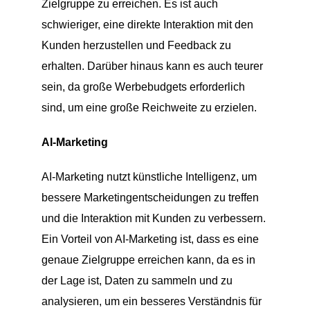
Zielgruppe zu erreichen. Es ist auch
schwieriger, eine direkte Interaktion mit den
Kunden herzustellen und Feedback zu
erhalten. Darüber hinaus kann es auch teurer
sein, da große Werbebudgets erforderlich
sind, um eine große Reichweite zu erzielen.
AI-Marketing
AI-Marketing nutzt künstliche Intelligenz, um
bessere Marketingentscheidungen zu treffen
und die Interaktion mit Kunden zu verbessern.
Ein Vorteil von AI-Marketing ist, dass es eine
genaue Zielgruppe erreichen kann, da es in
der Lage ist, Daten zu sammeln und zu
analysieren, um ein besseres Verständnis für