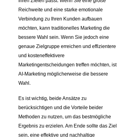
Ihren Zielen passt. Wenn Sie eine große
Reichweite und eine starke emotionale
Verbindung zu Ihren Kunden aufbauen
möchten, kann traditionelles Marketing die
bessere Wahl sein. Wenn Sie jedoch eine
genaue Zielgruppe erreichen und effizientere
und kosteneffektivere
Marketingentscheidungen treffen möchten, ist
AI-Marketing möglicherweise die bessere
Wahl.
Es ist wichtig, beide Ansätze zu
berücksichtigen und die Vorteile beider
Methoden zu nutzen, um das bestmögliche
Ergebnis zu erzielen. Am Ende sollte das Ziel
sein, eine effektive und nachhaltige