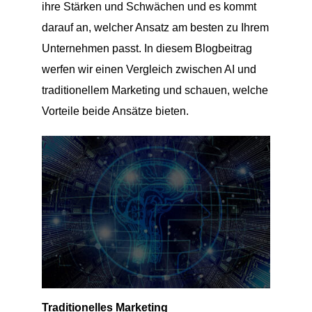
ihre Stärken und Schwächen und es kommt
darauf an, welcher Ansatz am besten zu Ihrem
Unternehmen passt. In diesem Blogbeitrag
werfen wir einen Vergleich zwischen AI und
traditionellem Marketing und schauen, welche
Vorteile beide Ansätze bieten.
Traditionelles Marketing