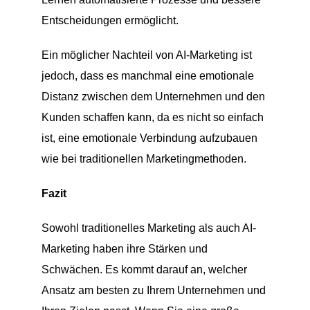
Entscheidungen ermöglicht.
Ein möglicher Nachteil von AI-Marketing ist
jedoch, dass es manchmal eine emotionale
Distanz zwischen dem Unternehmen und den
Kunden schaffen kann, da es nicht so einfach
ist, eine emotionale Verbindung aufzubauen
wie bei traditionellen Marketingmethoden.
Fazit
Sowohl traditionelles Marketing als auch AI-
Marketing haben ihre Stärken und
Schwächen. Es kommt darauf an, welcher
Ansatz am besten zu Ihrem Unternehmen und