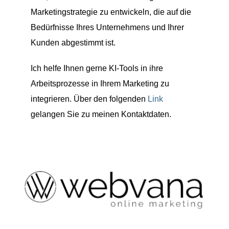
Marketingstrategie zu entwickeln, die auf die
Bedürfnisse Ihres Unternehmens und Ihrer
Kunden abgestimmt ist.
Ich helfe Ihnen gerne KI-Tools in ihre
Arbeitsprozesse in Ihrem Marketing zu
integrieren. Über den folgenden
Link
gelangen Sie zu meinen Kontaktdaten.