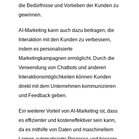
die Bedürfnisse und Vorlieben der Kunden zu
gewinnen.
AI-Marketing kann auch dazu beitragen, die
Interaktion mit den Kunden zu verbessern,
indem es personalisierte
Marketingkampagnen ermöglicht. Durch die
Verwendung von Chatbots und anderen
Interaktionsmöglichkeiten können Kunden
direkt mit dem Unternehmen kommunizieren
und Feedback geben.
Ein weiterer Vorteil von AI-Marketing ist, dass
es effizienter und kosteneffektiver sein kann,
da es mithilfe von Daten und maschinellem
Lernen automatisierte Prozesse und bessere