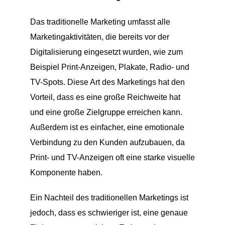
Das traditionelle Marketing umfasst alle
Marketingaktivitäten, die bereits vor der
Digitalisierung eingesetzt wurden, wie zum
Beispiel Print-Anzeigen, Plakate, Radio- und
TV-Spots. Diese Art des Marketings hat den
Vorteil, dass es eine große Reichweite hat
und eine große Zielgruppe erreichen kann.
Außerdem ist es einfacher, eine emotionale
Verbindung zu den Kunden aufzubauen, da
Print- und TV-Anzeigen oft eine starke visuelle
Komponente haben.
Ein Nachteil des traditionellen Marketings ist
jedoch, dass es schwieriger ist, eine genaue