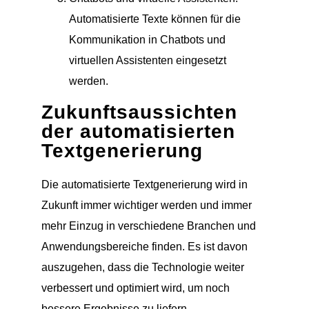
Automatisierte Texte können für die
Kommunikation in Chatbots und
virtuellen Assistenten eingesetzt
werden.
Zukunftsaussichten
der automatisierten
Textgenerierung
Die automatisierte Textgenerierung wird in
Zukunft immer wichtiger werden und immer
mehr Einzug in verschiedene Branchen und
Anwendungsbereiche finden. Es ist davon
auszugehen, dass die Technologie weiter
verbessert und optimiert wird, um noch
bessere Ergebnisse zu liefern.