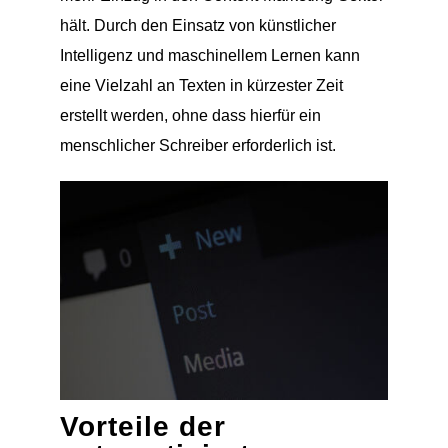
hält. Durch den Einsatz von künstlicher
Intelligenz und maschinellem Lernen kann
eine Vielzahl an Texten in kürzester Zeit
erstellt werden, ohne dass hierfür ein
menschlicher Schreiber erforderlich ist.
Vorteile der