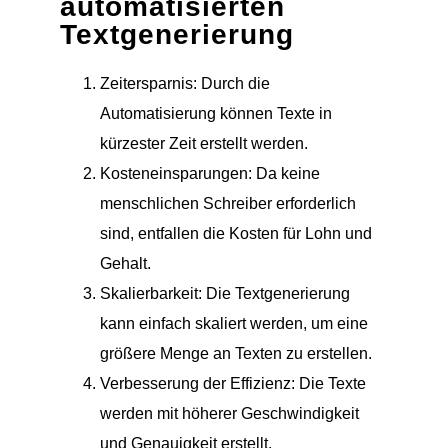
automatisierten
Textgenerierung
Zeitersparnis: Durch die
Automatisierung können Texte in
kürzester Zeit erstellt werden.
Kosteneinsparungen: Da keine
menschlichen Schreiber erforderlich
sind, entfallen die Kosten für Lohn und
Gehalt.
Skalierbarkeit: Die Textgenerierung
kann einfach skaliert werden, um eine
größere Menge an Texten zu erstellen.
Verbesserung der Effizienz: Die Texte
werden mit höherer Geschwindigkeit
und Genauigkeit erstellt.