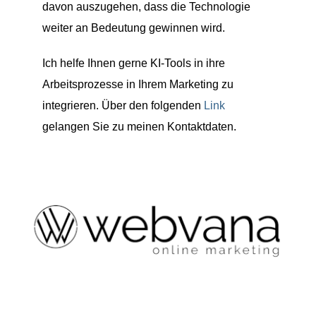
davon auszugehen, dass die Technologie
weiter an Bedeutung gewinnen wird.
Ich helfe Ihnen gerne KI-Tools in ihre
Arbeitsprozesse in Ihrem Marketing zu
integrieren. Über den folgenden
Link
gelangen Sie zu meinen Kontaktdaten.