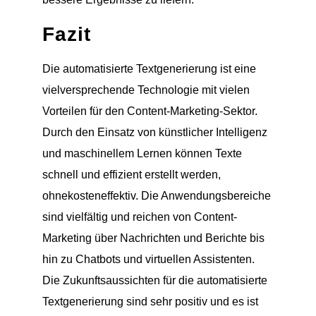
Fazit
Die automatisierte Textgenerierung ist eine
vielversprechende Technologie mit vielen
Vorteilen für den Content-Marketing-Sektor.
Durch den Einsatz von künstlicher Intelligenz
und maschinellem Lernen können Texte
schnell und effizient erstellt werden,
ohnekosteneffektiv. Die Anwendungsbereiche
sind vielfältig und reichen von Content-
Marketing über Nachrichten und Berichte bis
hin zu Chatbots und virtuellen Assistenten.
Die Zukunftsaussichten für die automatisierte
Textgenerierung sind sehr positiv und es ist