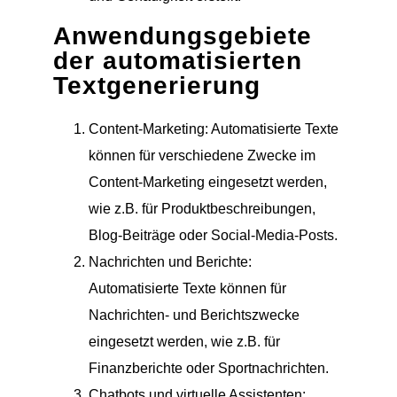
Anwendungsgebiete
der automatisierten
Textgenerierung
Content-Marketing: Automatisierte Texte
können für verschiedene Zwecke im
Content-Marketing eingesetzt werden,
wie z.B. für Produktbeschreibungen,
Blog-Beiträge oder Social-Media-Posts.
Nachrichten und Berichte:
Automatisierte Texte können für
Nachrichten- und Berichtszwecke
eingesetzt werden, wie z.B. für
Finanzberichte oder Sportnachrichten.
Chatbots und virtuelle Assistenten: