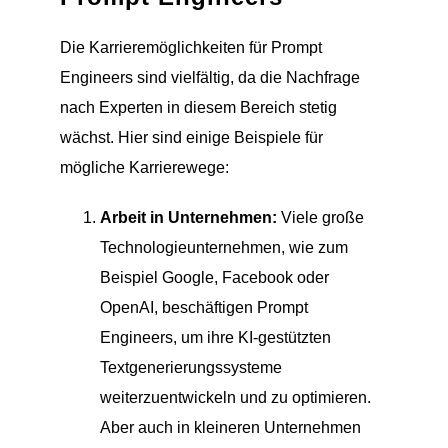
Die Karrieremöglichkeiten für Prompt
Engineers sind vielfältig, da die Nachfrage
nach Experten in diesem Bereich stetig
wächst. Hier sind einige Beispiele für
mögliche Karrierewege:
Arbeit in Unternehmen:
Viele große
Technologieunternehmen, wie zum
Beispiel Google, Facebook oder
OpenAI, beschäftigen Prompt
Engineers, um ihre KI-gestützten
Textgenerierungssysteme
weiterzuentwickeln und zu optimieren.
Aber auch in kleineren Unternehmen