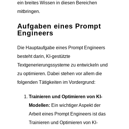
ein breites Wissen in diesen Bereichen
mitbringen.
Aufgaben eines Prompt
Engineers
Die Hauptaufgabe eines Prompt Engineers
besteht darin, KI-gestützte
Textgenerierungssysteme zu entwickeln und
zu optimieren. Dabei stehen vor allem die
folgenden Tätigkeiten im Vordergrund:
Trainieren und Optimieren von KI-
Modellen:
Ein wichtiger Aspekt der
Arbeit eines Prompt Engineers ist das
Trainieren und Optimieren von KI-