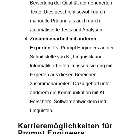
Bewertung der Qualität der generierten
Texte. Dies geschieht sowohl durch
manuelle Prüfung als auch durch
automatisierte Tests und Analysen.
Zusammenarbeit mit anderen
Experten:
Da Prompt Engineers an der
Schnittstelle von KI, Linguistik und
Informatik arbeiten, müssen sie eng mit
Experten aus diesen Bereichen
zusammenarbeiten. Dazu gehört unter
anderem die Kommunikation mit KI-
Forschern, Softwareentwicklern und
Linguisten.
Karrieremöglichkeiten für
Prompt Engineers