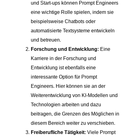
und Start-ups können Prompt Engineers
eine wichtige Rolle spielen, indem sie
beispielsweise Chatbots oder
automatisierte Textsysteme entwickeln
und betreuen.
Forschung und Entwicklung:
Eine
Karriere in der Forschung und
Entwicklung ist ebenfalls eine
interessante Option für Prompt
Engineers. Hier können sie an der
Weiterentwicklung von KI-Modellen und
Technologien arbeiten und dazu
beitragen, die Grenzen des Möglichen in
diesem Bereich weiter zu verschieben.
Freiberufliche Tätigkeit:
Viele Prompt