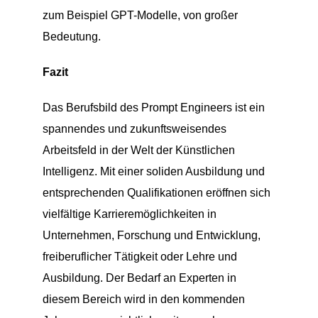
zum Beispiel GPT-Modelle, von großer
Bedeutung.
Fazit
Das Berufsbild des Prompt Engineers ist ein
spannendes und zukunftsweisendes
Arbeitsfeld in der Welt der Künstlichen
Intelligenz. Mit einer soliden Ausbildung und
entsprechenden Qualifikationen eröffnen sich
vielfältige Karrieremöglichkeiten in
Unternehmen, Forschung und Entwicklung,
freiberuflicher Tätigkeit oder Lehre und
Ausbildung. Der Bedarf an Experten in
diesem Bereich wird in den kommenden