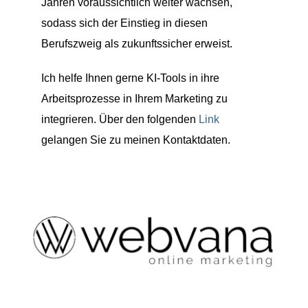
Jahren voraussichtlich weiter wachsen,
sodass sich der Einstieg in diesen
Berufszweig als zukunftssicher erweist.
Ich helfe Ihnen gerne KI-Tools in ihre
Arbeitsprozesse in Ihrem Marketing zu
integrieren. Über den folgenden
Link
gelangen Sie zu meinen Kontaktdaten.