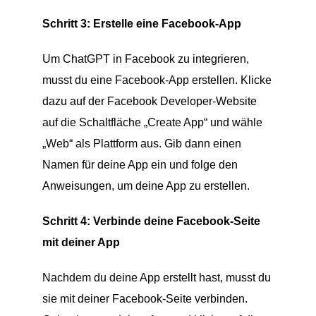
Schritt 3: Erstelle eine Facebook-App
Um ChatGPT in Facebook zu integrieren,
musst du eine Facebook-App erstellen. Klicke
dazu auf der Facebook Developer-Website
auf die Schaltfläche „Create App“ und wähle
„Web“ als Plattform aus. Gib dann einen
Namen für deine App ein und folge den
Anweisungen, um deine App zu erstellen.
Schritt 4: Verbinde deine Facebook-Seite
mit deiner App
Nachdem du deine App erstellt hast, musst du
sie mit deiner Facebook-Seite verbinden.