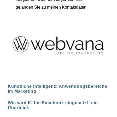
gelangen Sie zu meinen Kontaktdaten.
Künstliche Intelligenz: Anwendungsbereiche
im Marketing
Wie wird KI bei Facebook eingesetzt: ein
Überblick