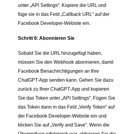
unter „API Settings“. Kopiere die URL und
füge sie in das Feld „Callback URL“ auf der
Facebook Developer-Website ein.
Schritt 6: Abonnieren Sie
Sobald Sie die URL hinzugefügt haben,
müssen Sie den Webhook abonnieren, damit
Facebook Benachrichtigungen an Ihre
ChatGPT-App senden kann. Gehen Sie dazu
zurück zu Ihrer ChatGPT-App und kopieren
Sie das Token unter „API Settings“. Fügen Sie
das Token dann in das Feld „Verify Token“ auf
der Facebook Developer-Website ein und
klicken Sie auf „Verify and Save“. Wenn die
Überprüfung erfolgreich war, aktivieren Sie die