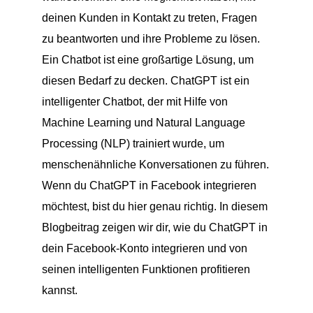
deinen Kunden in Kontakt zu treten, Fragen
zu beantworten und ihre Probleme zu lösen.
Ein Chatbot ist eine großartige Lösung, um
diesen Bedarf zu decken. ChatGPT ist ein
intelligenter Chatbot, der mit Hilfe von
Machine Learning und Natural Language
Processing (NLP) trainiert wurde, um
menschenähnliche Konversationen zu führen.
Wenn du ChatGPT in Facebook integrieren
möchtest, bist du hier genau richtig. In diesem
Blogbeitrag zeigen wir dir, wie du ChatGPT in
dein Facebook-Konto integrieren und von
seinen intelligenten Funktionen profitieren
kannst.