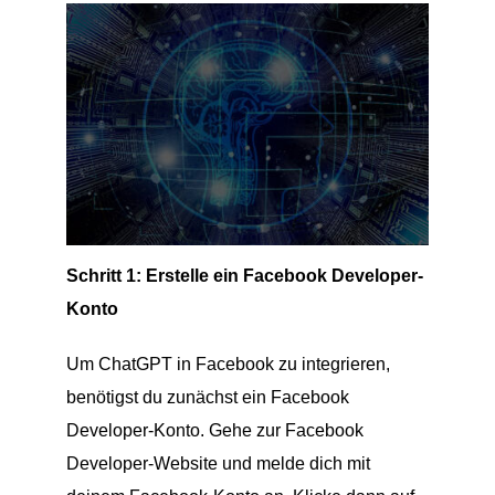
Schritt 1: Erstelle ein Facebook Developer-
Konto
Um ChatGPT in Facebook zu integrieren,
benötigst du zunächst ein Facebook
Developer-Konto. Gehe zur Facebook
Developer-Website und melde dich mit