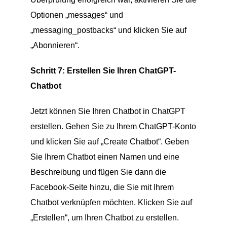
Optionen „messages“ und
„messaging_postbacks“ und klicken Sie auf
„Abonnieren“.
Schritt 7: Erstellen Sie Ihren ChatGPT-
Chatbot
Jetzt können Sie Ihren Chatbot in ChatGPT
erstellen. Gehen Sie zu Ihrem ChatGPT-Konto
und klicken Sie auf „Create Chatbot“. Geben
Sie Ihrem Chatbot einen Namen und eine
Beschreibung und fügen Sie dann die
Facebook-Seite hinzu, die Sie mit Ihrem
Chatbot verknüpfen möchten. Klicken Sie auf
„Erstellen“, um Ihren Chatbot zu erstellen.