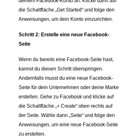
deinem Facebook-Konto an. Klicke dann auf
die Schaltfläche „Get Started“ und folge den
Anweisungen, um dein Konto einzurichten.
Schritt 2: Erstelle eine neue Facebook-
Seite
Wenn du bereits eine Facebook-Seite hast,
kannst du diesen Schritt überspringen.
Andernfalls musst du eine neue Facebook-
Seite für dein Unternehmen oder deine Marke
erstellen. Gehe zu Facebook und klicke auf
die Schaltfläche „+ Create“ oben rechts auf
der Seite. Wähle dann „Seite“ und folge den
Anweisungen, um eine neue Facebook-Seite
zu erstellen.