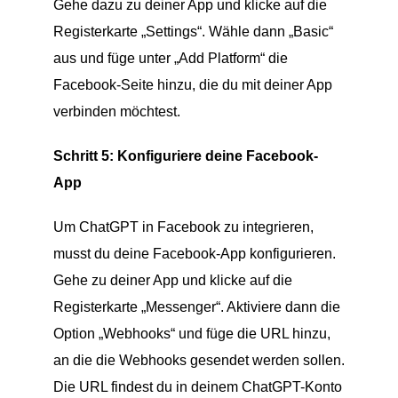
Gehe dazu zu deiner App und klicke auf die
Registerkarte „Settings“. Wähle dann „Basic“
aus und füge unter „Add Platform“ die
Facebook-Seite hinzu, die du mit deiner App
verbinden möchtest.
Schritt 5: Konfiguriere deine Facebook-
App
Um ChatGPT in Facebook zu integrieren,
musst du deine Facebook-App konfigurieren.
Gehe zu deiner App und klicke auf die
Registerkarte „Messenger“. Aktiviere dann die
Option „Webhooks“ und füge die URL hinzu,
an die die Webhooks gesendet werden sollen.
Die URL findest du in deinem ChatGPT-Konto