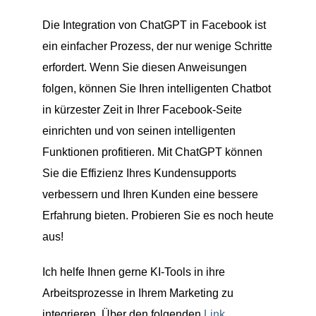
Die Integration von ChatGPT in Facebook ist
ein einfacher Prozess, der nur wenige Schritte
erfordert. Wenn Sie diesen Anweisungen
folgen, können Sie Ihren intelligenten Chatbot
in kürzester Zeit in Ihrer Facebook-Seite
einrichten und von seinen intelligenten
Funktionen profitieren. Mit ChatGPT können
Sie die Effizienz Ihres Kundensupports
verbessern und Ihren Kunden eine bessere
Erfahrung bieten. Probieren Sie es noch heute
aus!
Ich helfe Ihnen gerne KI-Tools in ihre
Arbeitsprozesse in Ihrem Marketing zu
integrieren. Über den folgenden
Link