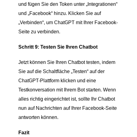
und fügen Sie den Token unter „Integrationen“
und „Facebook“ hinzu. Klicken Sie auf
„Verbinden“, um ChatGPT mit Ihrer Facebook-
Seite zu verbinden.
Schritt 9: Testen Sie Ihren Chatbot
Jetzt können Sie Ihren Chatbot testen, indem
Sie auf die Schaltfläche „Testen“ auf der
ChatGPT-Plattform klicken und eine
Testkonversation mit Ihrem Bot starten. Wenn
alles richtig eingerichtet ist, sollte Ihr Chatbot
nun auf Nachrichten auf Ihrer Facebook-Seite
antworten können.
Fazit