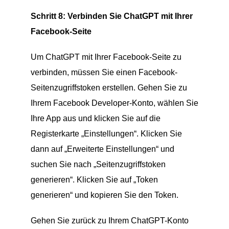
Schritt 8: Verbinden Sie ChatGPT mit Ihrer
Facebook-Seite
Um ChatGPT mit Ihrer Facebook-Seite zu
verbinden, müssen Sie einen Facebook-
Seitenzugriffstoken erstellen. Gehen Sie zu
Ihrem Facebook Developer-Konto, wählen Sie
Ihre App aus und klicken Sie auf die
Registerkarte „Einstellungen“. Klicken Sie
dann auf „Erweiterte Einstellungen“ und
suchen Sie nach „Seitenzugriffstoken
generieren“. Klicken Sie auf „Token
generieren“ und kopieren Sie den Token.
Gehen Sie zurück zu Ihrem ChatGPT-Konto