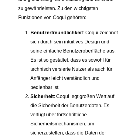
zu gewährleisten. Zu den wichtigsten
Funktionen von Coqui gehören:
Benutzerfreundlichkeit
: Coqui zeichnet
sich durch sein intuitives Design und
seine einfache Benutzeroberfläche aus.
Es ist so gestaltet, dass es sowohl für
technisch versierte Nutzer als auch für
Anfänger leicht verständlich und
bedienbar ist.
Sicherheit
: Coqui legt großen Wert auf
die Sicherheit der Benutzerdaten. Es
verfügt über fortschrittliche
Sicherheitsmechanismen, um
sicherzustellen, dass die Daten der