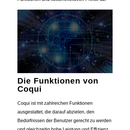
Die Funktionen von
Coqui
Coqui ist mit zahlreichen Funktionen
ausgestattet, die darauf abzielen, den
Bedürfnissen der Benutzer gerecht zu werden
und gleichzeitig hohe Leistung und Effizienz