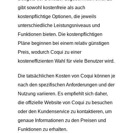
gibt sowohl kostenfreie als auch
kostenpflichtige Optionen, die jeweils
unterschiedliche Leistungsniveaus und
Funktionen bieten. Die kostenpflichtigen
Pläne beginnen bei einem relativ günstigen
Preis, wodurch Coqui zu einer
kosteneffizienten Wahl für viele Benutzer wird.
Die tatsächlichen Kosten von Coqui können je
nach den spezifischen Anforderungen und der
Nutzung variieren. Es empfiehlt sich daher,
die offizielle Website von Coqui zu besuchen
oder den Kundenservice zu kontaktieren, um
genaue Informationen zu den Preisen und
Funktionen zu erhalten.