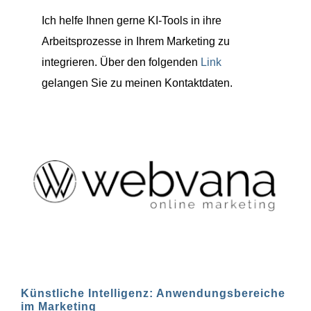
Ich helfe Ihnen gerne KI-Tools in ihre
Arbeitsprozesse in Ihrem Marketing zu
integrieren. Über den folgenden
Link
gelangen Sie zu meinen Kontaktdaten.
Künstliche Intelligenz: Anwendungsbereiche
im Marketing