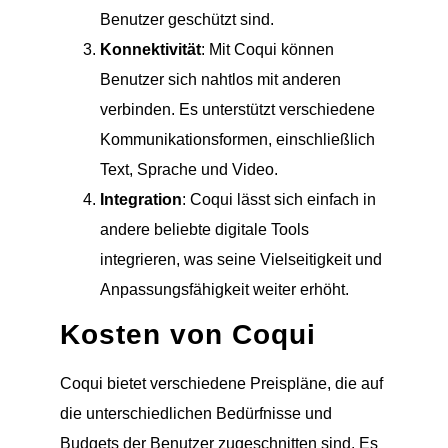
Benutzer geschützt sind.
Konnektivität
: Mit Coqui können
Benutzer sich nahtlos mit anderen
verbinden. Es unterstützt verschiedene
Kommunikationsformen, einschließlich
Text, Sprache und Video.
Integration
: Coqui lässt sich einfach in
andere beliebte digitale Tools
integrieren, was seine Vielseitigkeit und
Anpassungsfähigkeit weiter erhöht.
Kosten von Coqui
Coqui bietet verschiedene Preispläne, die auf
die unterschiedlichen Bedürfnisse und
Budgets der Benutzer zugeschnitten sind. Es