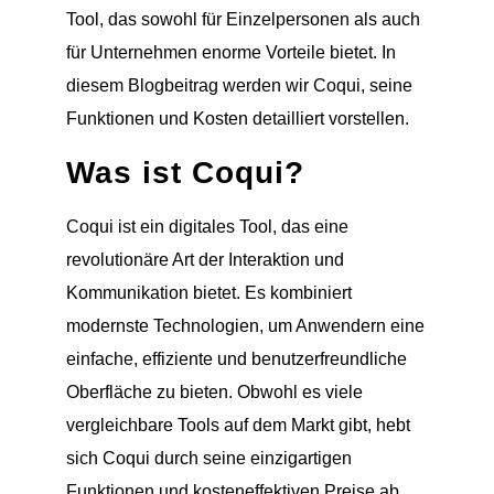
Tool, das sowohl für Einzelpersonen als auch
für Unternehmen enorme Vorteile bietet. In
diesem Blogbeitrag werden wir Coqui, seine
Funktionen und Kosten detailliert vorstellen.
Was ist Coqui?
Coqui ist ein digitales Tool, das eine
revolutionäre Art der Interaktion und
Kommunikation bietet. Es kombiniert
modernste Technologien, um Anwendern eine
einfache, effiziente und benutzerfreundliche
Oberfläche zu bieten. Obwohl es viele
vergleichbare Tools auf dem Markt gibt, hebt
sich Coqui durch seine einzigartigen
Funktionen und kosteneffektiven Preise ab.