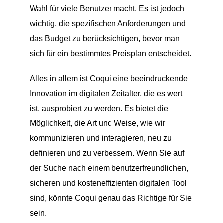
Wahl für viele Benutzer macht. Es ist jedoch
wichtig, die spezifischen Anforderungen und
das Budget zu berücksichtigen, bevor man
sich für ein bestimmtes Preisplan entscheidet.
Alles in allem ist Coqui eine beeindruckende
Innovation im digitalen Zeitalter, die es wert
ist, ausprobiert zu werden. Es bietet die
Möglichkeit, die Art und Weise, wie wir
kommunizieren und interagieren, neu zu
definieren und zu verbessern. Wenn Sie auf
der Suche nach einem benutzerfreundlichen,
sicheren und kosteneffizienten digitalen Tool
sind, könnte Coqui genau das Richtige für Sie
sein.