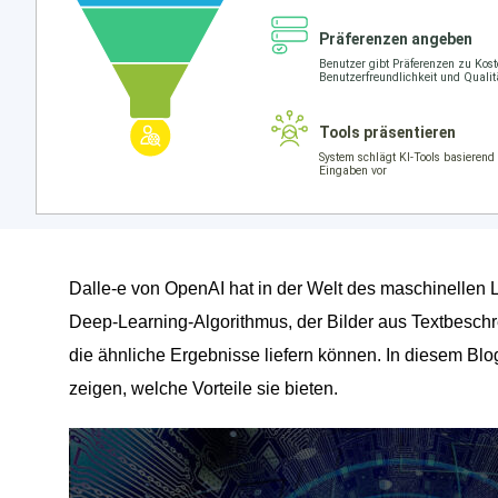
Dalle-e von OpenAI hat in der Welt des maschinellen 
Deep-Learning-Algorithmus, der Bilder aus Textbeschr
die ähnliche Ergebnisse liefern können. In diesem Blog
zeigen, welche Vorteile sie bieten.