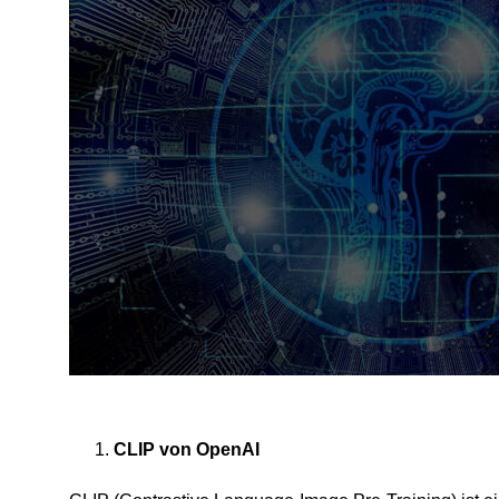
CLIP von OpenAI