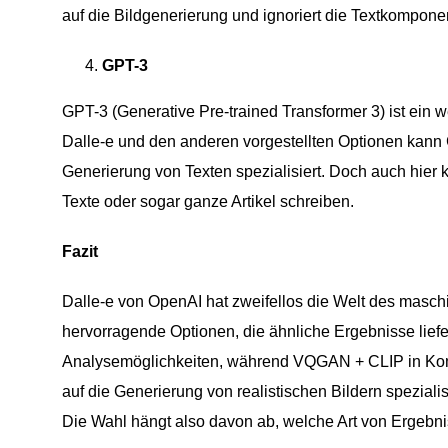
auf die Bildgenerierung und ignoriert die Textkompone
GPT-3
GPT-3 (Generative Pre-trained Transformer 3) ist ein
Dalle-e und den anderen vorgestellten Optionen kann G
Generierung von Texten spezialisiert. Doch auch hier 
Texte oder sogar ganze Artikel schreiben.
Fazit
Dalle-e von OpenAI hat zweifellos die Welt des maschi
hervorragende Optionen, die ähnliche Ergebnisse liefe
Analysemöglichkeiten, während VQGAN + CLIP in Komb
auf die Generierung von realistischen Bildern speziali
Die Wahl hängt also davon ab, welche Art von Ergebni