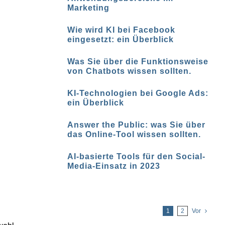
Marketing
Wie wird KI bei Facebook
eingesetzt: ein Überblick
Was Sie über die Funktionsweise
von Chatbots wissen sollten.
KI-Technologien bei Google Ads:
ein Überblick
Answer the Public: was Sie über
das Online-Tool wissen sollten.
AI-basierte Tools für den Social-
Media-Einsatz in 2023
1
2
Vor