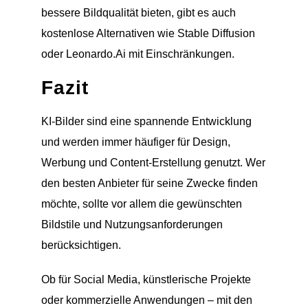
bessere Bildqualität bieten, gibt es auch
kostenlose Alternativen wie Stable Diffusion
oder Leonardo.Ai mit Einschränkungen.
Fazit
KI-Bilder sind eine spannende Entwicklung
und werden immer häufiger für Design,
Werbung und Content-Erstellung genutzt. Wer
den besten Anbieter für seine Zwecke finden
möchte, sollte vor allem die gewünschten
Bildstile und Nutzungsanforderungen
berücksichtigen.
Ob für Social Media, künstlerische Projekte
oder kommerzielle Anwendungen – mit den