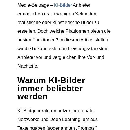
Media-Beiträge –
KI-Bilder
Anbieter
ermöglichen es, in wenigen Sekunden
realistische oder künstlerische Bilder zu
erstellen. Doch welche Plattformen bieten die
besten Funktionen? In diesem Artikel stellen
wir die bekanntesten und leistungsstärksten
Anbieter vor und vergleichen ihre Vor- und
Nachteile.
Warum KI-Bilder
immer beliebter
werden
KI-Bildgeneratoren nutzen neuronale
Netzwerke und Deep Learning, um aus
Texteingaben (sogenannten „Prompts“)