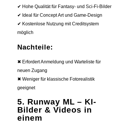
✔ Hohe Qualität für Fantasy- und Sci-Fi-Bilder
✔ Ideal für Concept Art und Game-Design
✔ Kostenlose Nutzung mit Creditsystem
möglich
Nachteile:
✖ Erfordert Anmeldung und Warteliste für
neuen Zugang
✖ Weniger für klassische Fotorealistik
geeignet
5. Runway ML – KI-
Bilder & Videos in
einem