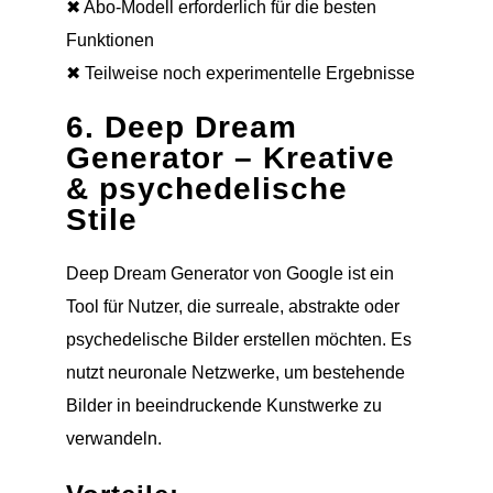
✖ Abo-Modell erforderlich für die besten
Funktionen
✖ Teilweise noch experimentelle Ergebnisse
6. Deep Dream
Generator – Kreative
& psychedelische
Stile
Deep Dream Generator von Google ist ein
Tool für Nutzer, die surreale, abstrakte oder
psychedelische Bilder erstellen möchten. Es
nutzt neuronale Netzwerke, um bestehende
Bilder in beeindruckende Kunstwerke zu
verwandeln.