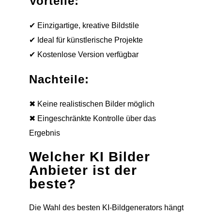
Vorteile:
✔ Einzigartige, kreative Bildstile
✔ Ideal für künstlerische Projekte
✔ Kostenlose Version verfügbar
Nachteile:
✖ Keine realistischen Bilder möglich
✖ Eingeschränkte Kontrolle über das
Ergebnis
Welcher KI Bilder
Anbieter ist der
beste?
Die Wahl des besten KI-Bildgenerators hängt