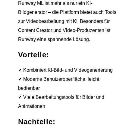
Runway ML ist mehr als nur ein KI-
Bildgenerator – die Plattform bietet auch Tools
zur Videobearbeitung mit KI. Besonders für
Content Creator und Video-Produzenten ist
Runway eine spannende Lösung.
Vorteile:
✔ Kombiniert KI-Bild- und Videogenerierung
✔ Moderne Benutzeroberfläche, leicht
bedienbar
✔ Viele Bearbeitungstools für Bilder und
Animationen
Nachteile: