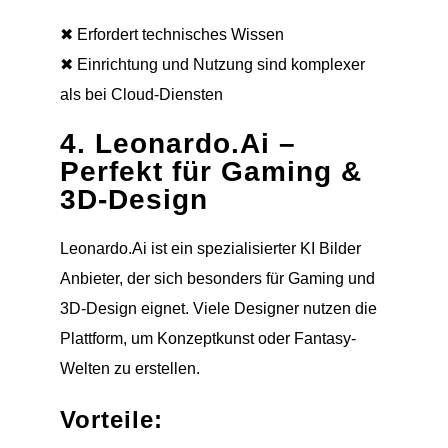
✖ Erfordert technisches Wissen
✖ Einrichtung und Nutzung sind komplexer
als bei Cloud-Diensten
4. Leonardo.Ai –
Perfekt für Gaming &
3D-Design
Leonardo.Ai ist ein spezialisierter KI Bilder
Anbieter, der sich besonders für Gaming und
3D-Design eignet. Viele Designer nutzen die
Plattform, um Konzeptkunst oder Fantasy-
Welten zu erstellen.
Vorteile: