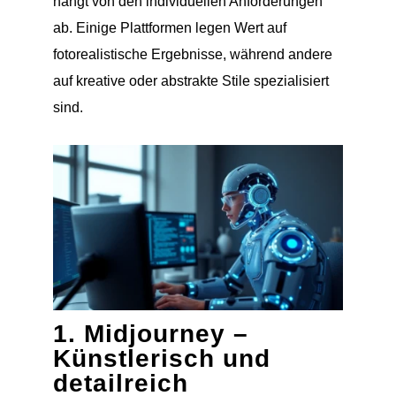
hängt von den individuellen Anforderungen
ab. Einige Plattformen legen Wert auf
fotorealistische Ergebnisse, während andere
auf kreative oder abstrakte Stile spezialisiert
sind.
1. Midjourney –
Künstlerisch und
detailreich