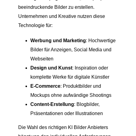
beeindruckende Bilder zu erstellen.
Unternehmen und Kreative nutzen diese
Technologie für:
Werbung und Marketing
: Hochwertige
Bilder für Anzeigen, Social Media und
Webseiten
Design und Kunst
: Inspiration oder
komplette Werke für digitale Künstler
E-Commerce
: Produktbilder und
Mockups ohne aufwändige Shootings
Content-Erstellung
: Blogbilder,
Präsentationen oder Illustrationen
Die Wahl des richtigen KI Bilder Anbieters