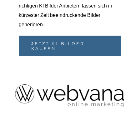
richtigen KI Bilder Anbietern lassen sich in
kürzester Zeit beeindruckende Bilder
generieren.
JETZT KI-BILDER
KAUFEN