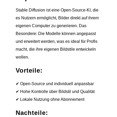
Stable Diffusion ist eine Open-Source-KI, die
es Nutzern ermöglicht, Bilder direkt auf ihrem
eigenen Computer zu generieren. Das
Besondere: Die Modelle können angepasst
und erweitert werden, was es ideal für Profis
macht, die ihre eigenen Bildstile entwickeln
wollen.
Vorteile:
✔ Open-Source und individuell anpassbar
✔ Hohe Kontrolle über Bildstil und Qualität
✔ Lokale Nutzung ohne Abonnement
Nachteile: