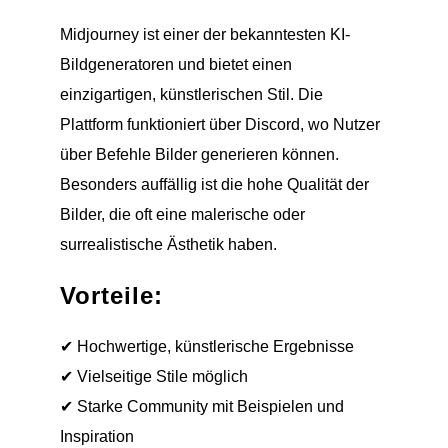
Midjourney ist einer der bekanntesten KI-
Bildgeneratoren und bietet einen
einzigartigen, künstlerischen Stil. Die
Plattform funktioniert über Discord, wo Nutzer
über Befehle Bilder generieren können.
Besonders auffällig ist die hohe Qualität der
Bilder, die oft eine malerische oder
surrealistische Ästhetik haben.
Vorteile:
✔ Hochwertige, künstlerische Ergebnisse
✔ Vielseitige Stile möglich
✔ Starke Community mit Beispielen und
Inspiration