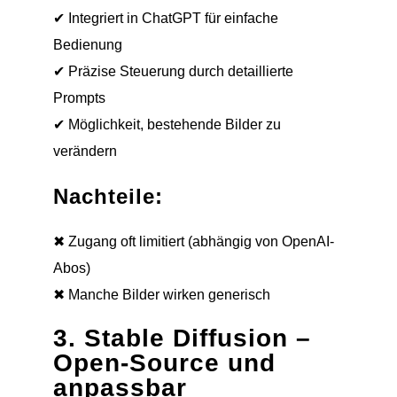
✔ Integriert in ChatGPT für einfache
Bedienung
✔ Präzise Steuerung durch detaillierte
Prompts
✔ Möglichkeit, bestehende Bilder zu
verändern
Nachteile:
✖ Zugang oft limitiert (abhängig von OpenAI-
Abos)
✖ Manche Bilder wirken generisch
3. Stable Diffusion –
Open-Source und
anpassbar