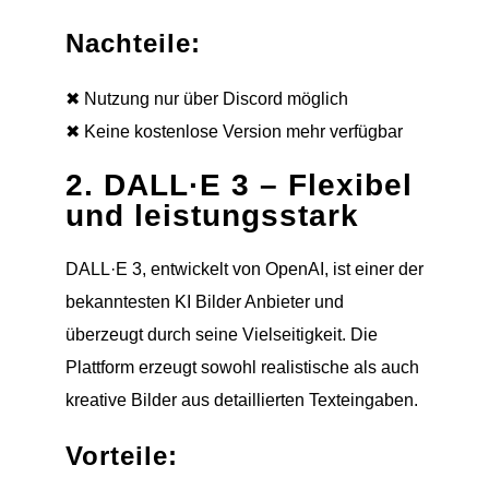
Nachteile:
✖ Nutzung nur über Discord möglich
✖ Keine kostenlose Version mehr verfügbar
2. DALL·E 3 – Flexibel
und leistungsstark
DALL·E 3, entwickelt von OpenAI, ist einer der
bekanntesten KI Bilder Anbieter und
überzeugt durch seine Vielseitigkeit. Die
Plattform erzeugt sowohl realistische als auch
kreative Bilder aus detaillierten Texteingaben.
Vorteile: