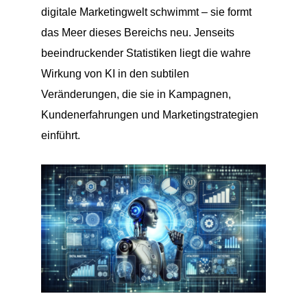
digitale Marketingwelt schwimmt – sie formt
das Meer dieses Bereichs neu. Jenseits
beeindruckender Statistiken liegt die wahre
Wirkung von KI in den subtilen
Veränderungen, die sie in Kampagnen,
Kundenerfahrungen und Marketingstrategien
einführt.