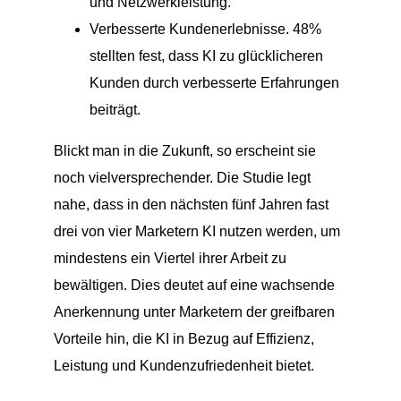
und Netzwerkleistung.
Verbesserte Kundenerlebnisse. 48%
stellten fest, dass KI zu glücklicheren
Kunden durch verbesserte Erfahrungen
beiträgt.
Blickt man in die Zukunft, so erscheint sie
noch vielversprechender. Die Studie legt
nahe, dass in den nächsten fünf Jahren fast
drei von vier Marketern KI nutzen werden, um
mindestens ein Viertel ihrer Arbeit zu
bewältigen. Dies deutet auf eine wachsende
Anerkennung unter Marketern der greifbaren
Vorteile hin, die KI in Bezug auf Effizienz,
Leistung und Kundenzufriedenheit bietet.