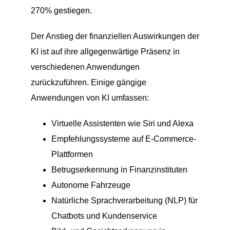
270% gestiegen.
Der Anstieg der finanziellen Auswirkungen der
KI ist auf ihre allgegenwärtige Präsenz in
verschiedenen Anwendungen
zurückzuführen. Einige gängige
Anwendungen von KI umfassen:
Virtuelle Assistenten wie Siri und Alexa
Empfehlungssysteme auf E-Commerce-
Plattformen
Betrugserkennung in Finanzinstituten
Autonome Fahrzeuge
Natürliche Sprachverarbeitung (NLP) für
Chatbots und Kundenservice