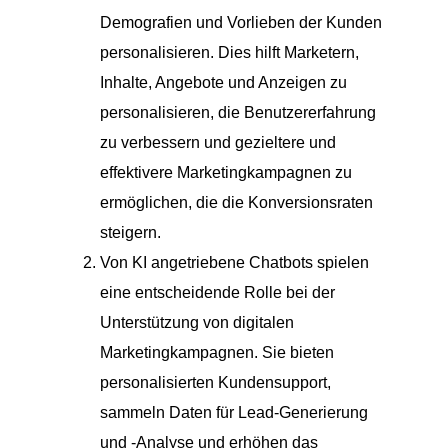
Demografien und Vorlieben der Kunden
personalisieren. Dies hilft Marketern,
Inhalte, Angebote und Anzeigen zu
personalisieren, die Benutzererfahrung
zu verbessern und gezieltere und
effektivere Marketingkampagnen zu
ermöglichen, die die Konversionsraten
steigern.
Von KI angetriebene Chatbots spielen
eine entscheidende Rolle bei der
Unterstützung von digitalen
Marketingkampagnen. Sie bieten
personalisierten Kundensupport,
sammeln Daten für Lead-Generierung
und -Analyse und erhöhen das