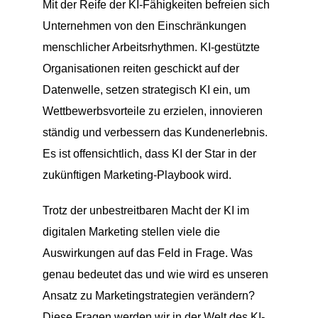
Mit der Reife der KI-Fähigkeiten befreien sich
Unternehmen von den Einschränkungen
menschlicher Arbeitsrhythmen. KI-gestützte
Organisationen reiten geschickt auf der
Datenwelle, setzen strategisch KI ein, um
Wettbewerbsvorteile zu erzielen, innovieren
ständig und verbessern das Kundenerlebnis.
Es ist offensichtlich, dass KI der Star in der
zukünftigen Marketing-Playbook wird.
Trotz der unbestreitbaren Macht der KI im
digitalen Marketing stellen viele die
Auswirkungen auf das Feld in Frage. Was
genau bedeutet das und wie wird es unseren
Ansatz zu Marketingstrategien verändern?
Diese Fragen werden wir in der Welt des KI-