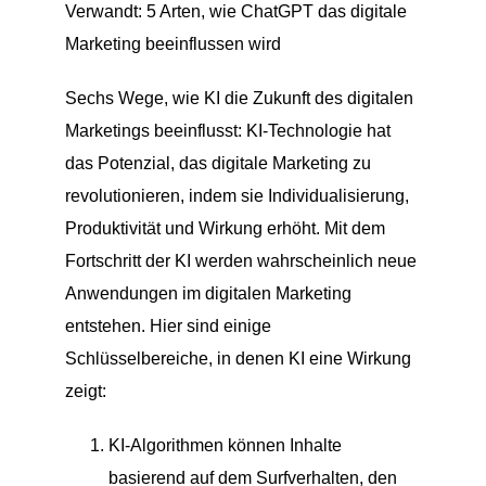
Verwandt: 5 Arten, wie ChatGPT das digitale
Marketing beeinflussen wird
Sechs Wege, wie KI die Zukunft des digitalen
Marketings beeinflusst: KI-Technologie hat
das Potenzial, das digitale Marketing zu
revolutionieren, indem sie Individualisierung,
Produktivität und Wirkung erhöht. Mit dem
Fortschritt der KI werden wahrscheinlich neue
Anwendungen im digitalen Marketing
entstehen. Hier sind einige
Schlüsselbereiche, in denen KI eine Wirkung
zeigt:
KI-Algorithmen können Inhalte
basierend auf dem Surfverhalten, den