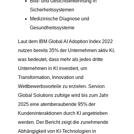
Bild- und Gesichtserkennung in
Sicherheitssystemen
Medizinische Diagnose und
Gesundheitssysteme
Laut dem IBM Global AI Adoption Index 2022
nutzen bereits 35% der Unternehmen aktiv KI,
was bedeutet, dass mehr als jedes dritte
Unternehmen in KI investiert, um
Transformation, Innovation und
Wettbewerbsvorteile zu erzielen. Servion
Global Solutions zufolge wird bis zum Jahr
2025 eine atemberaubende 95% der
Kundeninteraktionen durch KI angetrieben
werden. Der Bericht zeigt die zunehmende
Abhängigkeit von KI-Technologien in