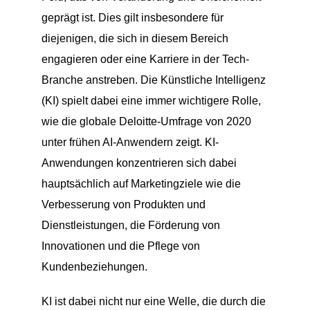
geprägt ist. Dies gilt insbesondere für
diejenigen, die sich in diesem Bereich
engagieren oder eine Karriere in der Tech-
Branche anstreben. Die Künstliche Intelligenz
(KI) spielt dabei eine immer wichtigere Rolle,
wie die globale Deloitte-Umfrage von 2020
unter frühen AI-Anwendern zeigt. KI-
Anwendungen konzentrieren sich dabei
hauptsächlich auf Marketingziele wie die
Verbesserung von Produkten und
Dienstleistungen, die Förderung von
Innovationen und die Pflege von
Kundenbeziehungen.
KI ist dabei nicht nur eine Welle, die durch die