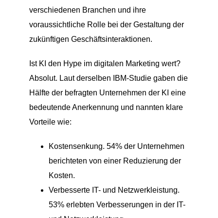
verschiedenen Branchen und ihre
voraussichtliche Rolle bei der Gestaltung der
zukünftigen Geschäftsinteraktionen.
Ist KI den Hype im digitalen Marketing wert?
Absolut. Laut derselben IBM-Studie gaben die
Hälfte der befragten Unternehmen der KI eine
bedeutende Anerkennung und nannten klare
Vorteile wie:
Kostensenkung. 54% der Unternehmen
berichteten von einer Reduzierung der
Kosten.
Verbesserte IT- und Netzwerkleistung.
53% erlebten Verbesserungen in der IT-