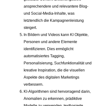
ansprechendere und relevantere Blog-
und Social-Media-Inhalte, was
letztendlich die Kampagnenleistung
steigert.
In Bildern und Videos kann KI Objekte,
Personen und andere Elemente
identifizieren. Dies ermöglicht
automatisiertes Tagging,
Personalisierung, Suchfunktionalität und
kreative Inspiration, die die visuellen
Aspekte des digitalen Marketings
verbessern.
KI-Algorithmen sind hervorragend darin,
Anomalien zu erkennen, prädiktive
Modelle zu verwenden, textbasierte