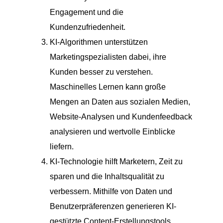
Engagement und die
Kundenzufriedenheit.
KI-Algorithmen unterstützen
Marketingspezialisten dabei, ihre
Kunden besser zu verstehen.
Maschinelles Lernen kann große
Mengen an Daten aus sozialen Medien,
Website-Analysen und Kundenfeedback
analysieren und wertvolle Einblicke
liefern.
KI-Technologie hilft Marketern, Zeit zu
sparen und die Inhaltsqualität zu
verbessern. Mithilfe von Daten und
Benutzerpräferenzen generieren KI-
gestützte Content-Erstellungstools