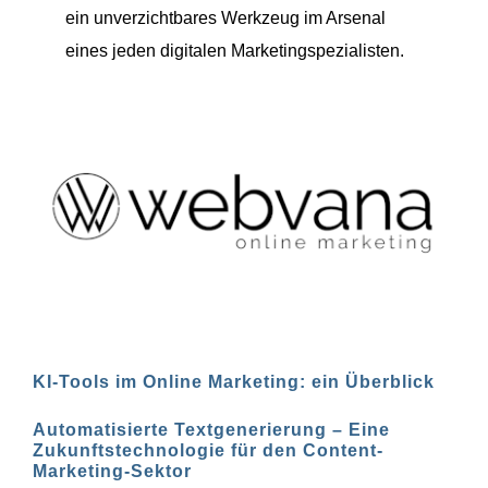
ein unverzichtbares Werkzeug im Arsenal
eines jeden digitalen Marketingspezialisten.
KI-Tools im Online Marketing: ein Überblick
Automatisierte Textgenerierung – Eine
Zukunftstechnologie für den Content-
Marketing-Sektor