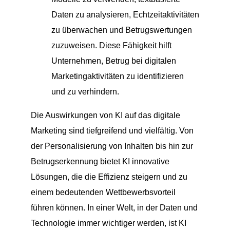
Daten zu analysieren, Echtzeitaktivitäten
zu überwachen und Betrugswertungen
zuzuweisen. Diese Fähigkeit hilft
Unternehmen, Betrug bei digitalen
Marketingaktivitäten zu identifizieren
und zu verhindern.
Die Auswirkungen von KI auf das digitale
Marketing sind tiefgreifend und vielfältig. Von
der Personalisierung von Inhalten bis hin zur
Betrugserkennung bietet KI innovative
Lösungen, die die Effizienz steigern und zu
einem bedeutenden Wettbewerbsvorteil
führen können. In einer Welt, in der Daten und
Technologie immer wichtiger werden, ist KI