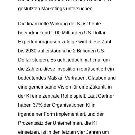
gestützten Marketings untersuchen.
Die finanzielle Wirkung der KI ist heute
beeindruckend: 100 Milliarden US-Dollar.
Expertenprognosen zufolge wird diese Zahl
bis 2030 auf erstaunliche 2 Billionen US-
Dollar steigen. Es geht jedoch nicht nur um
die Zahlen; diese Investition repräsentiert ein
bedeutendes Maß an Vertrauen, Glauben und
eine gemeinsame Vision für eine Zukunft, in
der KI eine zentrale Rolle spielt. Laut Gartner
haben 37% der Organisationen KI in
irgendeiner Form implementiert, und der
Prozentsatz der Unternehmen, die KI
einsetzen, ist in den letzten vier Jahren um