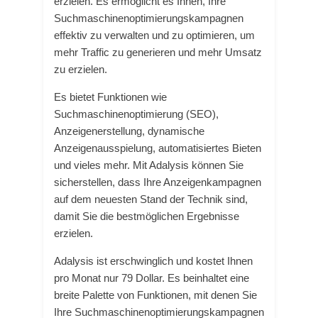
erzielen. Es ermöglicht es Ihnen, Ihre
Suchmaschinenoptimierungskampagnen
effektiv zu verwalten und zu optimieren, um
mehr Traffic zu generieren und mehr Umsatz
zu erzielen.
Es bietet Funktionen wie
Suchmaschinenoptimierung (SEO),
Anzeigenerstellung, dynamische
Anzeigenausspielung, automatisiertes Bieten
und vieles mehr. Mit Adalysis können Sie
sicherstellen, dass Ihre Anzeigenkampagnen
auf dem neuesten Stand der Technik sind,
damit Sie die bestmöglichen Ergebnisse
erzielen.
Adalysis ist erschwinglich und kostet Ihnen
pro Monat nur 79 Dollar. Es beinhaltet eine
breite Palette von Funktionen, mit denen Sie
Ihre Suchmaschinenoptimierungskampagnen