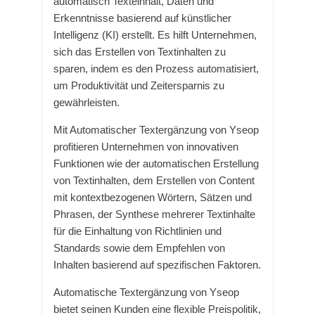
automatisch Texteinhalt, Daten und
Erkenntnisse basierend auf künstlicher
Intelligenz (KI) erstellt. Es hilft Unternehmen,
sich das Erstellen von Textinhalten zu
sparen, indem es den Prozess automatisiert,
um Produktivität und Zeitersparnis zu
gewährleisten.
Mit Automatischer Textergänzung von Yseop
profitieren Unternehmen von innovativen
Funktionen wie der automatischen Erstellung
von Textinhalten, dem Erstellen von Content
mit kontextbezogenen Wörtern, Sätzen und
Phrasen, der Synthese mehrerer Textinhalte
für die Einhaltung von Richtlinien und
Standards sowie dem Empfehlen von
Inhalten basierend auf spezifischen Faktoren.
Automatische Textergänzung von Yseop
bietet seinen Kunden eine flexible Preispolitik,