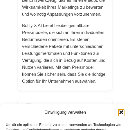
Berichtswerkzeug, das es Ihnen erlaubt, die
Wirksamkeit Ihres Marketings zu bewerten
und wo nötig Anpassungen vorzunehmen.
Botify X AI bietet flexibel gestaltbare
Preismodelle, die sich an Ihren individuellen
Bedürfnissen orientieren. Es stehen
verschiedene Pakete mit unterschiedlichen
Leistungsmerkmalen und Funktionen zur
Verfügung, die sich in Bezug auf Kosten und
Nutzen variieren. Mit dem Preismodell
können Sie sicher sein, dass Sie die richtige
Option für Ihr Unternehmen auswählen.
Einwilligung verwalten
Um dir ein optimales Erlebnis zu bieten, verwenden wir Technologien wie
Text