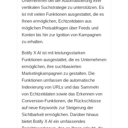
Unternehmen bei der Automatisierung ihrer
vertikalen Suchstrategie zu unterstützen. Es
ist mit vielen Funktionen ausgestattet, die es
Ihnen ermöglichen, Echtzeitdaten aus
möglichen Preisabfragen über Feeds und
Konten bis hin zur Ignition von Kampagnen
zu erhalten.
Botify X AI ist mit leistungsstarken
Funktionen ausgestattet, die es Unternehmen
ermöglichen, ihre suchbasierten
Marketingkampagnen zu gestalten. Die
Funktionen umfassen die automatische
Indexierung von URLs und das Sammeln
von Echtzeitdaten sowie das Erkennen von
Conversion-Funktionen, die Rückschlüsse
auf neue Keywords zur Steigerung der
Sichtbarkeit ermöglichen. Darüber hinaus
bietet Botify X AI ein umfassendes