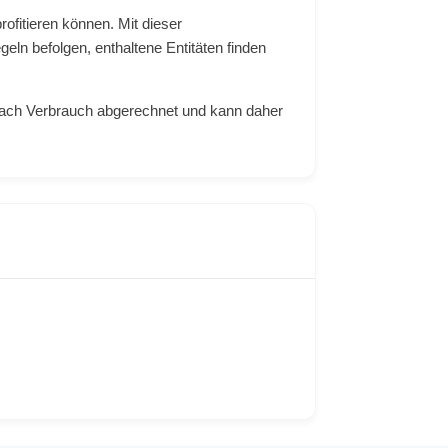
rofitieren können. Mit dieser
ln befolgen, enthaltene Entitäten finden
 nach Verbrauch abgerechnet und kann daher