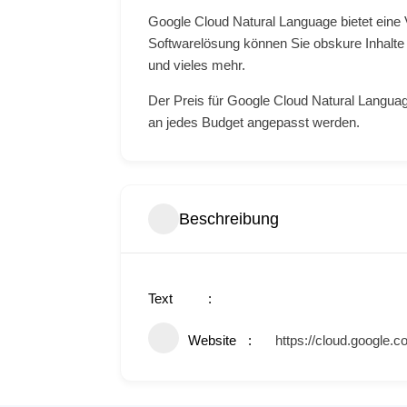
Google Cloud Natural Language bietet eine V
Softwarelösung können Sie obskure Inhalte 
und vieles mehr.
Der Preis für Google Cloud Natural Languag
an jedes Budget angepasst werden.
Text
Website
https://cloud.google.