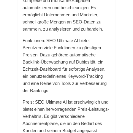
komplexe und mühsame Aufgaben
automatisieren und beschleunigen. Es
ermöglicht Unternehmen und Marketer,
schnell große Mengen an SEO-Daten zu
sammeln, zu analysieren und zu handeln.
Funktionen: SEO Ultimate AI bietet
Benutzern viele Funktionen zu günstigen
Preisen. Dazu gehören: automatische
Backlink-Überwachung auf Dubiosität, ein
Echtzeit-Dashboard für sofortige Analysen,
ein benutzerdefiniertes Keyword-Tracking
und eine Reihe von Tools zur Verbesserung
der Rankings.
Preis: SEO Ultimate AI ist erschwinglich und
bietet einen hervorragenden Preis-Leistungs-
Verhältnis. Es gibt verschiedene
Abonnementpläne, die an den Bedarf des
Kunden und seinem Budget angepasst