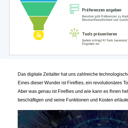
Das digitale Zeitalter hat uns zahlreiche technologis
Eines dieser Wunder ist Fireflies, ein revolutionäres Too
Aber was genau ist Fireflies und wie kann es Ihnen he
beschäftigen und seine Funktionen und Kosten erläute