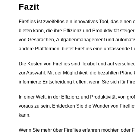
Fazit
Fireflies ist zweifellos ein innovatives Tool, das ein
bieten kann, die ihre Effizienz und Produktivität steig
von Gesprächen, Aufgabenmanagement und automatische
andere Plattformen, bietet Fireflies eine umfassende 
Die Kosten von Fireflies sind flexibel und auf versch
zur Auswahl. Mit der Möglichkeit, die bezahlten Pläne
informierte Entscheidung treffen, wenn Sie sich für Fir
In einer Welt, in der Effizienz und Produktivität von gr
voraus zu sein. Entdecken Sie die Wunder von Firefli
kann.
Wenn Sie mehr über Fireflies erfahren möchten oder F