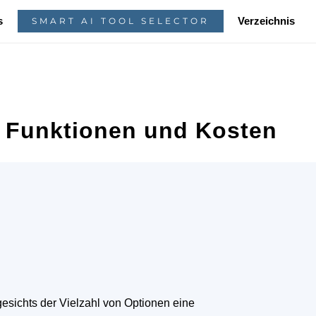
s
Verzeichnis
SMART AI TOOL SELECTOR
g, Funktionen und Kosten
sichts der Vielzahl von Optionen eine