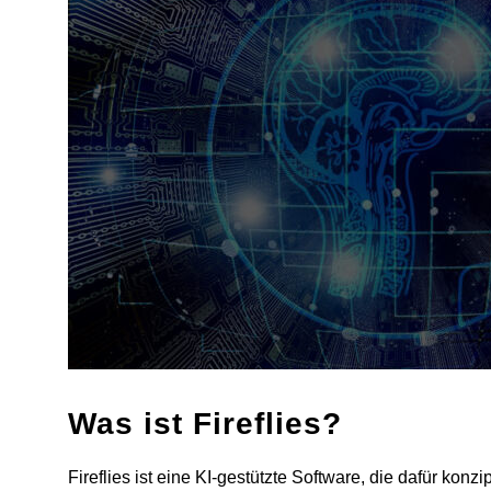
Was ist Fireflies?
Fireflies ist eine KI-gestützte Software, die dafür konzi