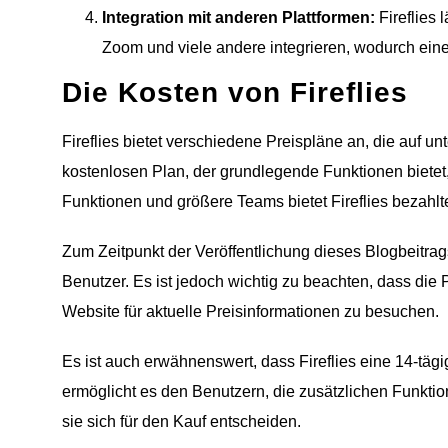
Integration mit anderen Plattformen:
Fireflies 
Zoom und viele andere integrieren, wodurch ein
Die Kosten von Fireflies
Fireflies bietet verschiedene Preispläne an, die auf un
kostenlosen Plan, der grundlegende Funktionen bietet,
Funktionen und größere Teams bietet Fireflies bezahl
Zum Zeitpunkt der Veröffentlichung dieses Blogbeitrag
Benutzer. Es ist jedoch wichtig zu beachten, dass die Pr
Website für aktuelle Preisinformationen zu besuchen.
Es ist auch erwähnenswert, dass Fireflies eine 14-tägi
ermöglicht es den Benutzern, die zusätzlichen Funktio
sie sich für den Kauf entscheiden.