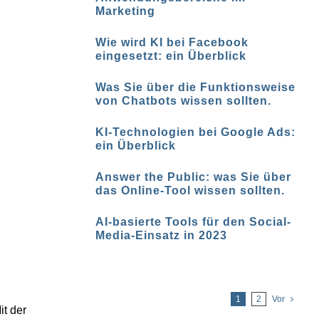
Marketing
Wie wird KI bei Facebook
eingesetzt: ein Überblick
Was Sie über die Funktionsweise
von Chatbots wissen sollten.
KI-Technologien bei Google Ads:
ein Überblick
Answer the Public: was Sie über
das Online-Tool wissen sollten.
AI-basierte Tools für den Social-
Media-Einsatz in 2023
1
2
Vor
it der