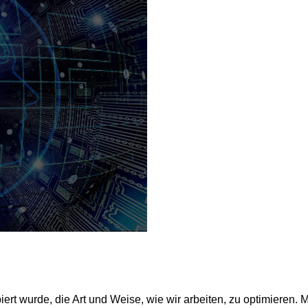
piert wurde, die Art und Weise, wie wir arbeiten, zu optimieren. M