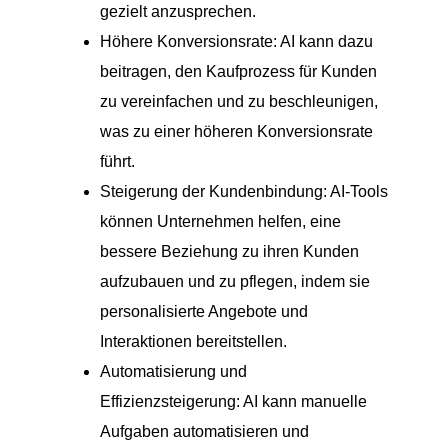
gezielt anzusprechen.
Höhere Konversionsrate: AI kann dazu
beitragen, den Kaufprozess für Kunden
zu vereinfachen und zu beschleunigen,
was zu einer höheren Konversionsrate
führt.
Steigerung der Kundenbindung: AI-Tools
können Unternehmen helfen, eine
bessere Beziehung zu ihren Kunden
aufzubauen und zu pflegen, indem sie
personalisierte Angebote und
Interaktionen bereitstellen.
Automatisierung und
Effizienzsteigerung: AI kann manuelle
Aufgaben automatisieren und