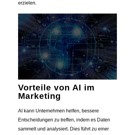
erzielen.
Vorteile von AI im
Marketing
AI kann Unternehmen helfen, bessere
Entscheidungen zu treffen, indem es Daten
sammelt und analysiert. Dies führt zu einer