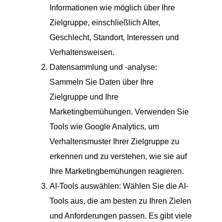
Informationen wie möglich über Ihre
Zielgruppe, einschließlich Alter,
Geschlecht, Standort, Interessen und
Verhaltensweisen.
Datensammlung und -analyse:
Sammeln Sie Daten über Ihre
Zielgruppe und Ihre
Marketingbemühungen. Verwenden Sie
Tools wie Google Analytics, um
Verhaltensmuster Ihrer Zielgruppe zu
erkennen und zu verstehen, wie sie auf
Ihre Marketingbemühungen reagieren.
AI-Tools auswählen: Wählen Sie die AI-
Tools aus, die am besten zu Ihren Zielen
und Anforderungen passen. Es gibt viele