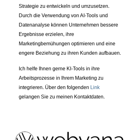
Strategie zu entwickeln und umzusetzen.
Durch die Verwendung von AI-Tools und
Datenanalyse können Unternehmen bessere
Ergebnisse erzielen, ihre
Marketingbemühungen optimieren und eine
engere Beziehung zu ihren Kunden aufbauen.
Ich helfe Ihnen gerne KI-Tools in ihre
Arbeitsprozesse in Ihrem Marketing zu
integrieren. Über den folgenden
Link
gelangen Sie zu meinen Kontaktdaten.