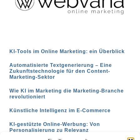
KI-Tools im Online Marketing: ein Überblick
Automatisierte Textgenerierung – Eine
Zukunftstechnologie für den Content-
Marketing-Sektor
Wie KI im Marketing die Marketing-Branche
revolutioniert
Künstliche Intelligenz im E-Commerce
KI-gestützte Online-Werbung: Von
Personalisierung zu Relevanz