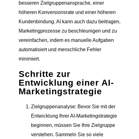
besseren Zielgruppenansprache, einer
höheren Konversionsrate und einer höheren
Kundenbindung. AI kann auch dazu beitragen,
Marketingprozesse zu beschleunigen und zu
vereinfachen, indem es manuelle Aufgaben
automatisiert und menschliche Fehler
minimiert.
Schritte zur
Entwicklung einer AI-
Marketingstrategie
Zielgruppenanalyse: Bevor Sie mit der
Entwicklung Ihrer AI-Marketingstrategie
beginnen, müssen Sie Ihre Zielgruppe
verstehen. Sammeln Sie so viele