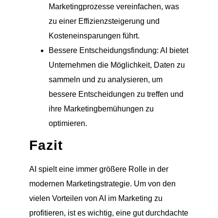
Marketingprozesse vereinfachen, was
zu einer Effizienzsteigerung und
Kosteneinsparungen führt.
Bessere Entscheidungsfindung: AI bietet
Unternehmen die Möglichkeit, Daten zu
sammeln und zu analysieren, um
bessere Entscheidungen zu treffen und
ihre Marketingbemühungen zu
optimieren.
Fazit
AI spielt eine immer größere Rolle in der
modernen Marketingstrategie. Um von den
vielen Vorteilen von AI im Marketing zu
profitieren, ist es wichtig, eine gut durchdachte