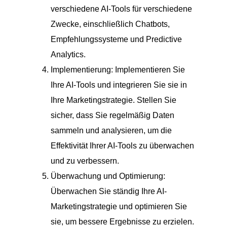
verschiedene AI-Tools für verschiedene
Zwecke, einschließlich Chatbots,
Empfehlungssysteme und Predictive
Analytics.
Implementierung: Implementieren Sie
Ihre AI-Tools und integrieren Sie sie in
Ihre Marketingstrategie. Stellen Sie
sicher, dass Sie regelmäßig Daten
sammeln und analysieren, um die
Effektivität Ihrer AI-Tools zu überwachen
und zu verbessern.
Überwachung und Optimierung:
Überwachen Sie ständig Ihre AI-
Marketingstrategie und optimieren Sie
sie, um bessere Ergebnisse zu erzielen.