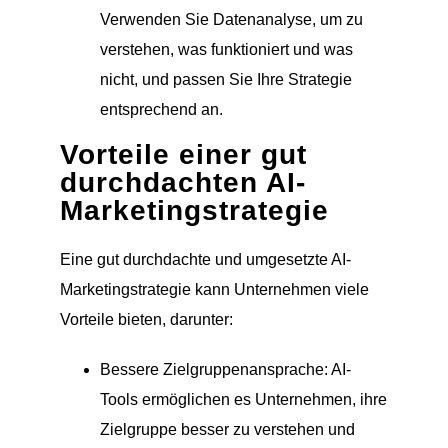
Verwenden Sie Datenanalyse, um zu
verstehen, was funktioniert und was
nicht, und passen Sie Ihre Strategie
entsprechend an.
Vorteile einer gut
durchdachten AI-
Marketingstrategie
Eine gut durchdachte und umgesetzte AI-
Marketingstrategie kann Unternehmen viele
Vorteile bieten, darunter:
Bessere Zielgruppenansprache: AI-
Tools ermöglichen es Unternehmen, ihre
Zielgruppe besser zu verstehen und