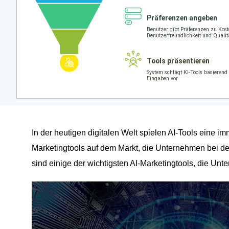
In der heutigen digitalen Welt spielen AI-Tools eine im
Marketingtools auf dem Markt, die Unternehmen bei d
sind einige der wichtigsten AI-Marketingtools, die Un