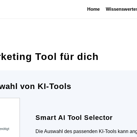
Home
Wissenswerte
keting Tool für dich
wahl von KI-Tools
Smart AI Tool Selector
Die Auswahl des passenden KI-Tools kann ange