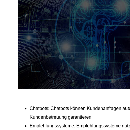
Chatbots: Chatbots können Kundenanfragen autom
Kundenbetreuung garantieren.
Empfehlungssysteme: Empfehlungssysteme nutzen