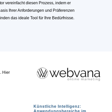
tor vereinfacht diesen Prozess, indem er
Basis Ihrer Anforderungen und Präferenzen
finden das ideale Tool für Ihre Bedürfnisse.
. Hier
Künstliche Intelligenz:
Anwendungsbereiche im