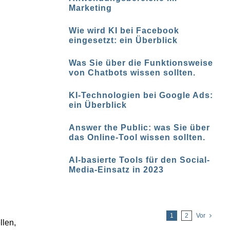
Marketing
Wie wird KI bei Facebook
eingesetzt: ein Überblick
Was Sie über die Funktionsweise
von Chatbots wissen sollten.
KI-Technologien bei Google Ads:
ein Überblick
Answer the Public: was Sie über
das Online-Tool wissen sollten.
AI-basierte Tools für den Social-
Media-Einsatz in 2023
1
2
Vor
llen,