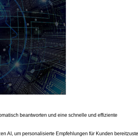
atisch beantworten und eine schnelle und effiziente
 AI, um personalisierte Empfehlungen für Kunden bereitzuste