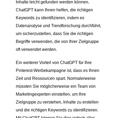
Inhalte leicht gefunden werden können.
ChatGPT kann Ihnen helfen, die richtigen
Keywords zu identifizieren, indem es
Datenanalyse und Trendforschung durchführt,
um sicherzustellen, dass Sie die richtigen
Begriffe verwenden, die von Ihrer Zielgruppe
oft verwendet werden.
Ein weiterer Vorteil von ChatGPT für Ihre
Pinterest-Werbekampagne ist, dass es Ihnen
Zeit und Ressourcen spart. Normalerweise
müssten Sie möglicherweise ein Team von
Marketingexperten einstellen, um Ihre
Zielgruppe zu verstehen, Inhalte zu erstellen
und die richtigen Keywords zu identifizieren.
Mit ChatGPT können Sie dies jedoch alles