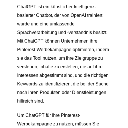
ChatGPT ist ein künstlicher Intelligenz-
basierter Chatbot, der von OpenAI trainiert
wurde und eine umfassende
Sprachverarbeitung und -verständnis besitzt.
Mit ChatGPT können Unternehmen ihre
Pinterest-Werbekampagne optimieren, indem
sie das Tool nutzen, um ihre Zielgruppe zu
verstehen, Inhalte zu erstellen, die auf ihre
Interessen abgestimmt sind, und die richtigen
Keywords zu identifizieren, die bei der Suche
nach ihren Produkten oder Dienstleistungen
hilfreich sind.
Um ChatGPT für Ihre Pinterest-
Werbekampagne zu nutzen, müssen Sie