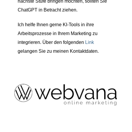
nächste Stufe bringen möchten, sollten Sie
ChatGPT in Betracht ziehen.
Ich helfe Ihnen gerne KI-Tools in ihre
Arbeitsprozesse in Ihrem Marketing zu
integrieren. Über den folgenden
Link
gelangen Sie zu meinen Kontaktdaten.