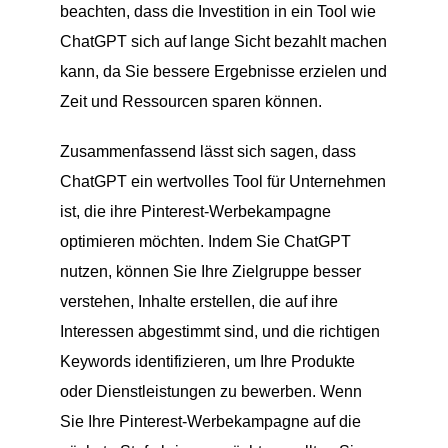
beachten, dass die Investition in ein Tool wie
ChatGPT sich auf lange Sicht bezahlt machen
kann, da Sie bessere Ergebnisse erzielen und
Zeit und Ressourcen sparen können.
Zusammenfassend lässt sich sagen, dass
ChatGPT ein wertvolles Tool für Unternehmen
ist, die ihre Pinterest-Werbekampagne
optimieren möchten. Indem Sie ChatGPT
nutzen, können Sie Ihre Zielgruppe besser
verstehen, Inhalte erstellen, die auf ihre
Interessen abgestimmt sind, und die richtigen
Keywords identifizieren, um Ihre Produkte
oder Dienstleistungen zu bewerben. Wenn
Sie Ihre Pinterest-Werbekampagne auf die