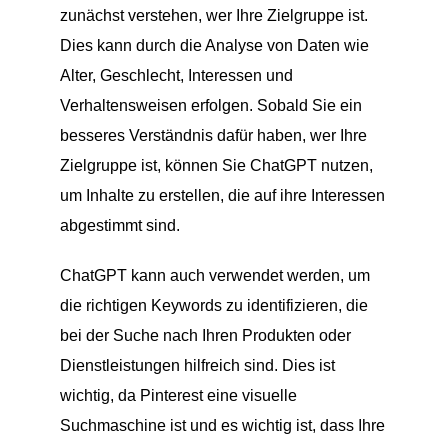
zunächst verstehen, wer Ihre Zielgruppe ist.
Dies kann durch die Analyse von Daten wie
Alter, Geschlecht, Interessen und
Verhaltensweisen erfolgen. Sobald Sie ein
besseres Verständnis dafür haben, wer Ihre
Zielgruppe ist, können Sie ChatGPT nutzen,
um Inhalte zu erstellen, die auf ihre Interessen
abgestimmt sind.
ChatGPT kann auch verwendet werden, um
die richtigen Keywords zu identifizieren, die
bei der Suche nach Ihren Produkten oder
Dienstleistungen hilfreich sind. Dies ist
wichtig, da Pinterest eine visuelle
Suchmaschine ist und es wichtig ist, dass Ihre