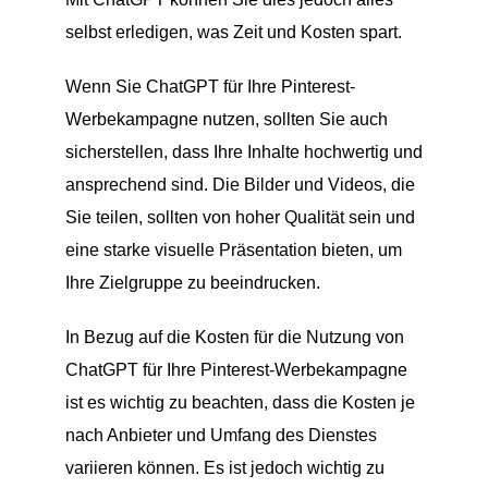
selbst erledigen, was Zeit und Kosten spart.
Wenn Sie ChatGPT für Ihre Pinterest-
Werbekampagne nutzen, sollten Sie auch
sicherstellen, dass Ihre Inhalte hochwertig und
ansprechend sind. Die Bilder und Videos, die
Sie teilen, sollten von hoher Qualität sein und
eine starke visuelle Präsentation bieten, um
Ihre Zielgruppe zu beeindrucken.
In Bezug auf die Kosten für die Nutzung von
ChatGPT für Ihre Pinterest-Werbekampagne
ist es wichtig zu beachten, dass die Kosten je
nach Anbieter und Umfang des Dienstes
variieren können. Es ist jedoch wichtig zu