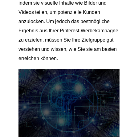
indem sie visuelle Inhalte wie Bilder und
Videos teilen, um potenzielle Kunden
anzulocken. Um jedoch das bestmögliche
Ergebnis aus Ihrer Pinterest-Werbekampagne
zu erzielen, müssen Sie Ihre Zielgruppe gut
verstehen und wissen, wie Sie sie am besten
erreichen können.