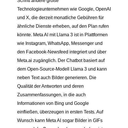
Schritt andere große
Technologieunternehmen wie Google, OpenAI
und X, die derzeit monatliche Gebühren für
ähnliche Dienste erheben, auf den Plan rufen
könnte. Meta AI mit Llama 3 ist in Plattformen
wie Instagram, WhatsApp, Messenger und
den Facebook-Newsfeed integriert und über
Meta.ai zugänglich. Der Chatbot basiert auf
dem Open-Source-Modell Llama 3 und kann
neben Text auch Bilder generieren. Die
Qualität der Antworten und deren
Zusammenfassungen, in die auch
Informationen von Bing und Google
einfließen, überzeugen in ersten Tests. Auf
Wunsch kann Meta AI sogar Bilder in GIFs