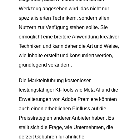
Werkzeug angesehen wird, das nicht nur
spezialisierten Technikern, sondern allen
Nutzern zur Verfügung stehen sollte. Sie
ermöglicht eine breitere Anwendung kreativer
Techniken und kann daher die Art und Weise,
wie Inhalte erstellt und konsumiert werden,
grundlegend verändern.
Die Markteinführung kostenloser,
leistungsfähiger KI-Tools wie Meta AI und die
Erweiterungen von Adobe Premiere könnten
auch einen erheblichen Einfluss auf die
Preisstrategien anderer Anbieter haben. Es
stellt sich die Frage, wie Unternehmen, die
derzeit Gebühren für ähnliche