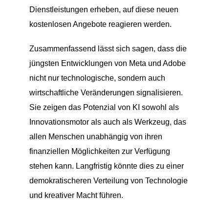
Dienstleistungen erheben, auf diese neuen
kostenlosen Angebote reagieren werden.
Zusammenfassend lässt sich sagen, dass die
jüngsten Entwicklungen von Meta und Adobe
nicht nur technologische, sondern auch
wirtschaftliche Veränderungen signalisieren.
Sie zeigen das Potenzial von KI sowohl als
Innovationsmotor als auch als Werkzeug, das
allen Menschen unabhängig von ihren
finanziellen Möglichkeiten zur Verfügung
stehen kann. Langfristig könnte dies zu einer
demokratischeren Verteilung von Technologie
und kreativer Macht führen.