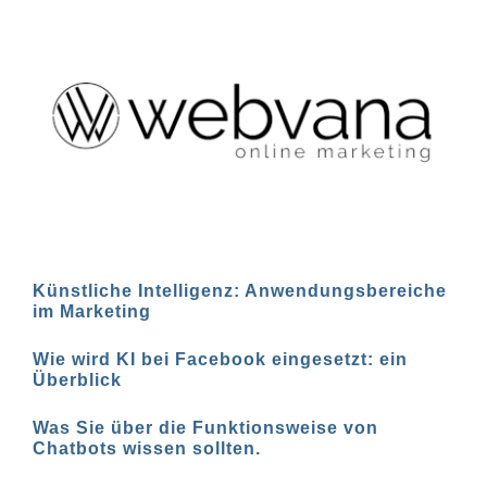
Künstliche Intelligenz: Anwendungsbereiche
im Marketing
Wie wird KI bei Facebook eingesetzt: ein
Überblick
Was Sie über die Funktionsweise von
Chatbots wissen sollten.