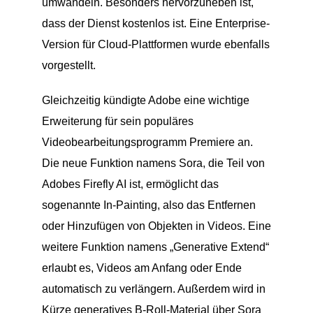
umwandeln. Besonders hervorzuheben ist,
dass der Dienst kostenlos ist. Eine Enterprise-
Version für Cloud-Plattformen wurde ebenfalls
vorgestellt.
Gleichzeitig kündigte Adobe eine wichtige
Erweiterung für sein populäres
Videobearbeitungsprogramm Premiere an.
Die neue Funktion namens Sora, die Teil von
Adobes Firefly AI ist, ermöglicht das
sogenannte In-Painting, also das Entfernen
oder Hinzufügen von Objekten in Videos. Eine
weitere Funktion namens „Generative Extend“
erlaubt es, Videos am Anfang oder Ende
automatisch zu verlängern. Außerdem wird in
Kürze generatives B-Roll-Material über Sora