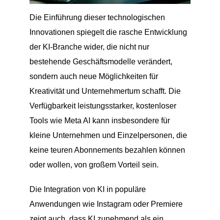
Die Einführung dieser technologischen
Innovationen spiegelt die rasche Entwicklung
der KI-Branche wider, die nicht nur
bestehende Geschäftsmodelle verändert,
sondern auch neue Möglichkeiten für
Kreativität und Unternehmertum schafft. Die
Verfügbarkeit leistungsstarker, kostenloser
Tools wie Meta AI kann insbesondere für
kleine Unternehmen und Einzelpersonen, die
keine teuren Abonnements bezahlen können
oder wollen, von großem Vorteil sein.
Die Integration von KI in populäre
Anwendungen wie Instagram oder Premiere
zeigt auch, dass KI zunehmend als ein