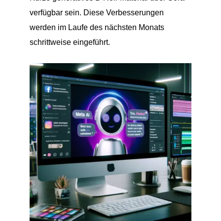
verfügbar sein. Diese Verbesserungen
werden im Laufe des nächsten Monats
schrittweise eingeführt.