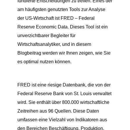
fundierte Entscheidungen zu treffen. Eines der
am häufigsten genutzten Tools zur Analyse
der US-Wirtschaft ist FRED – Federal
Reserve Economic Data. Dieses Tool ist ein
unverzichtbarer Begleiter für
Wirtschaftsanalytiker, und in diesem
Blogbeitrag werden wir Ihnen zeigen, wie Sie
es optimal nutzen können.
FRED ist eine riesige Datenbank, die von der
Federal Reserve Bank von St. Louis verwaltet
wird. Sie enthält über 800.000 wirtschaftliche
Zeitreihen aus 96 Quellen. Diese Daten
umfassen eine Vielzahl von Indikatoren aus
den Bereichen Beschäftigung, Produktion,