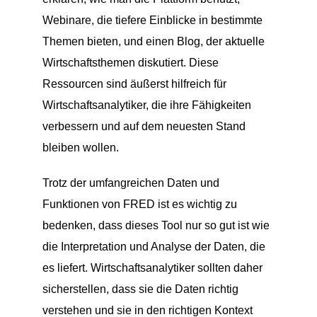
Webinare, die tiefere Einblicke in bestimmte
Themen bieten, und einen Blog, der aktuelle
Wirtschaftsthemen diskutiert. Diese
Ressourcen sind äußerst hilfreich für
Wirtschaftsanalytiker, die ihre Fähigkeiten
verbessern und auf dem neuesten Stand
bleiben wollen.
Trotz der umfangreichen Daten und
Funktionen von FRED ist es wichtig zu
bedenken, dass dieses Tool nur so gut ist wie
die Interpretation und Analyse der Daten, die
es liefert. Wirtschaftsanalytiker sollten daher
sicherstellen, dass sie die Daten richtig
verstehen und sie in den richtigen Kontext