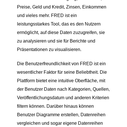
Preise, Geld und Kredit, Zinsen, Einkommen
und vieles mehr. FRED ist ein
leistungsstarkes Tool, das es den Nutzern
ermöglicht, auf diese Daten zuzugreifen, sie
zu analysieren und sie für Berichte und
Präsentationen zu visualisieren.
Die Benutzerfreundlichkeit von FRED ist ein
wesentlicher Faktor für seine Beliebtheit. Die
Plattform bietet eine intuitive Oberfläche, mit
der Benutzer Daten nach Kategorien, Quellen,
Veröffentlichungsdatum und anderen Kriterien
filtern können. Darüber hinaus können
Benutzer Diagramme erstellen, Datenreihen
vergleichen und sogar eigene Datenreihen