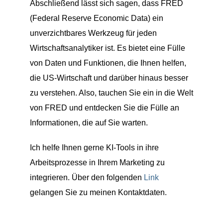
Abschließend lässt sich sagen, dass FRED
(Federal Reserve Economic Data) ein
unverzichtbares Werkzeug für jeden
Wirtschaftsanalytiker ist. Es bietet eine Fülle
von Daten und Funktionen, die Ihnen helfen,
die US-Wirtschaft und darüber hinaus besser
zu verstehen. Also, tauchen Sie ein in die Welt
von FRED und entdecken Sie die Fülle an
Informationen, die auf Sie warten.
Ich helfe Ihnen gerne KI-Tools in ihre
Arbeitsprozesse in Ihrem Marketing zu
integrieren. Über den folgenden
Link
gelangen Sie zu meinen Kontaktdaten.