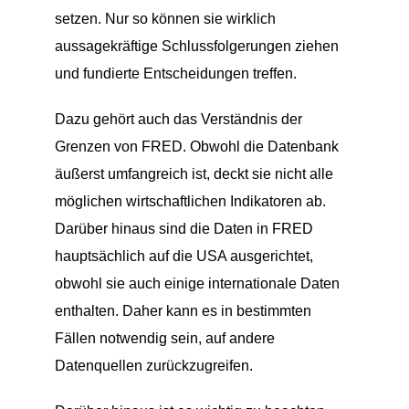
setzen. Nur so können sie wirklich
aussagekräftige Schlussfolgerungen ziehen
und fundierte Entscheidungen treffen.
Dazu gehört auch das Verständnis der
Grenzen von FRED. Obwohl die Datenbank
äußerst umfangreich ist, deckt sie nicht alle
möglichen wirtschaftlichen Indikatoren ab.
Darüber hinaus sind die Daten in FRED
hauptsächlich auf die USA ausgerichtet,
obwohl sie auch einige internationale Daten
enthalten. Daher kann es in bestimmten
Fällen notwendig sein, auf andere
Datenquellen zurückzugreifen.