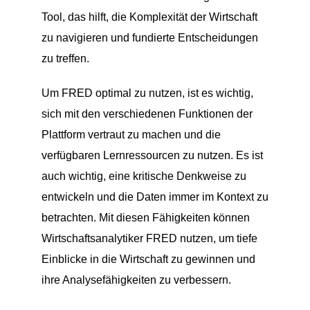
Tool, das hilft, die Komplexität der Wirtschaft
zu navigieren und fundierte Entscheidungen
zu treffen.
Um FRED optimal zu nutzen, ist es wichtig,
sich mit den verschiedenen Funktionen der
Plattform vertraut zu machen und die
verfügbaren Lernressourcen zu nutzen. Es ist
auch wichtig, eine kritische Denkweise zu
entwickeln und die Daten immer im Kontext zu
betrachten. Mit diesen Fähigkeiten können
Wirtschaftsanalytiker FRED nutzen, um tiefe
Einblicke in die Wirtschaft zu gewinnen und
ihre Analysefähigkeiten zu verbessern.