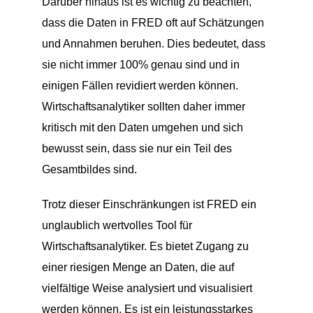
Darüber hinaus ist es wichtig zu beachten,
dass die Daten in FRED oft auf Schätzungen
und Annahmen beruhen. Dies bedeutet, dass
sie nicht immer 100% genau sind und in
einigen Fällen revidiert werden können.
Wirtschaftsanalytiker sollten daher immer
kritisch mit den Daten umgehen und sich
bewusst sein, dass sie nur ein Teil des
Gesamtbildes sind.
Trotz dieser Einschränkungen ist FRED ein
unglaublich wertvolles Tool für
Wirtschaftsanalytiker. Es bietet Zugang zu
einer riesigen Menge an Daten, die auf
vielfältige Weise analysiert und visualisiert
werden können. Es ist ein leistungsstarkes