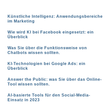
Künstliche Intelligenz: Anwendungsbereiche
im Marketing
Wie wird KI bei Facebook eingesetzt: ein
Überblick
Was Sie über die Funktionsweise von
Chatbots wissen sollten.
KI-Technologien bei Google Ads: ein
Überblick
Answer the Public: was Sie über das Online-
Tool wissen sollten.
AI-basierte Tools für den Social-Media-
Einsatz in 2023