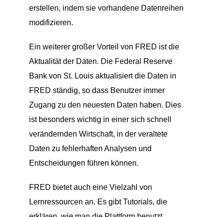
erstellen, indem sie vorhandene Datenreihen
modifizieren.
Ein weiterer großer Vorteil von FRED ist die
Aktualität der Daten. Die Federal Reserve
Bank von St. Louis aktualisiert die Daten in
FRED ständig, so dass Benutzer immer
Zugang zu den neuesten Daten haben. Dies
ist besonders wichtig in einer sich schnell
verändernden Wirtschaft, in der veraltete
Daten zu fehlerhaften Analysen und
Entscheidungen führen können.
FRED bietet auch eine Vielzahl von
Lernressourcen an. Es gibt Tutorials, die
erklären, wie man die Plattform benutzt,