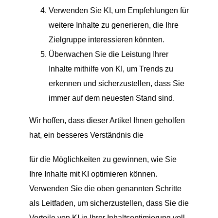
Verwenden Sie KI, um Empfehlungen für
weitere Inhalte zu generieren, die Ihre
Zielgruppe interessieren könnten.
Überwachen Sie die Leistung Ihrer
Inhalte mithilfe von KI, um Trends zu
erkennen und sicherzustellen, dass Sie
immer auf dem neuesten Stand sind.
Wir hoffen, dass dieser Artikel Ihnen geholfen
hat, ein besseres Verständnis die
für die Möglichkeiten zu gewinnen, wie Sie
Ihre Inhalte mit KI optimieren können.
Verwenden Sie die oben genannten Schritte
als Leitfaden, um sicherzustellen, dass Sie die
Vorteile von KI in Ihrer Inhaltsoptimierung voll