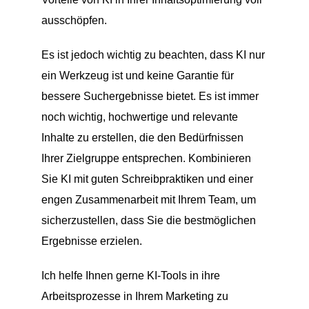
ausschöpfen.
Es ist jedoch wichtig zu beachten, dass KI nur
ein Werkzeug ist und keine Garantie für
bessere Suchergebnisse bietet. Es ist immer
noch wichtig, hochwertige und relevante
Inhalte zu erstellen, die den Bedürfnissen
Ihrer Zielgruppe entsprechen. Kombinieren
Sie KI mit guten Schreibpraktiken und einer
engen Zusammenarbeit mit Ihrem Team, um
sicherzustellen, dass Sie die bestmöglichen
Ergebnisse erzielen.
Ich helfe Ihnen gerne KI-Tools in ihre
Arbeitsprozesse in Ihrem Marketing zu