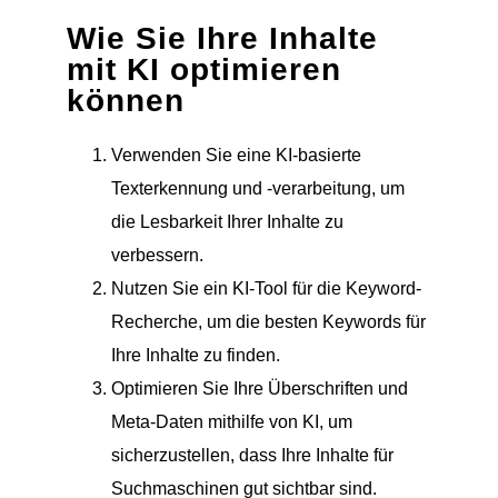
Wie Sie Ihre Inhalte
mit KI optimieren
können
Verwenden Sie eine KI-basierte
Texterkennung und -verarbeitung, um
die Lesbarkeit Ihrer Inhalte zu
verbessern.
Nutzen Sie ein KI-Tool für die Keyword-
Recherche, um die besten Keywords für
Ihre Inhalte zu finden.
Optimieren Sie Ihre Überschriften und
Meta-Daten mithilfe von KI, um
sicherzustellen, dass Ihre Inhalte für
Suchmaschinen gut sichtbar sind.