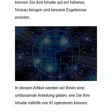
können Sie Ihre Inhalte auf ein höheres
Niveau bringen und bessere Ergebnisse
erzielen.
In diesem Artikel werden wir Ihnen eine
umfassende Anleitung geben, wie Sie Ihre
Inhalte mithilfe von KI optimieren können.