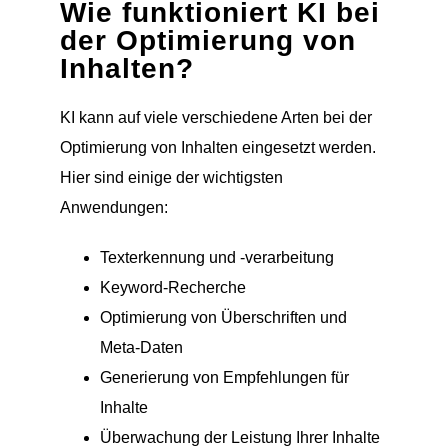
Wie funktioniert KI bei
der Optimierung von
Inhalten?
KI kann auf viele verschiedene Arten bei der
Optimierung von Inhalten eingesetzt werden.
Hier sind einige der wichtigsten
Anwendungen:
Texterkennung und -verarbeitung
Keyword-Recherche
Optimierung von Überschriften und
Meta-Daten
Generierung von Empfehlungen für
Inhalte
Überwachung der Leistung Ihrer Inhalte