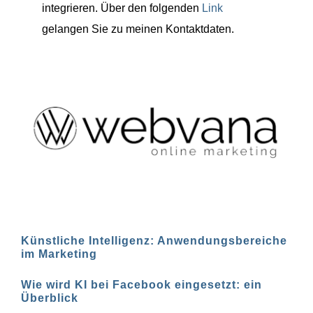
integrieren. Über den folgenden
Link
gelangen Sie zu meinen Kontaktdaten.
Künstliche Intelligenz: Anwendungsbereiche
im Marketing
Wie wird KI bei Facebook eingesetzt: ein
Überblick