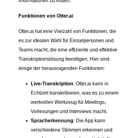
Informationen zu finden.
Funktionen von Otter.ai
Otter.ai hat eine Vielzahl von Funktionen, die
es zur idealen Wahl für Einzelpersonen und
Teams macht, die eine effiziente und effektive
Transkriptionslösung benötigen. Hier sind
einige der herausragenden Funktionen:
Live-Transkription
: Otter.ai kann in
Echtzeit transkribieren, was es zu einem
wertvollen Werkzeug für Meetings,
Vorlesungen und Interviews macht.
Spracherkennung
: Die App kann
verschiedene Stimmen erkennen und