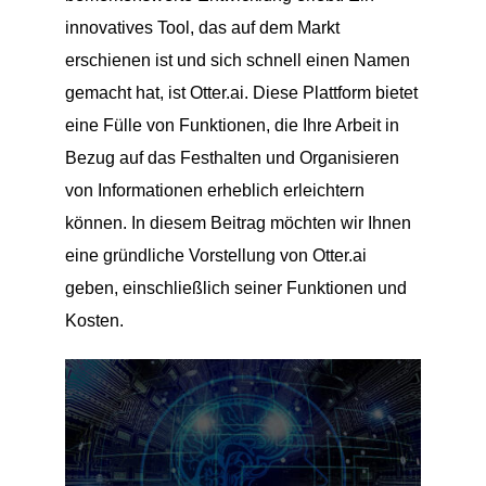
innovatives Tool, das auf dem Markt
erschienen ist und sich schnell einen Namen
gemacht hat, ist Otter.ai. Diese Plattform bietet
eine Fülle von Funktionen, die Ihre Arbeit in
Bezug auf das Festhalten und Organisieren
von Informationen erheblich erleichtern
können. In diesem Beitrag möchten wir Ihnen
eine gründliche Vorstellung von Otter.ai
geben, einschließlich seiner Funktionen und
Kosten.