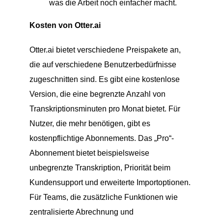
was die Arbeit noch einfacher macht.
Kosten von Otter.ai
Otter.ai bietet verschiedene Preispakete an,
die auf verschiedene Benutzerbedürfnisse
zugeschnitten sind. Es gibt eine kostenlose
Version, die eine begrenzte Anzahl von
Transkriptionsminuten pro Monat bietet. Für
Nutzer, die mehr benötigen, gibt es
kostenpflichtige Abonnements. Das „Pro“-
Abonnement bietet beispielsweise
unbegrenzte Transkription, Priorität beim
Kundensupport und erweiterte Importoptionen.
Für Teams, die zusätzliche Funktionen wie
zentralisierte Abrechnung und