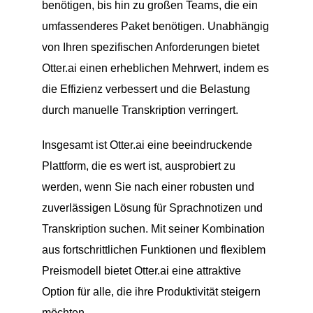
benötigen, bis hin zu großen Teams, die ein
umfassenderes Paket benötigen. Unabhängig
von Ihren spezifischen Anforderungen bietet
Otter.ai einen erheblichen Mehrwert, indem es
die Effizienz verbessert und die Belastung
durch manuelle Transkription verringert.
Insgesamt ist Otter.ai eine beeindruckende
Plattform, die es wert ist, ausprobiert zu
werden, wenn Sie nach einer robusten und
zuverlässigen Lösung für Sprachnotizen und
Transkription suchen. Mit seiner Kombination
aus fortschrittlichen Funktionen und flexiblem
Preismodell bietet Otter.ai eine attraktive
Option für alle, die ihre Produktivität steigern
möchten.