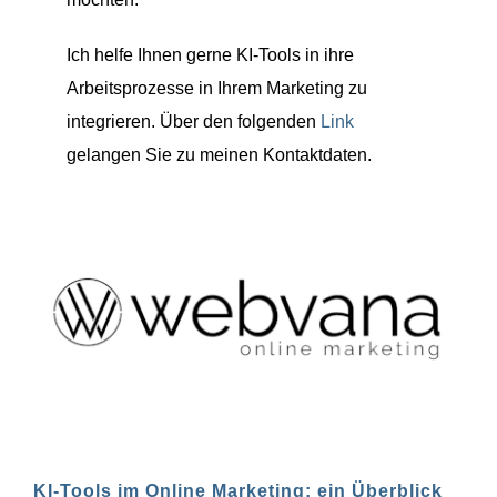
Ich helfe Ihnen gerne KI-Tools in ihre
Arbeitsprozesse in Ihrem Marketing zu
integrieren. Über den folgenden
Link
gelangen Sie zu meinen Kontaktdaten.
KI-Tools im Online Marketing: ein Überblick