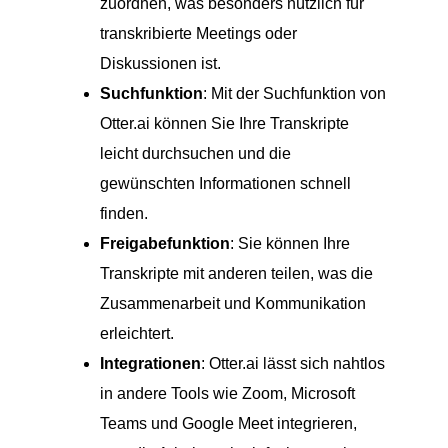
zuordnen, was besonders nützlich für
transkribierte Meetings oder
Diskussionen ist.
Suchfunktion
: Mit der Suchfunktion von
Otter.ai können Sie Ihre Transkripte
leicht durchsuchen und die
gewünschten Informationen schnell
finden.
Freigabefunktion
: Sie können Ihre
Transkripte mit anderen teilen, was die
Zusammenarbeit und Kommunikation
erleichtert.
Integrationen
: Otter.ai lässt sich nahtlos
in andere Tools wie Zoom, Microsoft
Teams und Google Meet integrieren,