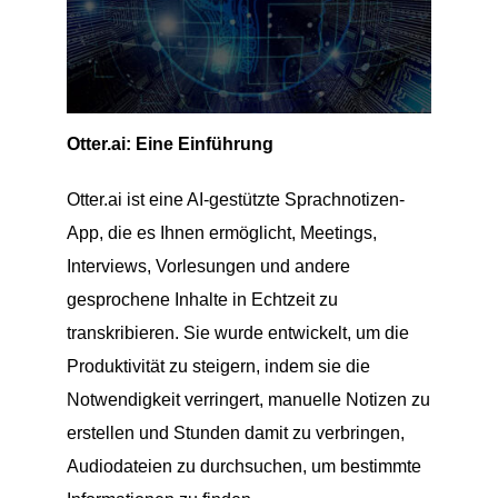
Otter.ai: Eine Einführung
Otter.ai ist eine AI-gestützte Sprachnotizen-
App, die es Ihnen ermöglicht, Meetings,
Interviews, Vorlesungen und andere
gesprochene Inhalte in Echtzeit zu
transkribieren. Sie wurde entwickelt, um die
Produktivität zu steigern, indem sie die
Notwendigkeit verringert, manuelle Notizen zu
erstellen und Stunden damit zu verbringen,
Audiodateien zu durchsuchen, um bestimmte