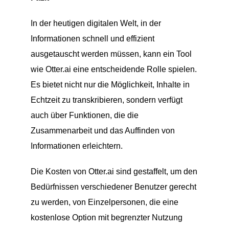
In der heutigen digitalen Welt, in der
Informationen schnell und effizient
ausgetauscht werden müssen, kann ein Tool
wie Otter.ai eine entscheidende Rolle spielen.
Es bietet nicht nur die Möglichkeit, Inhalte in
Echtzeit zu transkribieren, sondern verfügt
auch über Funktionen, die die
Zusammenarbeit und das Auffinden von
Informationen erleichtern.
Die Kosten von Otter.ai sind gestaffelt, um den
Bedürfnissen verschiedener Benutzer gerecht
zu werden, von Einzelpersonen, die eine
kostenlose Option mit begrenzter Nutzung