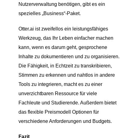
Nutzerverwaltung benötigen, gibt es ein
spezielles „Business“-Paket.
Otter.ai ist zweifellos ein leistungsfähiges
Werkzeug, das Ihr Leben einfacher machen
kann, wenn es darum geht, gesprochene
Inhalte zu dokumentieren und zu organisieren.
Die Fähigkeit, in Echtzeit zu transkribieren,
Stimmen zu erkennen und nahtlos in andere
Tools zu integrieren, macht es zu einer
unverzichtbaren Ressource für viele
Fachleute und Studierende. Außerdem bietet
das flexible Preismodell Optionen für
verschiedene Anforderungen und Budgets.
Fazit