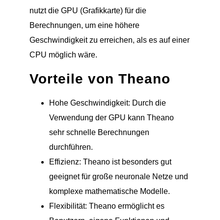
nutzt die GPU (Grafikkarte) für die
Berechnungen, um eine höhere
Geschwindigkeit zu erreichen, als es auf einer
CPU möglich wäre.
Vorteile von Theano
Hohe Geschwindigkeit: Durch die
Verwendung der GPU kann Theano
sehr schnelle Berechnungen
durchführen.
Effizienz: Theano ist besonders gut
geeignet für große neuronale Netze und
komplexe mathematische Modelle.
Flexibilität: Theano ermöglicht es