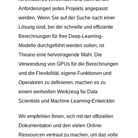
Anforderungen jedes Projekts angepasst
werden. Wenn Sie auf der Suche nach einer
Lösung sind, bei der schnelle und effiziente
Berechnungen für Ihre Deep-Learning-
Modelle durchgeführt werden sollen, ist
Theano eine hervorragende Wahl. Die
Verwendung von GPUs für die Berechnungen
und die Flexibilität, eigene Funktionen und
Operatoren zu definieren, machen es zu
einem wertvollen Werkzeug für Data
Scientists und Machine-Learning-Entwickler.
Wir empfehlen Ihnen, sich mit der offiziellen
Dokumentation und den vielen Online-
Ressourcen vertraut zu machen, um das volle