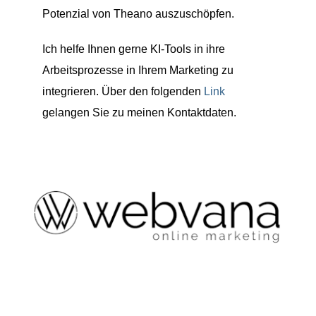
Potenzial von Theano auszuschöpfen.
Ich helfe Ihnen gerne KI-Tools in ihre
Arbeitsprozesse in Ihrem Marketing zu
integrieren. Über den folgenden
Link
gelangen Sie zu meinen Kontaktdaten.