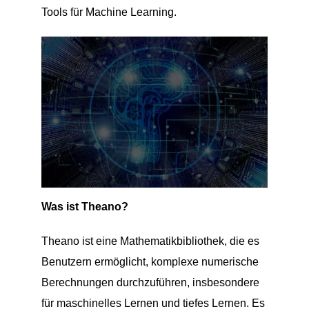
Tools für Machine Learning.
Was ist Theano?
Theano ist eine Mathematikbibliothek, die es
Benutzern ermöglicht, komplexe numerische
Berechnungen durchzuführen, insbesondere
für maschinelles Lernen und tiefes Lernen. Es