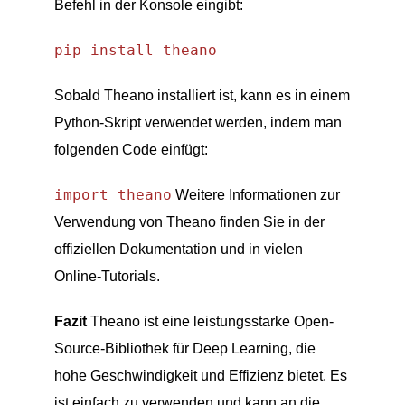
Befehl in der Konsole eingibt:
pip install theano
Sobald Theano installiert ist, kann es in einem
Python-Skript verwendet werden, indem man
folgenden Code einfügt:
import theano
Weitere Informationen zur
Verwendung von Theano finden Sie in der
offiziellen Dokumentation und in vielen
Online-Tutorials.
Fazit
Theano ist eine leistungsstarke Open-
Source-Bibliothek für Deep Learning, die
hohe Geschwindigkeit und Effizienz bietet. Es
ist einfach zu verwenden und kann an die