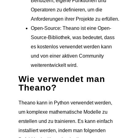
Benutzern, eigene Funktionen und
Operatoren zu definieren, um die
Anforderungen ihrer Projekte zu erfüllen.
Open-Source: Theano ist eine Open-
Source-Bibliothek, was bedeutet, dass
es kostenlos verwendet werden kann
und von einer aktiven Community
weiterentwickelt wird.
Wie verwendet man
Theano?
Theano kann in Python verwendet werden,
um komplexe mathematische Modelle zu
erstellen und zu trainieren. Es kann einfach
installiert werden, indem man folgenden