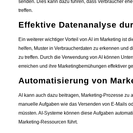
senden. Dies kann dazu führen, dass Verbraucher eher
treffen.
Effektive Datenanalyse du
Ein weiterer wichtiger Vorteil von AI im Marketing ist 
helfen, Muster in Verbraucherdaten zu erkennen und 
zu treffen. Durch die Verwendung von AI können Untern
erreichen und ihre Marketingbemühungen effektiver ge
Automatisierung von Mark
AI kann auch dazu beitragen, Marketing-Prozesse zu a
manuelle Aufgaben wie das Versenden von E-Mails o
müssten. AI-Systeme können diese Aufgaben automatisc
Marketing-Ressourcen führt.