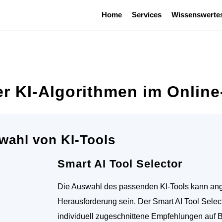
Home
Services
Wissenswerte
der KI-Algorithmen im Onlin
wahl von KI-Tools
Smart AI Tool Selector
Die Auswahl des passenden KI-Tools kann ange
Herausforderung sein. Der Smart AI Tool Selec
individuell zugeschnittene Empfehlungen auf 