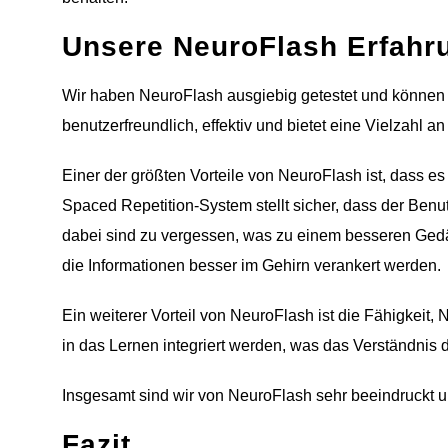
Unsere NeuroFlash Erfahr
Wir haben NeuroFlash ausgiebig getestet und können sa
benutzerfreundlich, effektiv und bietet eine Vielzahl
Einer der größten Vorteile von NeuroFlash ist, dass e
Spaced Repetition-System stellt sicher, dass der Ben
dabei sind zu vergessen, was zu einem besseren Gedäc
die Informationen besser im Gehirn verankert werden.
Ein weiterer Vorteil von NeuroFlash ist die Fähigkeit
in das Lernen integriert werden, was das Verständnis d
Insgesamt sind wir von NeuroFlash sehr beeindruckt u
Fazit