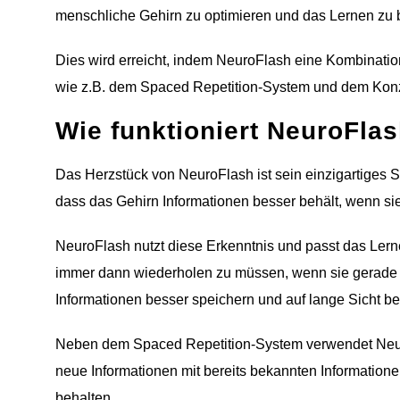
menschliche Gehirn zu optimieren und das Lernen zu 
Dies wird erreicht, indem NeuroFlash eine Kombinati
wie z.B. dem Spaced Repetition-System und dem Kon
Wie funktioniert NeuroFla
Das Herzstück von NeuroFlash ist sein einzigartiges 
dass das Gehirn Informationen besser behält, wenn si
NeuroFlash nutzt diese Erkenntnis und passt das Lern
immer dann wiederholen zu müssen, wenn sie gerade d
Informationen besser speichern und auf lange Sicht be
Neben dem Spaced Repetition-System verwendet Neur
neue Informationen mit bereits bekannten Informatione
behalten.