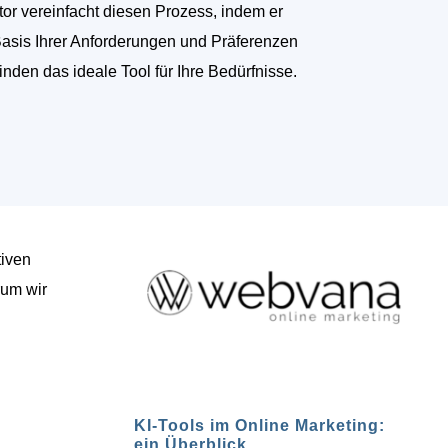
tor vereinfacht diesen Prozess, indem er
Basis Ihrer Anforderungen und Präferenzen
finden das ideale Tool für Ihre Bedürfnisse.
tiven
rum wir
KI-Tools im Online Marketing:
ein Überblick