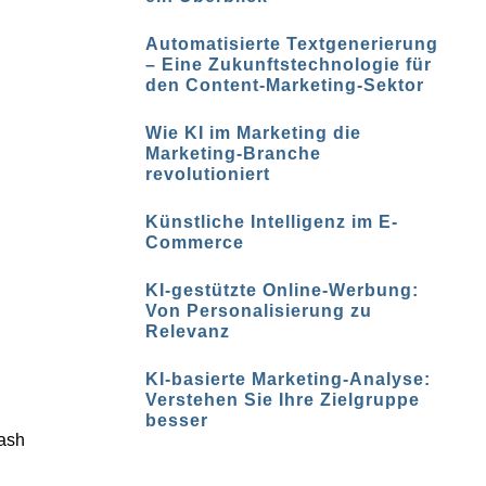
Automatisierte Textgenerierung
– Eine Zukunftstechnologie für
den Content-Marketing-Sektor
Wie KI im Marketing die
Marketing-Branche
revolutioniert
Künstliche Intelligenz im E-
Commerce
KI-gestützte Online-Werbung:
Von Personalisierung zu
Relevanz
KI-basierte Marketing-Analyse:
Verstehen Sie Ihre Zielgruppe
besser
ash