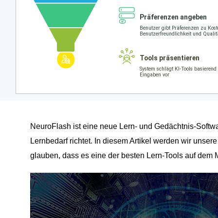
NeuroFlash ist eine neue Lern- und Gedächtnis-Softwa
Lernbedarf richtet. In diesem Artikel werden wir unse
glauben, dass es eine der besten Lern-Tools auf dem Ma