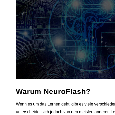
Warum NeuroFlash?
Wenn es um das Lernen geht, gibt es viele verschie
unterscheidet sich jedoch von den meisten anderen Ler