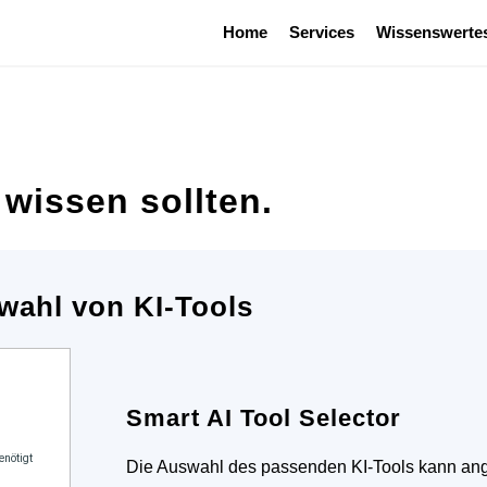
Home
Services
Wissenswerte
wissen sollten.
wahl von KI-Tools
Smart AI Tool Selector
Die Auswahl des passenden KI-Tools kann ange