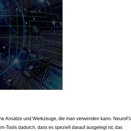
dene Ansätze und Werkzeuge, die man verwenden kann. NeuroFl
n-Tools dadurch, dass es speziell darauf ausgelegt ist, das