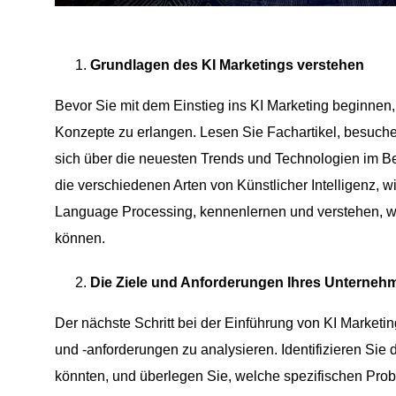
Grundlagen des KI Marketings verstehen
Bevor Sie mit dem Einstieg ins KI Marketing beginnen, 
Konzepte zu erlangen. Lesen Sie Fachartikel, besuch
sich über die neuesten Trends und Technologien im Ber
die verschiedenen Arten von Künstlicher Intelligenz, 
Language Processing, kennenlernen und verstehen, w
können.
Die Ziele und Anforderungen Ihres Unterneh
Der nächste Schritt bei der Einführung von KI Marketin
und -anforderungen zu analysieren. Identifizieren Sie
könnten, und überlegen Sie, welche spezifischen Pro