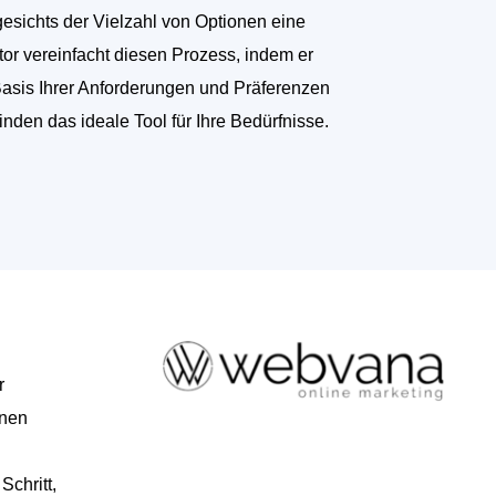
sichts der Vielzahl von Optionen eine
tor vereinfacht diesen Prozess, indem er
Basis Ihrer Anforderungen und Präferenzen
finden das ideale Tool für Ihre Bedürfnisse.
r
hnen
Schritt,