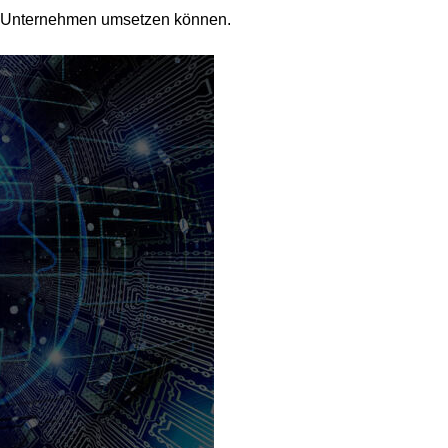
rem Unternehmen umsetzen können.