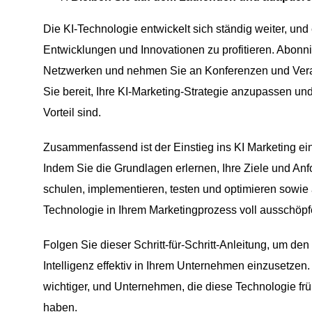
Die KI-Technologie entwickelt sich ständig weiter, un
Entwicklungen und Innovationen zu profitieren. Abonni
Netzwerken und nehmen Sie an Konferenzen und Veranst
Sie bereit, Ihre KI-Marketing-Strategie anzupassen u
Vorteil sind.
Zusammenfassend ist der Einstieg ins KI Marketing ein
Indem Sie die Grundlagen erlernen, Ihre Ziele und An
schulen, implementieren, testen und optimieren sowie 
Technologie in Ihrem Marketingprozess voll ausschöpf
Folgen Sie dieser Schritt-für-Schritt-Anleitung, um den
Intelligenz effektiv in Ihrem Unternehmen einzusetzen.
wichtiger, und Unternehmen, die diese Technologie fr
haben.