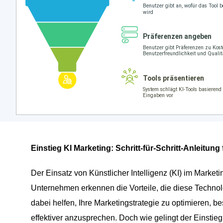
Einstieg KI Marketing: Schritt-für-Schritt-Anleitung
Der Einsatz von Künstlicher Intelligenz (KI) im Marke
Unternehmen erkennen die Vorteile, die diese Technolo
dabei helfen, Ihre Marketingstrategie zu optimieren, 
effektiver anzusprechen. Doch wie gelingt der Einstieg 