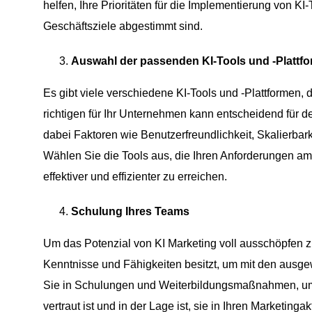
helfen, Ihre Prioritäten für die Implementierung von KI-
Geschäftsziele abgestimmt sind.
Auswahl der passenden KI-Tools und -Plattf
Es gibt viele verschiedene KI-Tools und -Plattformen,
richtigen für Ihr Unternehmen kann entscheidend für de
dabei Faktoren wie Benutzerfreundlichkeit, Skalierbark
Wählen Sie die Tools aus, die Ihren Anforderungen am 
effektiver und effizienter zu erreichen.
Schulung Ihres Teams
Um das Potenzial von KI Marketing voll ausschöpfen zu
Kenntnisse und Fähigkeiten besitzt, um mit den ausgew
Sie in Schulungen und Weiterbildungsmaßnahmen, um 
vertraut ist und in der Lage ist, sie in Ihren Marketingak