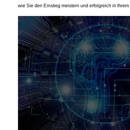
wie Sie den Einstieg meistern und erfolgreich in Ih