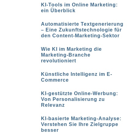
KI-Tools im Online Marketing:
ein Überblick
Automatisierte Textgenerierung
– Eine Zukunftstechnologie für
den Content-Marketing-Sektor
Wie KI im Marketing die
Marketing-Branche
revolutioniert
Künstliche Intelligenz im E-
Commerce
KI-gestützte Online-Werbung:
Von Personalisierung zu
Relevanz
KI-basierte Marketing-Analyse:
Verstehen Sie Ihre Zielgruppe
besser