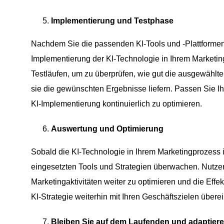
Implementierung und Testphase
Nachdem Sie die passenden KI-Tools und -Plattformen 
Implementierung der KI-Technologie in Ihrem Marketin
Testläufen, um zu überprüfen, wie gut die ausgewählte
sie die gewünschten Ergebnisse liefern. Passen Sie Ih
KI-Implementierung kontinuierlich zu optimieren.
Auswertung und Optimierung
Sobald die KI-Technologie in Ihrem Marketingprozess int
eingesetzten Tools und Strategien überwachen. Nutze
Marketingaktivitäten weiter zu optimieren und die Effe
KI-Strategie weiterhin mit Ihren Geschäftszielen übere
Bleiben Sie auf dem Laufenden und adaptier