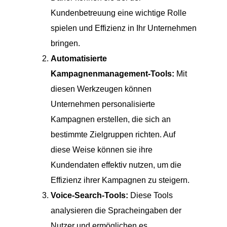
Kundenbetreuung eine wichtige Rolle
spielen und Effizienz in Ihr Unternehmen
bringen.
Automatisierte
Kampagnenmanagement-Tools:
Mit
diesen Werkzeugen können
Unternehmen personalisierte
Kampagnen erstellen, die sich an
bestimmte Zielgruppen richten. Auf
diese Weise können sie ihre
Kundendaten effektiv nutzen, um die
Effizienz ihrer Kampagnen zu steigern.
Voice-Search-Tools:
Diese Tools
analysieren die Spracheingaben der
Nutzer und ermöglichen es