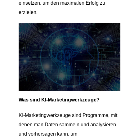
einsetzen, um den maximalen Erfolg zu
erzielen.
Was sind KI-Marketingwerkzeuge?
KI-Marketingwerkzeuge sind Programme, mit
denen man Daten sammeln und analysieren
und vorhersagen kann, um