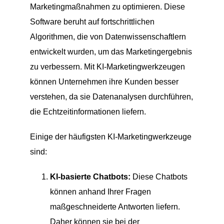
Marketingmaßnahmen zu optimieren. Diese
Software beruht auf fortschrittlichen
Algorithmen, die von Datenwissenschaftlern
entwickelt wurden, um das Marketingergebnis
zu verbessern. Mit KI-Marketingwerkzeugen
können Unternehmen ihre Kunden besser
verstehen, da sie Datenanalysen durchführen,
die Echtzeitinformationen liefern.
Einige der häufigsten KI-Marketingwerkzeuge
sind:
KI-basierte Chatbots:
Diese Chatbots
können anhand Ihrer Fragen
maßgeschneiderte Antworten liefern.
Daher können sie bei der