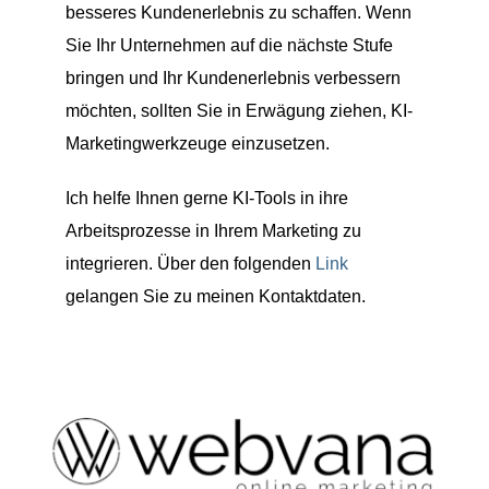
besseres Kundenerlebnis zu schaffen. Wenn
Sie Ihr Unternehmen auf die nächste Stufe
bringen und Ihr Kundenerlebnis verbessern
möchten, sollten Sie in Erwägung ziehen, KI-
Marketingwerkzeuge einzusetzen.
Ich helfe Ihnen gerne KI-Tools in ihre
Arbeitsprozesse in Ihrem Marketing zu
integrieren. Über den folgenden
Link
gelangen Sie zu meinen Kontaktdaten.