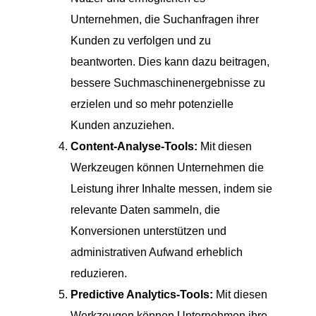
Unternehmen, die Suchanfragen ihrer
Kunden zu verfolgen und zu
beantworten. Dies kann dazu beitragen,
bessere Suchmaschinenergebnisse zu
erzielen und so mehr potenzielle
Kunden anzuziehen.
Content-Analyse-Tools:
Mit diesen
Werkzeugen können Unternehmen die
Leistung ihrer Inhalte messen, indem sie
relevante Daten sammeln, die
Konversionen unterstützen und
administrativen Aufwand erheblich
reduzieren.
Predictive Analytics-Tools:
Mit diesen
Werkzeugen können Unternehmen ihre