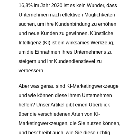
16,8% im Jahr 2020 ist es kein Wunder, dass
Unternehmen nach effektiven Möglichkeiten
suchen, um ihre Kundenbindung zu erhöhen
und neue Kunden zu gewinnen. Künstliche
Intelligenz (KI) ist ein wirksames Werkzeug,
um die Einnahmen Ihres Unternehmens zu
steigern und Ihr Kundendienstlevel zu
verbessern.
Aber was genau sind KI-Marketingwerkzeuge
und wie können diese Ihrem Unternehmen
helfen? Unser Artikel gibt einen Überblick
über die verschiedenen Arten von KI-
Marketingwerkzeugen, die Sie nutzen können,
und beschreibt auch, wie Sie diese richtig