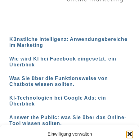
Künstliche Intelligenz: Anwendungsbereiche
im Marketing
Wie wird KI bei Facebook eingesetzt: ein
Überblick
Was Sie über die Funktionsweise von
Chatbots wissen sollten.
KI-Technologien bei Google Ads: ein
Überblick
Answer the Public: was Sie über das Online-
Tool wissen sollten.
Einwilligung verwalten
AI-basierte Tools für den Social-Media-