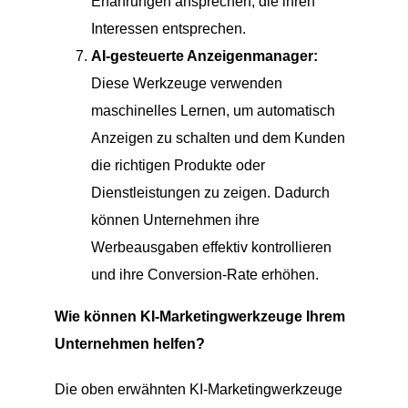
Erfahrungen ansprechen, die ihren
Interessen entsprechen.
AI-gesteuerte Anzeigenmanager:
Diese Werkzeuge verwenden
maschinelles Lernen, um automatisch
Anzeigen zu schalten und dem Kunden
die richtigen Produkte oder
Dienstleistungen zu zeigen. Dadurch
können Unternehmen ihre
Werbeausgaben effektiv kontrollieren
und ihre Conversion-Rate erhöhen.
Wie können KI-Marketingwerkzeuge Ihrem
Unternehmen helfen?
Die oben erwähnten KI-Marketingwerkzeuge