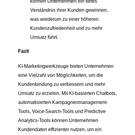
können Unternehmen ein tiefes
Verständnis ihrer Kunden gewinnen,
was wiederum zu einer höheren
Kundenzufriedenheit und zu mehr
Umsatz führt.
Fazit
KI-Marketingwerkzeuge bieten Unternehmen
eine Vielzahl von Möglichkeiten, um die
Kundenbindung zu verbessern und mehr
Umsatz zu erzielen. Mit KI-basierten Chatbots,
automatisierten Kampagnenmanagement-
Tools, Voice-Search-Tools und Predictive
Analytics-Tools können Unternehmen
Kundendaten effizienter nutzen, um ein