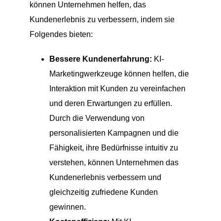
können Unternehmen helfen, das
Kundenerlebnis zu verbessern, indem sie
Folgendes bieten:
Bessere Kundenerfahrung:
KI-
Marketingwerkzeuge können helfen, die
Interaktion mit Kunden zu vereinfachen
und deren Erwartungen zu erfüllen.
Durch die Verwendung von
personalisierten Kampagnen und die
Fähigkeit, ihre Bedürfnisse intuitiv zu
verstehen, können Unternehmen das
Kundenerlebnis verbessern und
gleichzeitig zufriedene Kunden
gewinnen.