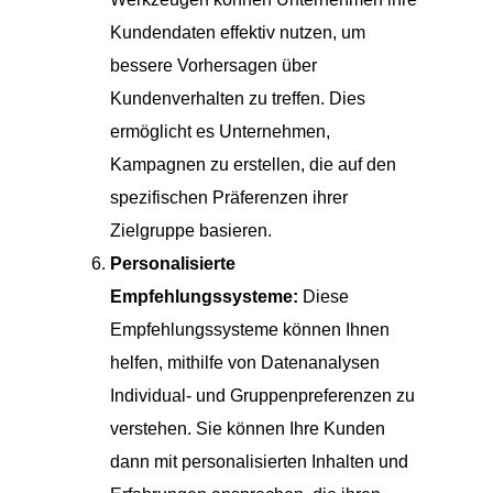
Kundendaten effektiv nutzen, um
bessere Vorhersagen über
Kundenverhalten zu treffen. Dies
ermöglicht es Unternehmen,
Kampagnen zu erstellen, die auf den
spezifischen Präferenzen ihrer
Zielgruppe basieren.
Personalisierte
Empfehlungssysteme:
Diese
Empfehlungssysteme können Ihnen
helfen, mithilfe von Datenanalysen
Individual- und Gruppenpreferenzen zu
verstehen. Sie können Ihre Kunden
dann mit personalisierten Inhalten und