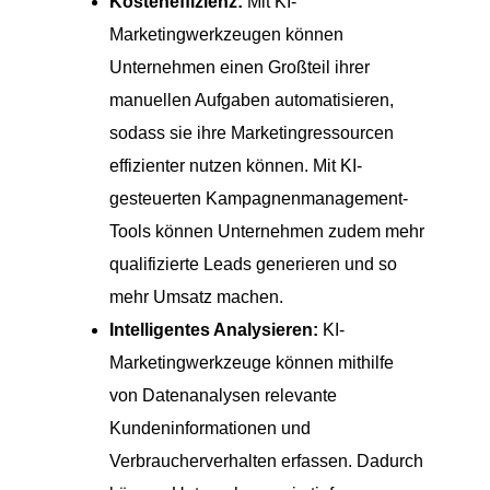
Kosteneffizienz:
Mit KI-
Marketingwerkzeugen können
Unternehmen einen Großteil ihrer
manuellen Aufgaben automatisieren,
sodass sie ihre Marketingressourcen
effizienter nutzen können. Mit KI-
gesteuerten Kampagnenmanagement-
Tools können Unternehmen zudem mehr
qualifizierte Leads generieren und so
mehr Umsatz machen.
Intelligentes Analysieren:
KI-
Marketingwerkzeuge können mithilfe
von Datenanalysen relevante
Kundeninformationen und
Verbraucherverhalten erfassen. Dadurch