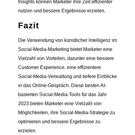
Insights können Marketer ihre Zeit effizienter
nutzen und bessere Ergebnisse erzielen.
Fazit
Die Verwendung von künstlicher Intelligenz im
Social-Media-Marketing bietet Marketer eine
Vielzahl von Vorteilen, darunter eine bessere
Customer Experience, eine effizientere
Social-Media-Verwaltung und tiefere Einblicke
in das Online-Gespräch. Diese besten AI-
basierten Social-Media-Tools für das Jahr
2023 bieten Marketer eine Vielzahl von
Möglichkeiten, ihre Social-Media-Strategie zu
optimieren und bessere Ergebnisse zu
erzielen.