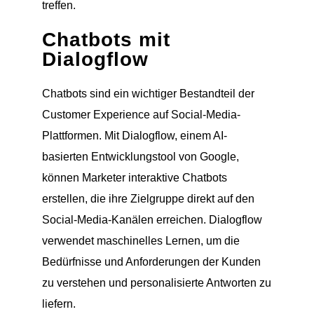
treffen.
Chatbots mit
Dialogflow
Chatbots sind ein wichtiger Bestandteil der
Customer Experience auf Social-Media-
Plattformen. Mit Dialogflow, einem AI-
basierten Entwicklungstool von Google,
können Marketer interaktive Chatbots
erstellen, die ihre Zielgruppe direkt auf den
Social-Media-Kanälen erreichen. Dialogflow
verwendet maschinelles Lernen, um die
Bedürfnisse und Anforderungen der Kunden
zu verstehen und personalisierte Antworten zu
liefern.