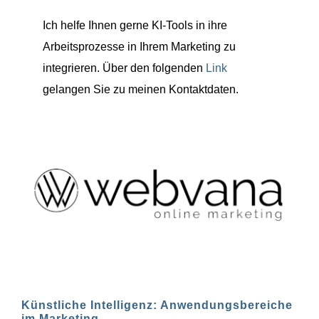
Ich helfe Ihnen gerne KI-Tools in ihre
Arbeitsprozesse in Ihrem Marketing zu
integrieren. Über den folgenden
Link
gelangen Sie zu meinen Kontaktdaten.
Künstliche Intelligenz: Anwendungsbereiche
im Marketing