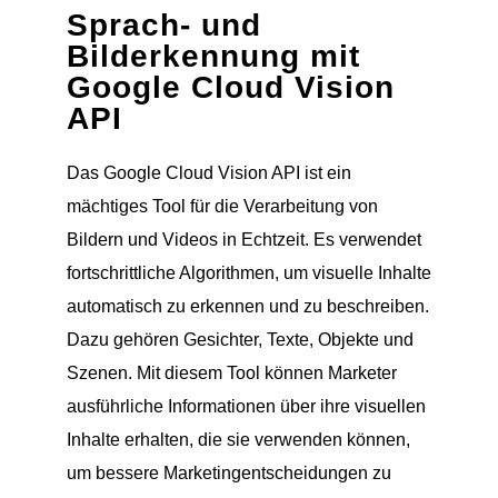
Sprach- und
Bilderkennung mit
Google Cloud Vision
API
Das Google Cloud Vision API ist ein
mächtiges Tool für die Verarbeitung von
Bildern und Videos in Echtzeit. Es verwendet
fortschrittliche Algorithmen, um visuelle Inhalte
automatisch zu erkennen und zu beschreiben.
Dazu gehören Gesichter, Texte, Objekte und
Szenen. Mit diesem Tool können Marketer
ausführliche Informationen über ihre visuellen
Inhalte erhalten, die sie verwenden können,
um bessere Marketingentscheidungen zu