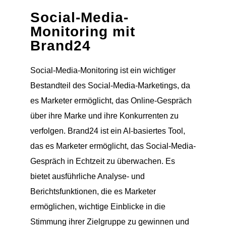
Social-Media-
Monitoring mit
Brand24
Social-Media-Monitoring ist ein wichtiger
Bestandteil des Social-Media-Marketings, da
es Marketer ermöglicht, das Online-Gespräch
über ihre Marke und ihre Konkurrenten zu
verfolgen. Brand24 ist ein AI-basiertes Tool,
das es Marketer ermöglicht, das Social-Media-
Gespräch in Echtzeit zu überwachen. Es
bietet ausführliche Analyse- und
Berichtsfunktionen, die es Marketer
ermöglichen, wichtige Einblicke in die
Stimmung ihrer Zielgruppe zu gewinnen und