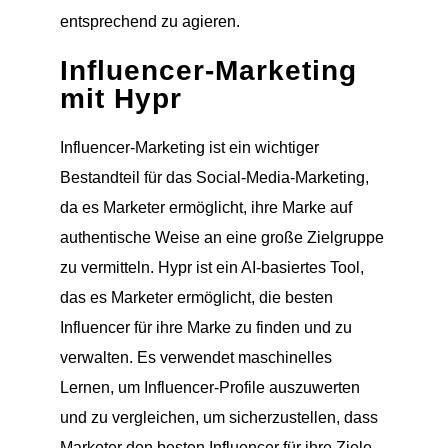
entsprechend zu agieren.
Influencer-Marketing
mit Hypr
Influencer-Marketing ist ein wichtiger
Bestandteil für das Social-Media-Marketing,
da es Marketer ermöglicht, ihre Marke auf
authentische Weise an eine große Zielgruppe
zu vermitteln. Hypr ist ein AI-basiertes Tool,
das es Marketer ermöglicht, die besten
Influencer für ihre Marke zu finden und zu
verwalten. Es verwendet maschinelles
Lernen, um Influencer-Profile auszuwerten
und zu vergleichen, um sicherzustellen, dass
Marketer den besten Influencer für ihre Ziele