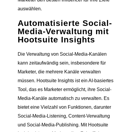
auswählen.
Automatisierte Social-
Media-Verwaltung mit
Hootsuite Insights
Die Verwaltung von Social-Media-Kanälen
kann zeitaufwändig sein, insbesondere für
Marketer, die mehrere Kanäle verwalten
müssen. Hootsuite Insights ist ein AI-basiertes
Tool, das es Marketer ermöglicht, ihre Social-
Media-Kanäle automatisch zu verwalten. Es
bietet eine Vielzahl von Funktionen, darunter
Social-Media-Listening, Content-Verwaltung
und Social-Media-Publishing. Mit Hootsuite