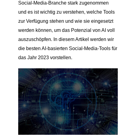
Social-Media-Branche stark zugenommen
und es ist wichtig zu verstehen, welche Tools
zur Verfügung stehen und wie sie eingesetzt
werden können, um das Potenzial von AI voll
auszuschöpfen. In diesem Artikel werden wir
die besten AI-basierten Social-Media-Tools für
das Jahr 2023 vorstellen.