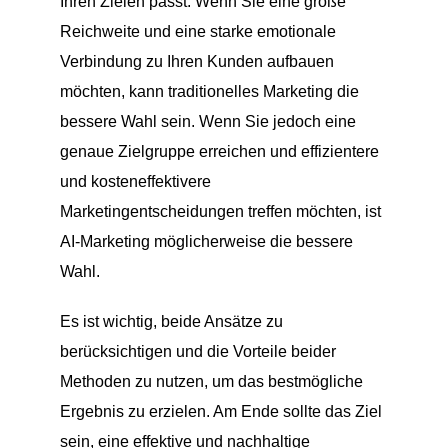
Ihren Zielen passt. Wenn Sie eine große
Reichweite und eine starke emotionale
Verbindung zu Ihren Kunden aufbauen
möchten, kann traditionelles Marketing die
bessere Wahl sein. Wenn Sie jedoch eine
genaue Zielgruppe erreichen und effizientere
und kosteneffektivere
Marketingentscheidungen treffen möchten, ist
AI-Marketing möglicherweise die bessere
Wahl.
Es ist wichtig, beide Ansätze zu
berücksichtigen und die Vorteile beider
Methoden zu nutzen, um das bestmögliche
Ergebnis zu erzielen. Am Ende sollte das Ziel
sein, eine effektive und nachhaltige