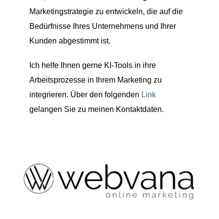
Marketingstrategie zu entwickeln, die auf die
Bedürfnisse Ihres Unternehmens und Ihrer
Kunden abgestimmt ist.
Ich helfe Ihnen gerne KI-Tools in ihre
Arbeitsprozesse in Ihrem Marketing zu
integrieren. Über den folgenden
Link
gelangen Sie zu meinen Kontaktdaten.