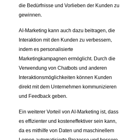
die Bedürfnisse und Vorlieben der Kunden zu
gewinnen.
AI-Marketing kann auch dazu beitragen, die
Interaktion mit den Kunden zu verbessern,
indem es personalisierte
Marketingkampagnen ermöglicht. Durch die
Verwendung von Chatbots und anderen
Interaktionsmöglichkeiten können Kunden
direkt mit dem Unternehmen kommunizieren
und Feedback geben.
Ein weiterer Vorteil von AI-Marketing ist, dass
es effizienter und kosteneffektiver sein kann,
da es mithilfe von Daten und maschinellem
Lernen automatisierte Prozesse und bessere