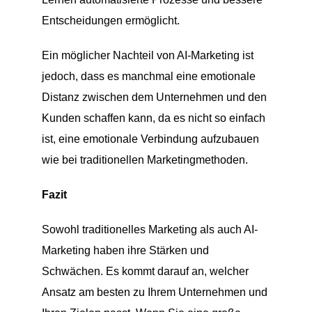
Entscheidungen ermöglicht.
Ein möglicher Nachteil von AI-Marketing ist
jedoch, dass es manchmal eine emotionale
Distanz zwischen dem Unternehmen und den
Kunden schaffen kann, da es nicht so einfach
ist, eine emotionale Verbindung aufzubauen
wie bei traditionellen Marketingmethoden.
Fazit
Sowohl traditionelles Marketing als auch AI-
Marketing haben ihre Stärken und
Schwächen. Es kommt darauf an, welcher
Ansatz am besten zu Ihrem Unternehmen und