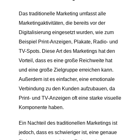
Das traditionelle Marketing umfasst alle
Marketingaktivitäten, die bereits vor der
Digitalisierung eingesetzt wurden, wie zum
Beispiel Print-Anzeigen, Plakate, Radio- und
TV-Spots. Diese Art des Marketings hat den
Vorteil, dass es eine große Reichweite hat
und eine große Zielgruppe erreichen kann.
Außerdem ist es einfacher, eine emotionale
Verbindung zu den Kunden aufzubauen, da
Print- und TV-Anzeigen oft eine starke visuelle
Komponente haben.
Ein Nachteil des traditionellen Marketings ist
jedoch, dass es schwieriger ist, eine genaue