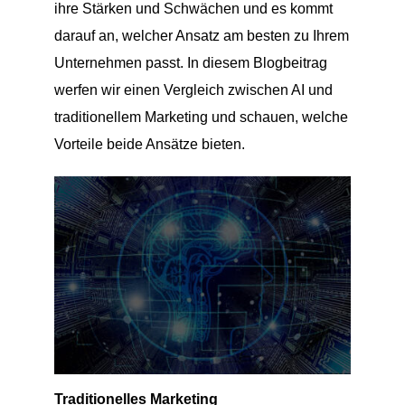
ihre Stärken und Schwächen und es kommt
darauf an, welcher Ansatz am besten zu Ihrem
Unternehmen passt. In diesem Blogbeitrag
werfen wir einen Vergleich zwischen AI und
traditionellem Marketing und schauen, welche
Vorteile beide Ansätze bieten.
Traditionelles Marketing