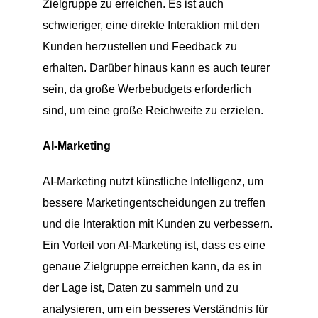
Zielgruppe zu erreichen. Es ist auch
schwieriger, eine direkte Interaktion mit den
Kunden herzustellen und Feedback zu
erhalten. Darüber hinaus kann es auch teurer
sein, da große Werbebudgets erforderlich
sind, um eine große Reichweite zu erzielen.
AI-Marketing
AI-Marketing nutzt künstliche Intelligenz, um
bessere Marketingentscheidungen zu treffen
und die Interaktion mit Kunden zu verbessern.
Ein Vorteil von AI-Marketing ist, dass es eine
genaue Zielgruppe erreichen kann, da es in
der Lage ist, Daten zu sammeln und zu
analysieren, um ein besseres Verständnis für