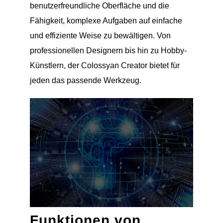
benutzerfreundliche Oberfläche und die
Fähigkeit, komplexe Aufgaben auf einfache
und effiziente Weise zu bewältigen. Von
professionellen Designern bis hin zu Hobby-
Künstlern, der Colossyan Creator bietet für
jeden das passende Werkzeug.
Funktionen von