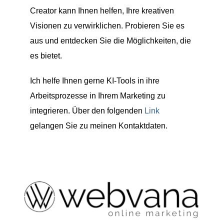
Creator kann Ihnen helfen, Ihre kreativen
Visionen zu verwirklichen. Probieren Sie es
aus und entdecken Sie die Möglichkeiten, die
es bietet.
Ich helfe Ihnen gerne KI-Tools in ihre
Arbeitsprozesse in Ihrem Marketing zu
integrieren. Über den folgenden
Link
gelangen Sie zu meinen Kontaktdaten.