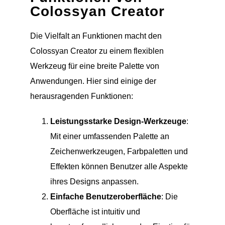
Colossyan Creator
Die Vielfalt an Funktionen macht den
Colossyan Creator zu einem flexiblen
Werkzeug für eine breite Palette von
Anwendungen. Hier sind einige der
herausragenden Funktionen:
Leistungsstarke Design-Werkzeuge
:
Mit einer umfassenden Palette an
Zeichenwerkzeugen, Farbpaletten und
Effekten können Benutzer alle Aspekte
ihres Designs anpassen.
Einfache Benutzeroberfläche
: Die
Oberfläche ist intuitiv und