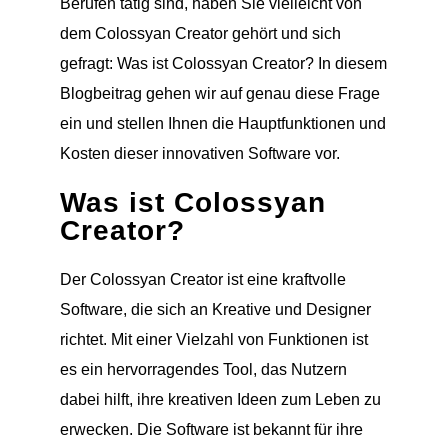
Berufen tätig sind, haben Sie vielleicht von
dem Colossyan Creator gehört und sich
gefragt: Was ist Colossyan Creator? In diesem
Blogbeitrag gehen wir auf genau diese Frage
ein und stellen Ihnen die Hauptfunktionen und
Kosten dieser innovativen Software vor.
Was ist Colossyan
Creator?
Der Colossyan Creator ist eine kraftvolle
Software, die sich an Kreative und Designer
richtet. Mit einer Vielzahl von Funktionen ist
es ein hervorragendes Tool, das Nutzern
dabei hilft, ihre kreativen Ideen zum Leben zu
erwecken. Die Software ist bekannt für ihre