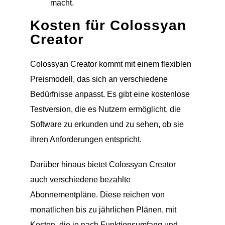
macht.
Kosten für Colossyan
Creator
Colossyan Creator kommt mit einem flexiblen
Preismodell, das sich an verschiedene
Bedürfnisse anpasst. Es gibt eine kostenlose
Testversion, die es Nutzern ermöglicht, die
Software zu erkunden und zu sehen, ob sie
ihren Anforderungen entspricht.
Darüber hinaus bietet Colossyan Creator
auch verschiedene bezahlte
Abonnementpläne. Diese reichen von
monatlichen bis zu jährlichen Plänen, mit
Kosten, die je nach Funktionsumfang und