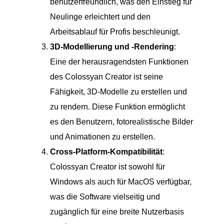
benutzerfreundlich, was den Einstieg für
Neulinge erleichtert und den
Arbeitsablauf für Profis beschleunigt.
3D-Modellierung und -Rendering
:
Eine der herausragendsten Funktionen
des Colossyan Creator ist seine
Fähigkeit, 3D-Modelle zu erstellen und
zu rendern. Diese Funktion ermöglicht
es den Benutzern, fotorealistische Bilder
und Animationen zu erstellen.
Cross-Platform-Kompatibilität
:
Colossyan Creator ist sowohl für
Windows als auch für MacOS verfügbar,
was die Software vielseitig und
zugänglich für eine breite Nutzerbasis