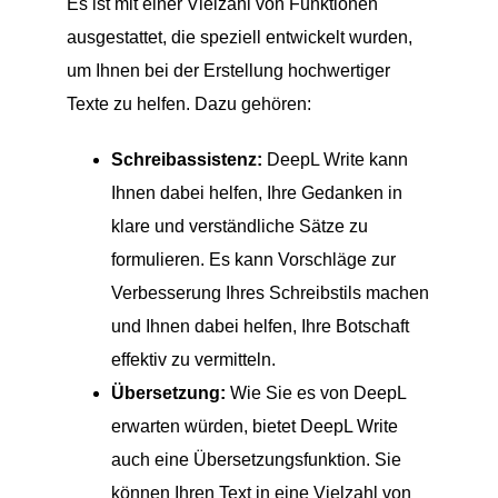
Es ist mit einer Vielzahl von Funktionen
ausgestattet, die speziell entwickelt wurden,
um Ihnen bei der Erstellung hochwertiger
Texte zu helfen. Dazu gehören:
Schreibassistenz:
DeepL Write kann
Ihnen dabei helfen, Ihre Gedanken in
klare und verständliche Sätze zu
formulieren. Es kann Vorschläge zur
Verbesserung Ihres Schreibstils machen
und Ihnen dabei helfen, Ihre Botschaft
effektiv zu vermitteln.
Übersetzung:
Wie Sie es von DeepL
erwarten würden, bietet DeepL Write
auch eine Übersetzungsfunktion. Sie
können Ihren Text in eine Vielzahl von