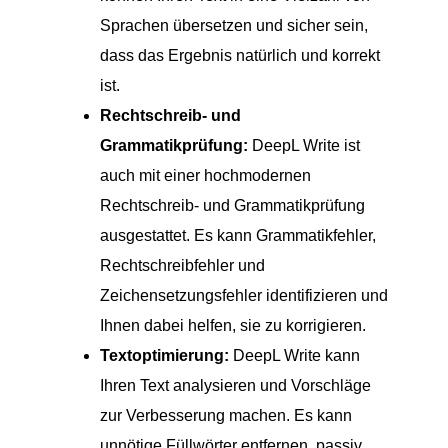
Sprachen übersetzen und sicher sein,
dass das Ergebnis natürlich und korrekt
ist.
Rechtschreib- und
Grammatikprüfung:
DeepL Write ist
auch mit einer hochmodernen
Rechtschreib- und Grammatikprüfung
ausgestattet. Es kann Grammatikfehler,
Rechtschreibfehler und
Zeichensetzungsfehler identifizieren und
Ihnen dabei helfen, sie zu korrigieren.
Textoptimierung:
DeepL Write kann
Ihren Text analysieren und Vorschläge
zur Verbesserung machen. Es kann
unnötige Füllwörter entfernen, passiv