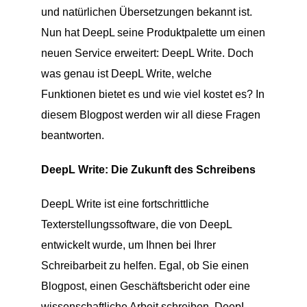
und natürlichen Übersetzungen bekannt ist.
Nun hat DeepL seine Produktpalette um einen
neuen Service erweitert: DeepL Write. Doch
was genau ist DeepL Write, welche
Funktionen bietet es und wie viel kostet es? In
diesem Blogpost werden wir all diese Fragen
beantworten.
DeepL Write: Die Zukunft des Schreibens
DeepL Write ist eine fortschrittliche
Texterstellungssoftware, die von DeepL
entwickelt wurde, um Ihnen bei Ihrer
Schreibarbeit zu helfen. Egal, ob Sie einen
Blogpost, einen Geschäftsbericht oder eine
wissenschaftliche Arbeit schreiben, DeepL