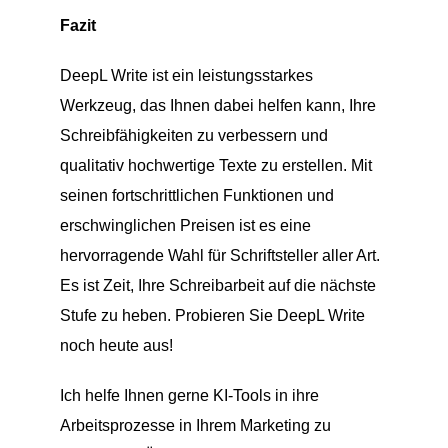
Fazit
DeepL Write ist ein leistungsstarkes
Werkzeug, das Ihnen dabei helfen kann, Ihre
Schreibfähigkeiten zu verbessern und
qualitativ hochwertige Texte zu erstellen. Mit
seinen fortschrittlichen Funktionen und
erschwinglichen Preisen ist es eine
hervorragende Wahl für Schriftsteller aller Art.
Es ist Zeit, Ihre Schreibarbeit auf die nächste
Stufe zu heben. Probieren Sie DeepL Write
noch heute aus!
Ich helfe Ihnen gerne KI-Tools in ihre
Arbeitsprozesse in Ihrem Marketing zu