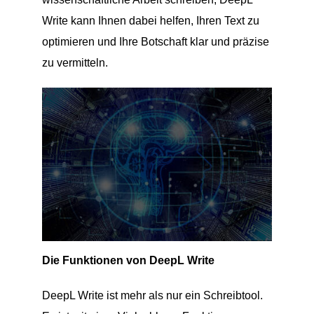
Write kann Ihnen dabei helfen, Ihren Text zu
optimieren und Ihre Botschaft klar und präzise
zu vermitteln.
Die Funktionen von DeepL Write
DeepL Write ist mehr als nur ein Schreibtool.