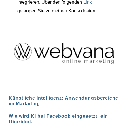
integrieren. Über den folgenden
Link
gelangen Sie zu meinen Kontaktdaten.
Künstliche Intelligenz: Anwendungsbereiche
im Marketing
Wie wird KI bei Facebook eingesetzt: ein
Überblick