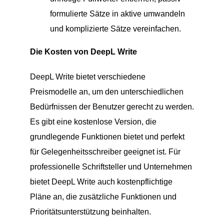
formulierte Sätze in aktive umwandeln
und komplizierte Sätze vereinfachen.
Die Kosten von DeepL Write
DeepL Write bietet verschiedene
Preismodelle an, um den unterschiedlichen
Bedürfnissen der Benutzer gerecht zu werden.
Es gibt eine kostenlose Version, die
grundlegende Funktionen bietet und perfekt
für Gelegenheitsschreiber geeignet ist. Für
professionelle Schriftsteller und Unternehmen
bietet DeepL Write auch kostenpflichtige
Pläne an, die zusätzliche Funktionen und
Prioritätsunterstützung beinhalten.