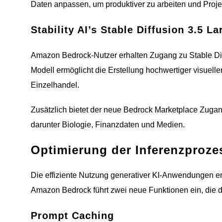
Daten anpassen, um produktiver zu arbeiten und Proje
Stability AI’s Stable Diffusion 3.5 La
Amazon Bedrock-Nutzer erhalten Zugang zu Stable Diffu
Modell ermöglicht die Erstellung hochwertiger visuel
Einzelhandel.
Zusätzlich bietet der neue Bedrock Marketplace Zugan
darunter Biologie, Finanzdaten und Medien.
Optimierung der Inferenzproze
Die effiziente Nutzung generativer KI-Anwendungen er
Amazon Bedrock führt zwei neue Funktionen ein, die 
Prompt Caching