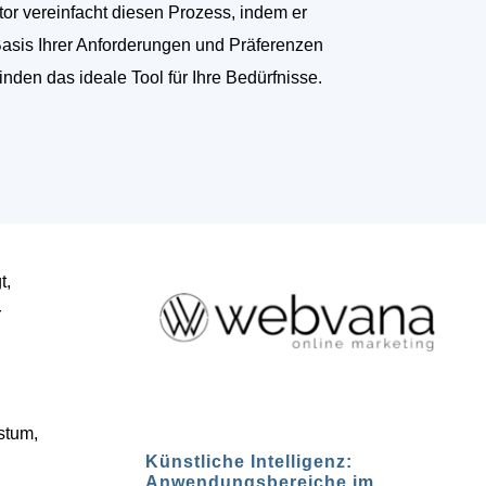
tor vereinfacht diesen Prozess, indem er
Basis Ihrer Anforderungen und Präferenzen
finden das ideale Tool für Ihre Bedürfnisse.
t,
r
stum,
Künstliche Intelligenz:
Anwendungsbereiche im