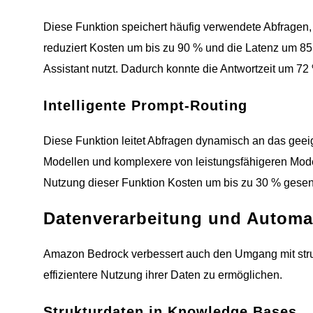
Diese Funktion speichert häufig verwendete Abfragen
reduziert Kosten um bis zu 90 % und die Latenz um 85 
Assistant nutzt. Dadurch konnte die Antwortzeit um 72
Intelligente Prompt-Routing
Diese Funktion leitet Abfragen dynamisch an das geei
Modellen und komplexere von leistungsfähigeren Mode
Nutzung dieser Funktion Kosten um bis zu 30 % gesenkt
Datenverarbeitung und Automa
Amazon Bedrock verbessert auch den Umgang mit struk
effizientere Nutzung ihrer Daten zu ermöglichen.
Strukturdaten in Knowledge Bases