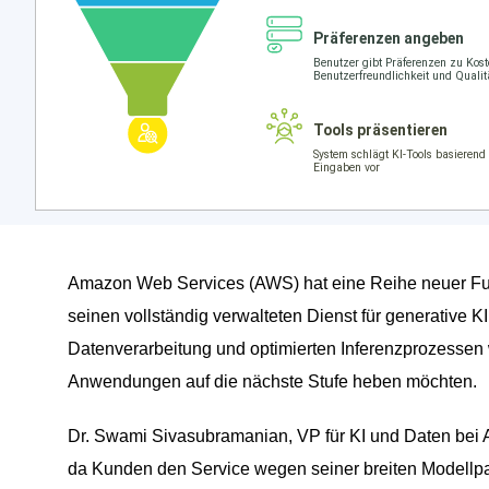
Amazon Web Services (AWS) hat eine Reihe neuer Fu
seinen vollständig verwalteten Dienst für generative K
Datenverarbeitung und optimierten Inferenzprozessen w
Anwendungen auf die nächste Stufe heben möchten.
Dr. Swami Sivasubramanian, VP für KI und Daten bei 
da Kunden den Service wegen seiner breiten Modellpal