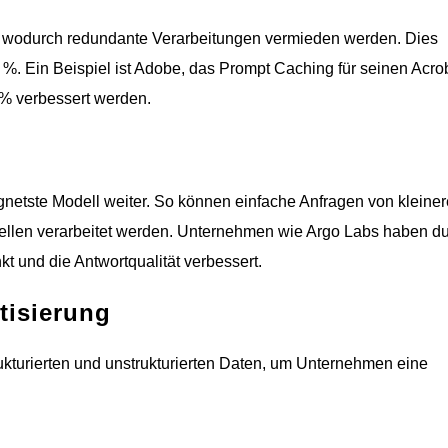
, wodurch redundante Verarbeitungen vermieden werden. Dies
%. Ein Beispiel ist Adobe, das Prompt Caching für seinen Acrob
 % verbessert werden.
gnetste Modell weiter. So können einfache Anfragen von kleine
llen verarbeitet werden. Unternehmen wie Argo Labs haben du
 und die Antwortqualität verbessert.
tisierung
turierten und unstrukturierten Daten, um Unternehmen eine