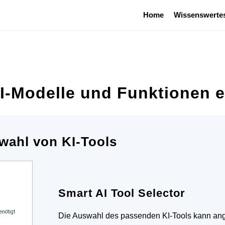
Home
Wissenswerte
-Modelle und Funktionen e
wahl von KI-Tools
Smart AI Tool Selector
Die Auswahl des passenden KI-Tools kann ange