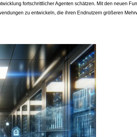
twicklung fortschrittlicher Agenten schätzen. Mit den neuen Fu
nwendungen zu entwickeln, die ihren Endnutzern größeren Mehr