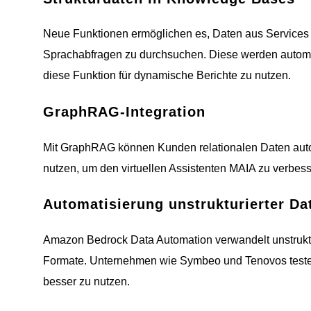
Neue Funktionen ermöglichen es, Daten aus Services 
Sprachabfragen zu durchsuchen. Diese werden automati
diese Funktion für dynamische Berichte zu nutzen.
GraphRAG-Integration
Mit GraphRAG können Kunden relationalen Daten auto
nutzen, um den virtuellen Assistenten MAIA zu verbes
Automatisierung unstrukturierter Da
Amazon Bedrock Data Automation verwandelt unstruktur
Formate. Unternehmen wie Symbeo und Tenovos testen b
besser zu nutzen.