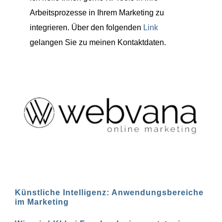
Arbeitsprozesse in Ihrem Marketing zu
integrieren. Über den folgenden
Link
gelangen Sie zu meinen Kontaktdaten.
Künstliche Intelligenz: Anwendungsbereiche
im Marketing