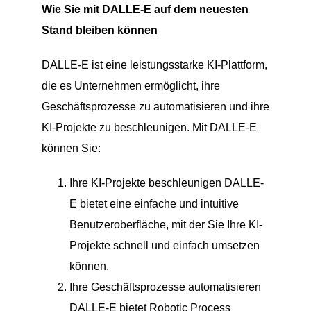
Wie Sie mit DALLE-E auf dem neuesten
Stand bleiben können
DALLE-E ist eine leistungsstarke KI-Plattform,
die es Unternehmen ermöglicht, ihre
Geschäftsprozesse zu automatisieren und ihre
KI-Projekte zu beschleunigen. Mit DALLE-E
können Sie:
Ihre KI-Projekte beschleunigen DALLE-
E bietet eine einfache und intuitive
Benutzeroberfläche, mit der Sie Ihre KI-
Projekte schnell und einfach umsetzen
können.
Ihre Geschäftsprozesse automatisieren
DALLE-E bietet Robotic Process