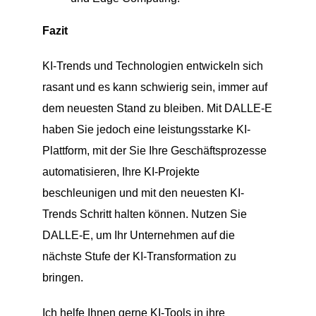
Fazit
KI-Trends und Technologien entwickeln sich
rasant und es kann schwierig sein, immer auf
dem neuesten Stand zu bleiben. Mit DALLE-E
haben Sie jedoch eine leistungsstarke KI-
Plattform, mit der Sie Ihre Geschäftsprozesse
automatisieren, Ihre KI-Projekte
beschleunigen und mit den neuesten KI-
Trends Schritt halten können. Nutzen Sie
DALLE-E, um Ihr Unternehmen auf die
nächste Stufe der KI-Transformation zu
bringen.
Ich helfe Ihnen gerne KI-Tools in ihre