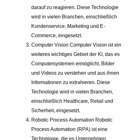
darauf zu reagieren. Diese Technologie
wird in vielen Branchen, einschließlich
Kundenservice, Marketing und E-
Commerce, eingesetzt.
Computer Vision Computer Vision ist ein
weiteres wichtiges Gebiet der KI, das es
Computersystemen ermöglicht, Bilder
und Videos zu verstehen und aus ihnen
Informationen zu extrahieren. Diese
Technologie wird in vielen Branchen,
einschließlich Healthcare, Retail und
Sicherheit, eingesetzt.
Robotic Process Automation Robotic
Process Automation (RPA) ist eine
Technologie, die es Unternehmen