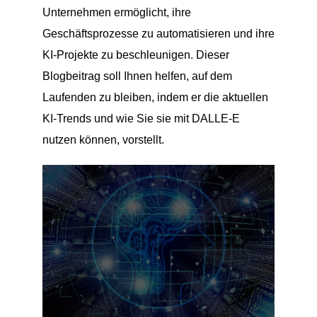
Unternehmen ermöglicht, ihre
Geschäftsprozesse zu automatisieren und ihre
KI-Projekte zu beschleunigen. Dieser
Blogbeitrag soll Ihnen helfen, auf dem
Laufenden zu bleiben, indem er die aktuellen
KI-Trends und wie Sie sie mit DALLE-E
nutzen können, vorstellt.