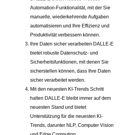
Automation-Funktionalität, mit der Sie
manuelle, wiederkehrende Aufgaben
automatisieren und Ihre Effizienz und
Produktivität verbessern können.
Ihre Daten sicher verarbeiten DALLE-E
bietet robuste Datenschutz- und
Sicherheitsfunktionen, mit denen Sie
sicherstellen können, dass Ihre Daten
sicher verarbeitet werden.
Mit den neuesten KI-Trends Schritt
halten DALLE-E bleibt immer auf dem
neuesten Stand und bietet
Unterstützung für die neuesten KI-
Trends, darunter NLP, Computer Vision
und Edge Computing.