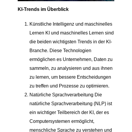
KI-Trends im Überblick
Künstliche Intelligenz und maschinelles
Lernen KI und maschinelles Lernen sind
die beiden wichtigsten Trends in der KI-
Branche. Diese Technologien
ermöglichen es Unternehmen, Daten zu
sammeln, zu analysieren und aus ihnen
zu lernen, um bessere Entscheidungen
zu treffen und Prozesse zu optimieren.
Natürliche Sprachverarbeitung Die
natürliche Sprachverarbeitung (NLP) ist
ein wichtiger Teilbereich der KI, der es
Computersystemen ermöglicht,
menschliche Sprache zu verstehen und