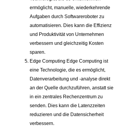
ermöglicht, manuelle, wiederkehrende
Aufgaben durch Softwareroboter zu
automatisieren. Dies kann die Effizienz
und Produktivität von Unternehmen
verbessern und gleichzeitig Kosten
sparen.
Edge Computing Edge Computing ist
eine Technologie, die es ermöglicht,
Datenverarbeitung und -analyse direkt
an der Quelle durchzuführen, anstatt sie
in ein zentrales Rechenzentrum zu
senden. Dies kann die Latenzzeiten
reduzieren und die Datensicherheit
verbessern.