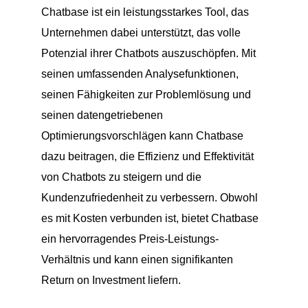
Chatbase ist ein leistungsstarkes Tool, das
Unternehmen dabei unterstützt, das volle
Potenzial ihrer Chatbots auszuschöpfen. Mit
seinen umfassenden Analysefunktionen,
seinen Fähigkeiten zur Problemlösung und
seinen datengetriebenen
Optimierungsvorschlägen kann Chatbase
dazu beitragen, die Effizienz und Effektivität
von Chatbots zu steigern und die
Kundenzufriedenheit zu verbessern. Obwohl
es mit Kosten verbunden ist, bietet Chatbase
ein hervorragendes Preis-Leistungs-
Verhältnis und kann einen signifikanten
Return on Investment liefern.