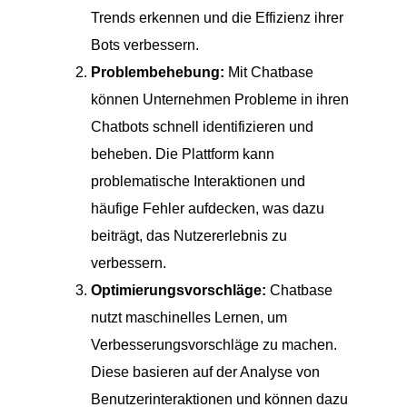
Trends erkennen und die Effizienz ihrer
Bots verbessern.
Problembehebung:
Mit Chatbase
können Unternehmen Probleme in ihren
Chatbots schnell identifizieren und
beheben. Die Plattform kann
problematische Interaktionen und
häufige Fehler aufdecken, was dazu
beiträgt, das Nutzererlebnis zu
verbessern.
Optimierungsvorschläge:
Chatbase
nutzt maschinelles Lernen, um
Verbesserungsvorschläge zu machen.
Diese basieren auf der Analyse von
Benutzerinteraktionen und können dazu