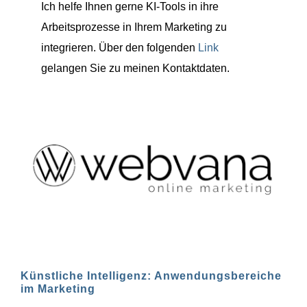
Ich helfe Ihnen gerne KI-Tools in ihre
Arbeitsprozesse in Ihrem Marketing zu
integrieren. Über den folgenden
Link
gelangen Sie zu meinen Kontaktdaten.
Künstliche Intelligenz: Anwendungsbereiche
im Marketing