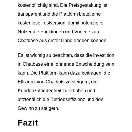
kostenpflichtig sind. Die Preisgestaltung ist
transparent und die Plattform bietet eine
kostenlose Testversion, damit potenzielle
Nutzer die Funktionen und Vorteile von
Chatbase aus erster Hand erleben können.
Es ist wichtig zu beachten, dass die Investition
in Chatbase eine lohnende Entscheidung sein
kann. Die Plattform kann dazu beitragen, die
Effizienz von Chatbots zu steigern, die
Kundenzufriedenheit zu erhöhen und
letztendlich die Betriebseffizienz und den
Gewinn zu steigern.
Fazit