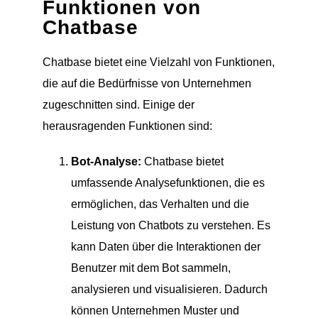
Funktionen von
Chatbase
Chatbase bietet eine Vielzahl von Funktionen,
die auf die Bedürfnisse von Unternehmen
zugeschnitten sind. Einige der
herausragenden Funktionen sind:
Bot-Analyse:
Chatbase bietet
umfassende Analysefunktionen, die es
ermöglichen, das Verhalten und die
Leistung von Chatbots zu verstehen. Es
kann Daten über die Interaktionen der
Benutzer mit dem Bot sammeln,
analysieren und visualisieren. Dadurch
können Unternehmen Muster und