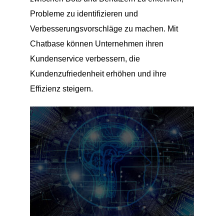
Probleme zu identifizieren und
Verbesserungsvorschläge zu machen. Mit
Chatbase können Unternehmen ihren
Kundenservice verbessern, die
Kundenzufriedenheit erhöhen und ihre
Effizienz steigern.