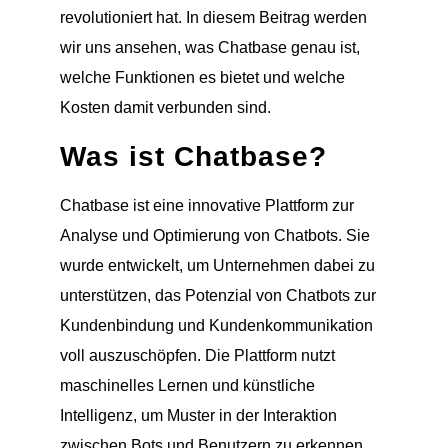
revolutioniert hat. In diesem Beitrag werden
wir uns ansehen, was Chatbase genau ist,
welche Funktionen es bietet und welche
Kosten damit verbunden sind.
Was ist Chatbase?
Chatbase ist eine innovative Plattform zur
Analyse und Optimierung von Chatbots. Sie
wurde entwickelt, um Unternehmen dabei zu
unterstützen, das Potenzial von Chatbots zur
Kundenbindung und Kundenkommunikation
voll auszuschöpfen. Die Plattform nutzt
maschinelles Lernen und künstliche
Intelligenz, um Muster in der Interaktion
zwischen Bots und Benutzern zu erkennen,