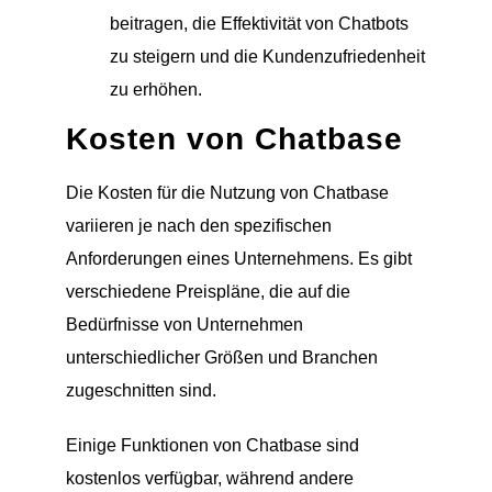
beitragen, die Effektivität von Chatbots
zu steigern und die Kundenzufriedenheit
zu erhöhen.
Kosten von Chatbase
Die Kosten für die Nutzung von Chatbase
variieren je nach den spezifischen
Anforderungen eines Unternehmens. Es gibt
verschiedene Preispläne, die auf die
Bedürfnisse von Unternehmen
unterschiedlicher Größen und Branchen
zugeschnitten sind.
Einige Funktionen von Chatbase sind
kostenlos verfügbar, während andere