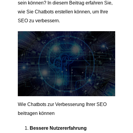
sein können? In diesem Beitrag erfahren Sie,
wie Sie Chatbots erstellen können, um Ihre
SEO zu verbessern.
Wie Chatbots zur Verbesserung Ihrer SEO
beitragen können
Bessere Nutzererfahrung