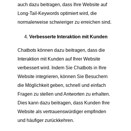
auch dazu beitragen, dass Ihre Website auf
Long-Tail-Keywords optimiert wird, die
normalerweise schwieriger zu erreichen sind.
Verbesserte Interaktion mit Kunden
Chatbots können dazu beitragen, dass die
Interaktion mit Kunden auf Ihrer Website
verbessert wird. Indem Sie Chatbots in Ihre
Website integrieren, können Sie Besuchern
die Möglichkeit geben, schnell und einfach
Fragen zu stellen und Antworten zu erhalten.
Dies kann dazu beitragen, dass Kunden Ihre
Website als vertrauenswürdiger empfinden
und häufiger zurückkehren.