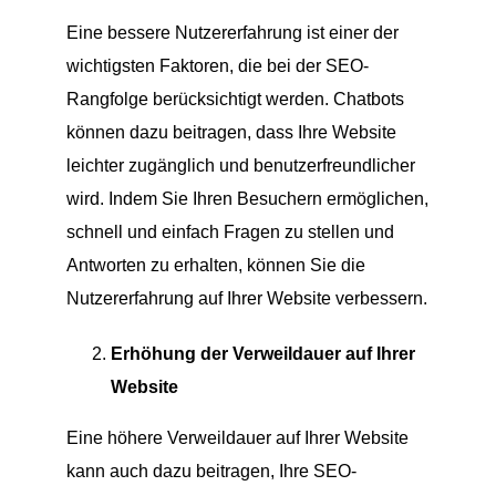
Eine bessere Nutzererfahrung ist einer der
wichtigsten Faktoren, die bei der SEO-
Rangfolge berücksichtigt werden. Chatbots
können dazu beitragen, dass Ihre Website
leichter zugänglich und benutzerfreundlicher
wird. Indem Sie Ihren Besuchern ermöglichen,
schnell und einfach Fragen zu stellen und
Antworten zu erhalten, können Sie die
Nutzererfahrung auf Ihrer Website verbessern.
Erhöhung der Verweildauer auf Ihrer
Website
Eine höhere Verweildauer auf Ihrer Website
kann auch dazu beitragen, Ihre SEO-