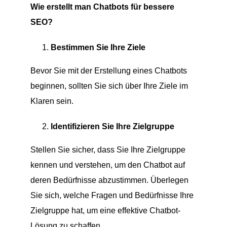
Wie erstellt man Chatbots für bessere
SEO?
Bestimmen Sie Ihre Ziele
Bevor Sie mit der Erstellung eines Chatbots
beginnen, sollten Sie sich über Ihre Ziele im
Klaren sein.
Identifizieren Sie Ihre Zielgruppe
Stellen Sie sicher, dass Sie Ihre Zielgruppe
kennen und verstehen, um den Chatbot auf
deren Bedürfnisse abzustimmen. Überlegen
Sie sich, welche Fragen und Bedürfnisse Ihre
Zielgruppe hat, um eine effektive Chatbot-
Lösung zu schaffen.