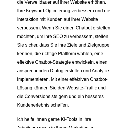
die Verweildauer auf Ihrer Website erhöhen,
Ihre Keyword-Optimierung verbessern und die
Interaktion mit Kunden auf Ihrer Website
verbessern. Wenn Sie einen Chatbot erstellen
möchten, um Ihre SEO zu verbessern, stellen
Sie sicher, dass Sie Ihre Ziele und Zielgruppe
kennen, die richtige Plattform wählen, eine
effektive Chatbot-Strategie entwickeln, einen
ansprechenden Dialog erstellen und Analytics
implementieren. Mit einer effektiven Chatbot-
Lösung können Sie den Website-Traffic und
die Conversions steigern und ein besseres
Kundenerlebnis schaffen.
Ich helfe Ihnen gerne KI-Tools in ihre
Arbeitsprozesse in Ihrem Marketing zu