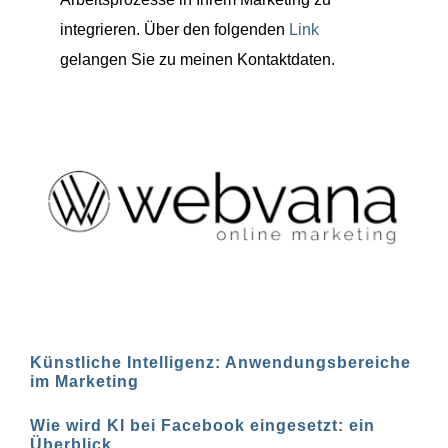
integrieren. Über den folgenden
Link
gelangen Sie zu meinen Kontaktdaten.
Künstliche Intelligenz: Anwendungsbereiche
im Marketing
Wie wird KI bei Facebook eingesetzt: ein
Überblick