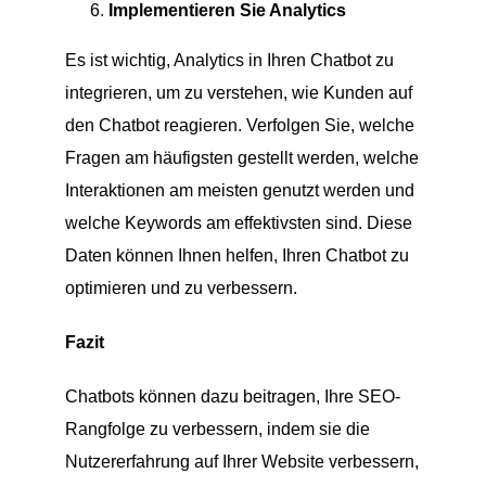
Implementieren Sie Analytics
Es ist wichtig, Analytics in Ihren Chatbot zu
integrieren, um zu verstehen, wie Kunden auf
den Chatbot reagieren. Verfolgen Sie, welche
Fragen am häufigsten gestellt werden, welche
Interaktionen am meisten genutzt werden und
welche Keywords am effektivsten sind. Diese
Daten können Ihnen helfen, Ihren Chatbot zu
optimieren und zu verbessern.
Fazit
Chatbots können dazu beitragen, Ihre SEO-
Rangfolge zu verbessern, indem sie die
Nutzererfahrung auf Ihrer Website verbessern,