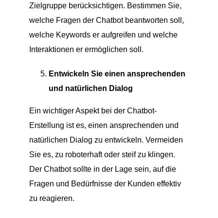
Zielgruppe berücksichtigen. Bestimmen Sie,
welche Fragen der Chatbot beantworten soll,
welche Keywords er aufgreifen und welche
Interaktionen er ermöglichen soll.
Entwickeln Sie einen ansprechenden
und natürlichen Dialog
Ein wichtiger Aspekt bei der Chatbot-
Erstellung ist es, einen ansprechenden und
natürlichen Dialog zu entwickeln. Vermeiden
Sie es, zu roboterhaft oder steif zu klingen.
Der Chatbot sollte in der Lage sein, auf die
Fragen und Bedürfnisse der Kunden effektiv
zu reagieren.