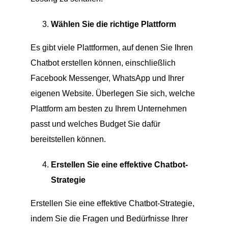
Wählen Sie die richtige Plattform
Es gibt viele Plattformen, auf denen Sie Ihren
Chatbot erstellen können, einschließlich
Facebook Messenger, WhatsApp und Ihrer
eigenen Website. Überlegen Sie sich, welche
Plattform am besten zu Ihrem Unternehmen
passt und welches Budget Sie dafür
bereitstellen können.
Erstellen Sie eine effektive Chatbot-
Strategie
Erstellen Sie eine effektive Chatbot-Strategie,
indem Sie die Fragen und Bedürfnisse Ihrer