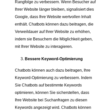
Rangfolge zu verbessern. Wenn Besucher auf
Ihrer Website länger bleiben, signalisiert dies
Google, dass Ihre Website wertvollen Inhalt
enthält. Chatbots können dazu beitragen, die
Verweildauer auf Ihrer Website zu erhöhen,
indem sie Besuchern die Möglichkeit geben,
mit Ihrer Website zu interagieren.
Bessere Keyword-Optimierung
Chatbots können auch dazu beitragen, Ihre
Keyword-Optimierung zu verbessern. Indem
Sie Chatbots auf bestimmte Keywords
optimieren, können Sie sicherstellen, dass
Ihre Website bei Suchanfragen zu diesen
Keywords angezeigt wird. Chatbots können