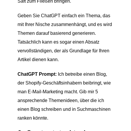
Saft zum Fließen bringen.
Geben Sie ChatGPT einfach ein Thema, das
mit Ihrer Nische zusammenhängt, und es wird
Themen darauf basierend generieren.
Tatsächlich kann es sogar einen Absatz
vervollständigen, der als Grundlage für Ihren
Artikel dienen kann.
ChatGPT Prompt:
Ich betreibe einen Blog,
der Shopify-Geschäftsinhabern beibringt, wie
man E-Mail-Marketing macht. Gib mir 5
ansprechende Themenideen, über die ich
einen Blog schreiben und in Suchmaschinen
ranken könnte.