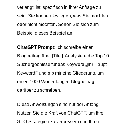
verlangt, ist, spezifisch in Ihrer Anfrage zu
sein. Sie können festlegen, was Sie möchten
oder nicht möchten. Sehen Sie sich zum
Beispiel dieses Beispiel an:
ChatGPT Prompt:
Ich schreibe einen
Blogbeitrag über [Titel]. Analysiere die Top 10
Suchergebnisse für das Keyword „[Ihr Haupt-
Keyword]“ und gib mir eine Gliederung, um
einen 1000 Wörter langen Blogbeitrag
darüber zu schreiben.
Diese Anweisungen sind nur der Anfang.
Nutzen Sie die Kraft von ChatGPT, um Ihre
SEO-Strategien zu verbessern und Ihren