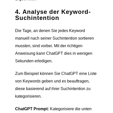
4. Analyse der Keyword-
Suchintention
Die Tage, an denen Sie jedes Keyword
manuell nach seiner Suchintention sortieren
mussten, sind vorbei. Mit der richtigen
Anweisung kann ChatGPT dies in wenigen
Sekunden erledigen.
Zum Beispiel können Sie ChatGPT eine Liste
von Keywords geben und es beauftragen,
diese basierend auf ihrer Suchintention zu
kategorisieren.
ChatGPT Prompt:
Kategorisiere die unten