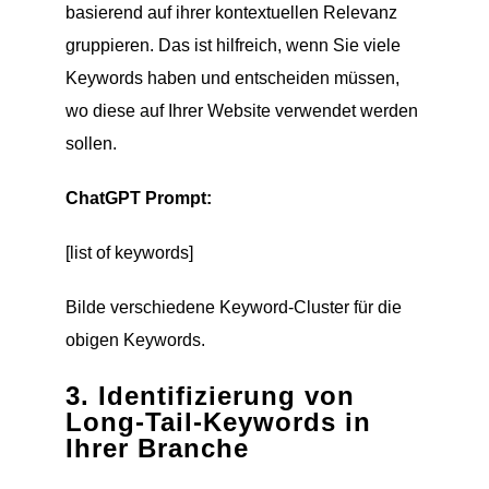
basierend auf ihrer kontextuellen Relevanz
gruppieren. Das ist hilfreich, wenn Sie viele
Keywords haben und entscheiden müssen,
wo diese auf Ihrer Website verwendet werden
sollen.
ChatGPT Prompt:
[list of keywords]
Bilde verschiedene Keyword-Cluster für die
obigen Keywords.
3. Identifizierung von
Long-Tail-Keywords in
Ihrer Branche