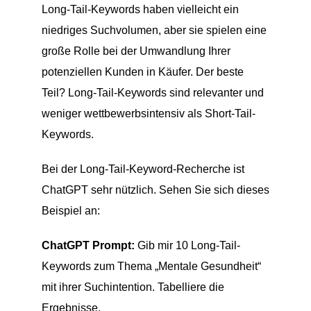
Long-Tail-Keywords haben vielleicht ein
niedriges Suchvolumen, aber sie spielen eine
große Rolle bei der Umwandlung Ihrer
potenziellen Kunden in Käufer. Der beste
Teil? Long-Tail-Keywords sind relevanter und
weniger wettbewerbsintensiv als Short-Tail-
Keywords.
Bei der Long-Tail-Keyword-Recherche ist
ChatGPT sehr nützlich. Sehen Sie sich dieses
Beispiel an:
ChatGPT Prompt:
Gib mir 10 Long-Tail-
Keywords zum Thema „Mentale Gesundheit“
mit ihrer Suchintention. Tabelliere die
Ergebnisse.