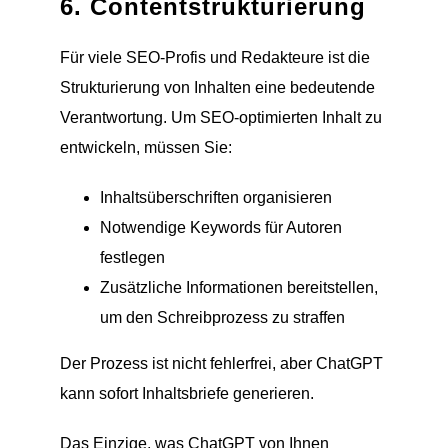
6. Contentstrukturierung
Für viele SEO-Profis und Redakteure ist die
Strukturierung von Inhalten eine bedeutende
Verantwortung. Um SEO-optimierten Inhalt zu
entwickeln, müssen Sie:
Inhaltsüberschriften organisieren
Notwendige Keywords für Autoren
festlegen
Zusätzliche Informationen bereitstellen,
um den Schreibprozess zu straffen
Der Prozess ist nicht fehlerfrei, aber ChatGPT
kann sofort Inhaltsbriefe generieren.
Das Einzige, was ChatGPT von Ihnen