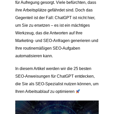
für Aufregung gesorgt. Viele befürchten, dass
ihre Arbeitsplätze gefährdet sind. Doch das
Gegenteil ist der Fall: ChatGPT ist nicht hier,
um Sie zu ersetzen – es ist ein mächtiges
Werkzeug, das die Antworten auf Ihre
Marketing- und SEO-Anfragen generieren und
Ihre routinemäßigen SEO-Aufgaben
automatisieren kann.
In diesem Artikel werden wir die 25 besten
SEO-Anweisungen für ChatGPT entdecken,
die Sie als SEO-Spezialist nutzen können, um
Ihren Arbeitsablauf zu optimieren