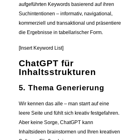
aufgeführten Keywords basierend auf ihren
Suchintentionen – informativ, navigational,
kommerziell und transaktional und präsentiere
die Ergebnisse in tabellarischer Form.
[Insert Keyword List]
ChatGPT für
Inhaltsstrukturen
5. Thema Generierung
Wir kennen das alle – man starrt auf eine
leere Seite und fühlt sich kreativ festgefahren.
Aber keine Sorge, ChatGPT kann
Inhaltsideen brainstormen und Ihren kreativen