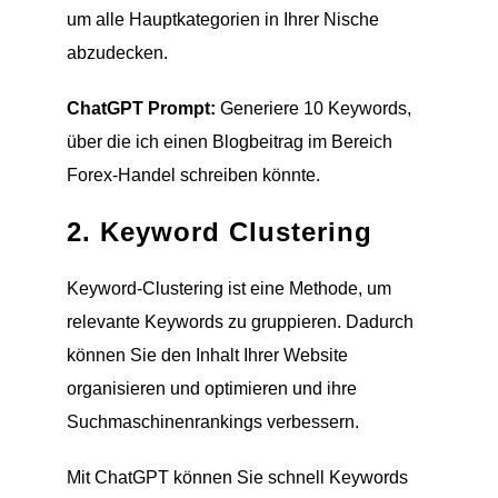
um alle Hauptkategorien in Ihrer Nische
abzudecken.
ChatGPT Prompt:
Generiere 10 Keywords,
über die ich einen Blogbeitrag im Bereich
Forex-Handel schreiben könnte.
2. Keyword Clustering
Keyword-Clustering ist eine Methode, um
relevante Keywords zu gruppieren. Dadurch
können Sie den Inhalt Ihrer Website
organisieren und optimieren und ihre
Suchmaschinenrankings verbessern.
Mit ChatGPT können Sie schnell Keywords