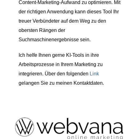
Content-Marketing-Aufwand zu optimieren. Mit
der richtigen Anwendung kann dieses Tool Ihr
treuer Verbündeter auf dem Weg zu den
obersten Rängen der
Suchmaschinenergebnisse sein.
Ich helfe Ihnen gerne KI-Tools in ihre
Arbeitsprozesse in Ihrem Marketing zu
integrieren. Über den folgenden
Link
gelangen Sie zu meinen Kontaktdaten.