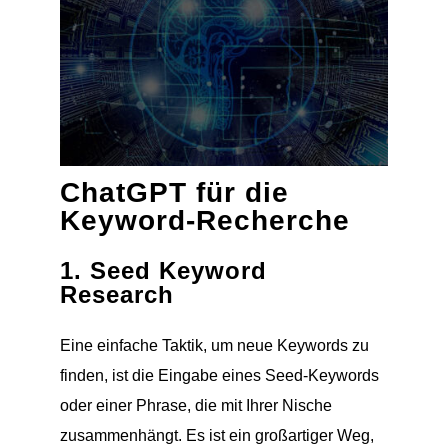
ChatGPT für die
Keyword-Recherche
1. Seed Keyword
Research
Eine einfache Taktik, um neue Keywords zu
finden, ist die Eingabe eines Seed-Keywords
oder einer Phrase, die mit Ihrer Nische
zusammenhängt. Es ist ein großartiger Weg,