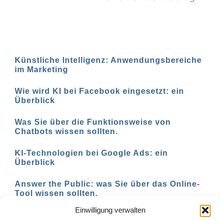
Künstliche Intelligenz: Anwendungsbereiche
im Marketing
Wie wird KI bei Facebook eingesetzt: ein
Überblick
Was Sie über die Funktionsweise von
Chatbots wissen sollten.
KI-Technologien bei Google Ads: ein
Überblick
Answer the Public: was Sie über das Online-
Tool wissen sollten.
Einwilligung verwalten
AI-basierte Tools für den Social-Media-