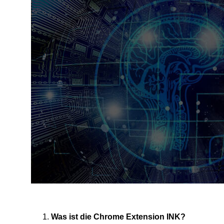
Was ist die Chrome Extension INK?