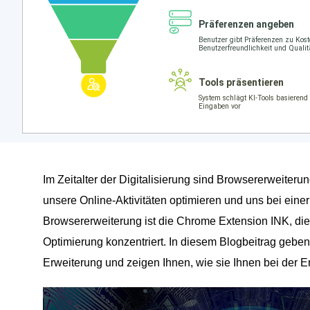
Im Zeitalter der Digitalisierung sind Browsererweiteru
unsere Online-Aktivitäten optimieren und uns bei einer
Browsererweiterung ist die Chrome Extension INK, die
Optimierung konzentriert. In diesem Blogbeitrag gebe
Erweiterung und zeigen Ihnen, wie sie Ihnen bei der 