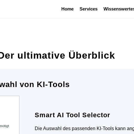
Home
Services
Wissenswerte
er ultimative Überblick
wahl von KI-Tools
Smart AI Tool Selector
Die Auswahl des passenden KI-Tools kann ange