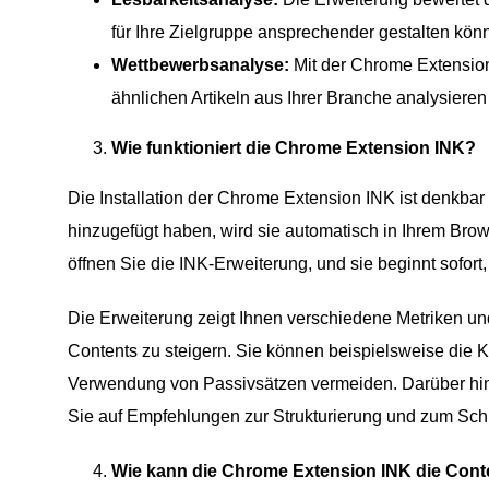
für Ihre Zielgruppe ansprechender gestalten kön
Wettbewerbsanalyse:
Mit der Chrome Extension
ähnlichen Artikeln aus Ihrer Branche analysiere
Wie funktioniert die Chrome Extension INK?
Die Installation der Chrome Extension INK ist denkb
hinzugefügt haben, wird sie automatisch in Ihrem Brow
öffnen Sie die INK-Erweiterung, und sie beginnt sofort,
Die Erweiterung zeigt Ihnen verschiedene Metriken un
Contents zu steigern. Sie können beispielsweise die
Verwendung von Passivsätzen vermeiden. Darüber hina
Sie auf Empfehlungen zur Strukturierung und zum Schre
Wie kann die Chrome Extension INK die Conte