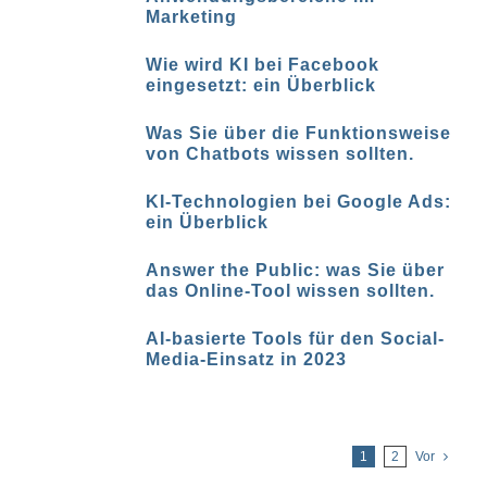
Marketing
Wie wird KI bei Facebook
eingesetzt: ein Überblick
Was Sie über die Funktionsweise
von Chatbots wissen sollten.
KI-Technologien bei Google Ads:
ein Überblick
Answer the Public: was Sie über
das Online-Tool wissen sollten.
AI-basierte Tools für den Social-
Media-Einsatz in 2023
1
2
Vor