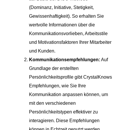
(Dominanz, Initiative, Stetigkeit,
Gewissenhaftigkeit). So erhalten Sie
wertvolle Informationen über die
Kommunikationsvorlieben, Arbeitsstile
und Motivationsfaktoren Ihrer Mitarbeiter
und Kunden.
Kommunikationsempfehlungen:
Auf
Grundlage der erstellten
Persönlichkeitsprofile gibt CrystalKnows
Empfehlungen, wie Sie Ihre
Kommunikation anpassen können, um
mit den verschiedenen
Persönlichkeitstypen effektiver zu
interagieren. Diese Empfehlungen
können in Echtzeit genutzt werden,