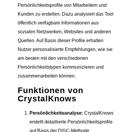
Persönlichkeitsprofile von Mitarbeitern und
Kunden zu erstellen. Dazu analysiert das Tool
öffentlich verfügbare Informationen aus
sozialen Netzwerken, Websites und anderen
Quellen. Auf Basis dieser Profile erhalten
Nutzer personalisierte Empfehlungen, wie sie
am besten mit den verschiedenen
Persönlichkeitstypen kommunizieren und
zusammenarbeiten können.
Funktionen von
CrystalKnows
Persönlichkeitsanalyse:
CrystalKnows
erstellt detaillierte Persönlichkeitsprofile
auf Basis der DISC-Methode