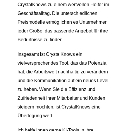
CrystalKnows zu einem wertvollen Helfer im
Geschäftsalltag. Die unterschiedlichen
Preismodelle ermöglichen es Unternehmen
jeder Größe, das passende Angebot für ihre
Bedürfnisse zu finden.
Insgesamt ist CrystalKnows ein
vielversprechendes Tool, das das Potenzial
hat, die Arbeitswelt nachhaltig zu verändern
und die Kommunikation auf ein neues Level
zu heben. Wenn Sie die Effizienz und
Zufriedenheit Ihrer Mitarbeiter und Kunden
steigern möchten, ist CrystalKnows eine
Überlegung wert.
Ich helfe Ihnen gerne KI-Tools in ihre