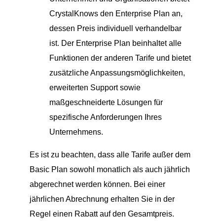
CrystalKnows den Enterprise Plan an,
dessen Preis individuell verhandelbar
ist. Der Enterprise Plan beinhaltet alle
Funktionen der anderen Tarife und bietet
zusätzliche Anpassungsmöglichkeiten,
erweiterten Support sowie
maßgeschneiderte Lösungen für
spezifische Anforderungen Ihres
Unternehmens.
Es ist zu beachten, dass alle Tarife außer dem
Basic Plan sowohl monatlich als auch jährlich
abgerechnet werden können. Bei einer
jährlichen Abrechnung erhalten Sie in der
Regel einen Rabatt auf den Gesamtpreis.