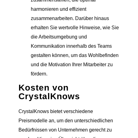
harmonieren und effizient
zusammenarbeiten. Darüber hinaus
erhalten Sie wertvolle Hinweise, wie Sie
die Arbeitsumgebung und
Kommunikation innerhalb des Teams
gestalten können, um das Wohlbefinden
und die Motivation Ihrer Mitarbeiter zu
fördern.
Kosten von
CrystalKnows
CrystalKnows bietet verschiedene
Preismodelle an, um den unterschiedlichen
Bedürfnissen von Unternehmen gerecht zu