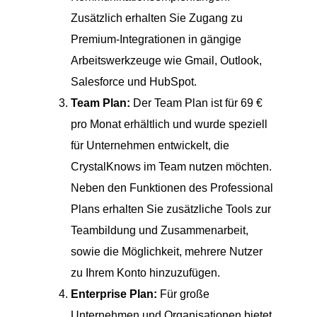
Zusätzlich erhalten Sie Zugang zu
Premium-Integrationen in gängige
Arbeitswerkzeuge wie Gmail, Outlook,
Salesforce und HubSpot.
Team Plan:
Der Team Plan ist für 69 €
pro Monat erhältlich und wurde speziell
für Unternehmen entwickelt, die
CrystalKnows im Team nutzen möchten.
Neben den Funktionen des Professional
Plans erhalten Sie zusätzliche Tools zur
Teambildung und Zusammenarbeit,
sowie die Möglichkeit, mehrere Nutzer
zu Ihrem Konto hinzuzufügen.
Enterprise Plan:
Für große
Unternehmen und Organisationen bietet