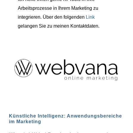
Arbeitsprozesse in Ihrem Marketing zu
integrieren. Über den folgenden
Link
gelangen Sie zu meinen Kontaktdaten.
Künstliche Intelligenz: Anwendungsbereiche
im Marketing