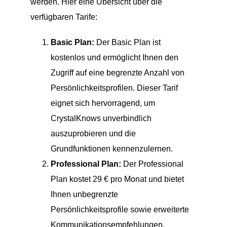
werden. Hier eine Übersicht über die
verfügbaren Tarife:
Basic Plan:
Der Basic Plan ist
kostenlos und ermöglicht Ihnen den
Zugriff auf eine begrenzte Anzahl von
Persönlichkeitsprofilen. Dieser Tarif
eignet sich hervorragend, um
CrystalKnows unverbindlich
auszuprobieren und die
Grundfunktionen kennenzulernen.
Professional Plan:
Der Professional
Plan kostet 29 € pro Monat und bietet
Ihnen unbegrenzte
Persönlichkeitsprofile sowie erweiterte
Kommunikationsempfehlungen.