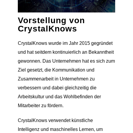
Vorstellung von
CrystalKnows
CrystalKnows wurde im Jahr 2015 gegründet
und hat seitdem kontinuierlich an Bekanntheit
gewonnen. Das Unternehmen hat es sich zum
Ziel gesetzt, die Kommunikation und
Zusammenarbeit in Unternehmen zu
verbessern und dabei gleichzeitig die
Arbeitskultur und das Wohlbefinden der
Mitarbeiter zu fördern.
CrystalKnows verwendet künstliche
Intelligenz und maschinelles Lernen, um