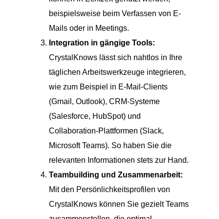
beispielsweise beim Verfassen von E-
Mails oder in Meetings.
Integration in gängige Tools:
CrystalKnows lässt sich nahtlos in Ihre
täglichen Arbeitswerkzeuge integrieren,
wie zum Beispiel in E-Mail-Clients
(Gmail, Outlook), CRM-Systeme
(Salesforce, HubSpot) und
Collaboration-Plattformen (Slack,
Microsoft Teams). So haben Sie die
relevanten Informationen stets zur Hand.
Teambuilding und Zusammenarbeit:
Mit den Persönlichkeitsprofilen von
CrystalKnows können Sie gezielt Teams
zusammenstellen, die optimal