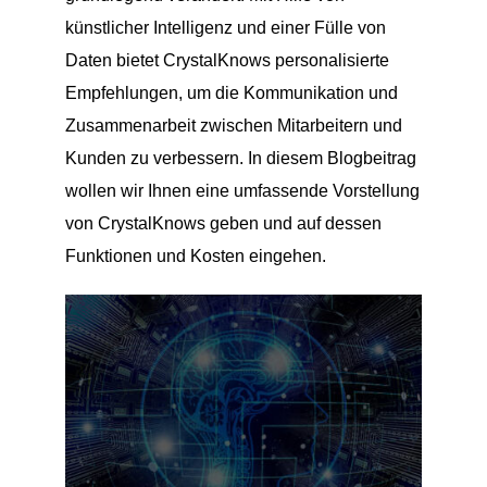
künstlicher Intelligenz und einer Fülle von
Daten bietet CrystalKnows personalisierte
Empfehlungen, um die Kommunikation und
Zusammenarbeit zwischen Mitarbeitern und
Kunden zu verbessern. In diesem Blogbeitrag
wollen wir Ihnen eine umfassende Vorstellung
von CrystalKnows geben und auf dessen
Funktionen und Kosten eingehen.