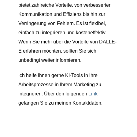
bietet zahlreiche Vorteile, von verbesserter
Kommunikation und Effizienz bis hin zur
Verringerung von Fehlern. Es ist flexibel,
einfach zu integrieren und kosteneffektiv.
Wenn Sie mehr über die Vorteile von DALLE-
E erfahren möchten, sollten Sie sich
unbedingt weiter informieren.
Ich helfe Ihnen gerne KI-Tools in ihre
Arbeitsprozesse in Ihrem Marketing zu
integrieren. Über den folgenden
Link
gelangen Sie zu meinen Kontaktdaten.