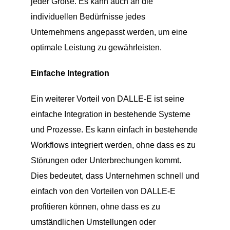
jeder Größe. Es kann auch an die
individuellen Bedürfnisse jedes
Unternehmens angepasst werden, um eine
optimale Leistung zu gewährleisten.
Einfache Integration
Ein weiterer Vorteil von DALLE-E ist seine
einfache Integration in bestehende Systeme
und Prozesse. Es kann einfach in bestehende
Workflows integriert werden, ohne dass es zu
Störungen oder Unterbrechungen kommt.
Dies bedeutet, dass Unternehmen schnell und
einfach von den Vorteilen von DALLE-E
profitieren können, ohne dass es zu
umständlichen Umstellungen oder