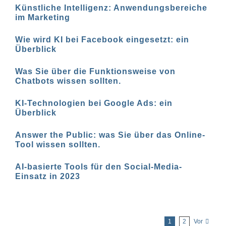
Künstliche Intelligenz: Anwendungsbereiche
im Marketing
Wie wird KI bei Facebook eingesetzt: ein
Überblick
Was Sie über die Funktionsweise von
Chatbots wissen sollten.
KI-Technologien bei Google Ads: ein
Überblick
Answer the Public: was Sie über das Online-
Tool wissen sollten.
AI-basierte Tools für den Social-Media-
Einsatz in 2023
1
2
Vor