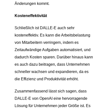
Änderungen kommt.
Kosteneffektivität
Schließlich ist DALLE-E auch sehr
kosteneffektiv. Es kann die Arbeitsbelastung
von Mitarbeitern verringern, indem es
Zeitaufwändige Aufgaben automatisiert, und
dadurch Kosten sparen. Darüber hinaus kann
es auch dazu beitragen, dass Unternehmen
schneller wachsen und expandieren, da es
die Effizienz und Produktivität erhöht.
Zusammenfassend lässt sich sagen, dass
DALLE-E von OpenAI eine hervorragende
Lösung für Unternehmen jeder Größe ist. Es