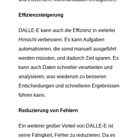
Effizienzsteigerung
DALLE-E kann auch die Effizienz in vielerlei
Hinsicht verbessern. Es kann Aufgaben
automatisieren, die sonst manuell ausgeführt
werden müssten, und dadurch Zeit sparen. Es
kann auch Daten schneller verarbeiten und
analysieren, was wiederum zu besseren
Entscheidungen und schnelleren Ergebnissen
führen kann.
Reduzierung von Fehlern
Ein weiterer großer Vorteil von DALLE-E ist
seine Fähigkeit, Fehler zu reduzieren. Da es