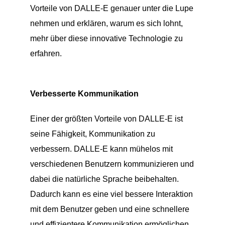
Vorteile von DALLE-E genauer unter die Lupe
nehmen und erklären, warum es sich lohnt,
mehr über diese innovative Technologie zu
erfahren.
Verbesserte Kommunikation
Einer der größten Vorteile von DALLE-E ist
seine Fähigkeit, Kommunikation zu
verbessern. DALLE-E kann mühelos mit
verschiedenen Benutzern kommunizieren und
dabei die natürliche Sprache beibehalten.
Dadurch kann es eine viel bessere Interaktion
mit dem Benutzer geben und eine schnellere
und effizientere Kommunikation ermöglichen.