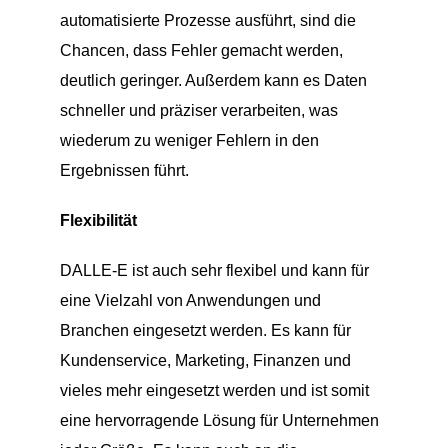
automatisierte Prozesse ausführt, sind die
Chancen, dass Fehler gemacht werden,
deutlich geringer. Außerdem kann es Daten
schneller und präziser verarbeiten, was
wiederum zu weniger Fehlern in den
Ergebnissen führt.
Flexibilität
DALLE-E ist auch sehr flexibel und kann für
eine Vielzahl von Anwendungen und
Branchen eingesetzt werden. Es kann für
Kundenservice, Marketing, Finanzen und
vieles mehr eingesetzt werden und ist somit
eine hervorragende Lösung für Unternehmen