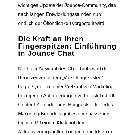
wichtiges Update der Jounce-Community, das
nach langen Entwicklungsstunden nun
endlich der Öffentlichkeit vorgestellt wird.
Die Kraft an Ihren
Fingerspitzen: Einführung
in Jounce Chat
Nach der Auswahl des Chat-Tools wird der
Benutzer von einem „Vorschlagskasten“
begrüßt, der mit einer Vielzahl von Marketing-
bezogenen Aufforderungen vorbelastet ist. Ob
Content-Kalender oder Blogposts – für jedes
Marketing-Bedürfnis gibt es eine passende
Option. Mit einem Klick auf den
Aktualisierungsbutton können neue Ideen in