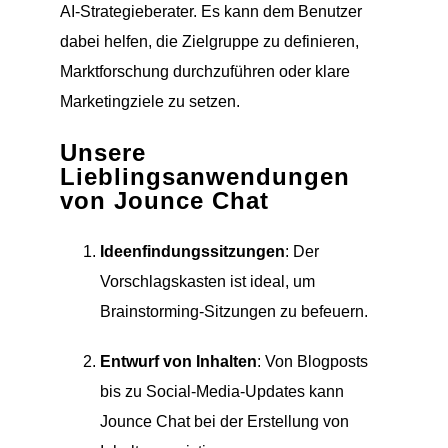
AI-Strategieberater. Es kann dem Benutzer
dabei helfen, die Zielgruppe zu definieren,
Marktforschung durchzuführen oder klare
Marketingziele zu setzen.
Unsere
Lieblingsanwendungen
von Jounce Chat
Ideenfindungssitzungen
: Der
Vorschlagskasten ist ideal, um
Brainstorming-Sitzungen zu befeuern.
Entwurf von Inhalten
: Von Blogposts
bis zu Social-Media-Updates kann
Jounce Chat bei der Erstellung von