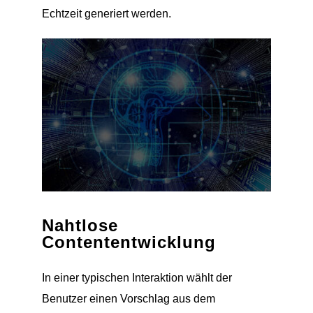
Echtzeit generiert werden.
Nahtlose
Contententwicklung
In einer typischen Interaktion wählt der
Benutzer einen Vorschlag aus dem