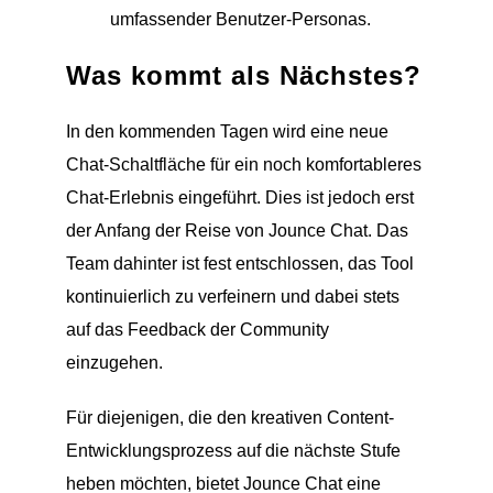
umfassender Benutzer-Personas.
Was kommt als Nächstes?
In den kommenden Tagen wird eine neue
Chat-Schaltfläche für ein noch komfortableres
Chat-Erlebnis eingeführt. Dies ist jedoch erst
der Anfang der Reise von Jounce Chat. Das
Team dahinter ist fest entschlossen, das Tool
kontinuierlich zu verfeinern und dabei stets
auf das Feedback der Community
einzugehen.
Für diejenigen, die den kreativen Content-
Entwicklungsprozess auf die nächste Stufe
heben möchten, bietet Jounce Chat eine