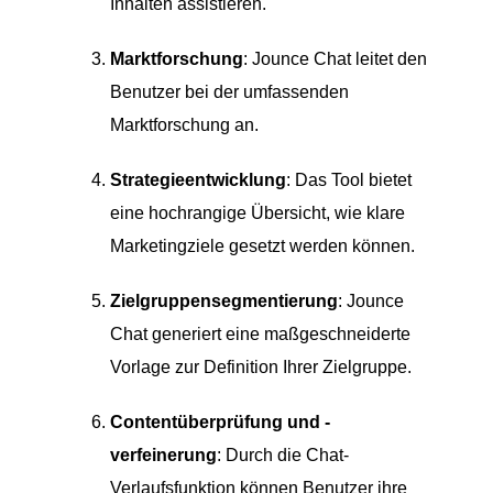
Inhalten assistieren.
Marktforschung
: Jounce Chat leitet den
Benutzer bei der umfassenden
Marktforschung an.
Strategieentwicklung
: Das Tool bietet
eine hochrangige Übersicht, wie klare
Marketingziele gesetzt werden können.
Zielgruppensegmentierung
: Jounce
Chat generiert eine maßgeschneiderte
Vorlage zur Definition Ihrer Zielgruppe.
Contentüberprüfung und -
verfeinerung
: Durch die Chat-
Verlaufsfunktion können Benutzer ihre