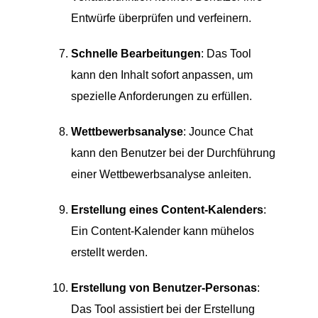
Entwürfe überprüfen und verfeinern.
Schnelle Bearbeitungen
: Das Tool
kann den Inhalt sofort anpassen, um
spezielle Anforderungen zu erfüllen.
Wettbewerbsanalyse
: Jounce Chat
kann den Benutzer bei der Durchführung
einer Wettbewerbsanalyse anleiten.
Erstellung eines Content-Kalenders
:
Ein Content-Kalender kann mühelos
erstellt werden.
Erstellung von Benutzer-Personas
:
Das Tool assistiert bei der Erstellung