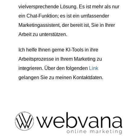
vielversprechende Lösung. Es ist mehr als nur
ein Chat-Funktion; es ist ein umfassender
Marketingassistent, der bereit ist, Sie in Ihrer
Arbeit zu unterstützen.
Ich helfe Ihnen gerne KI-Tools in ihre
Arbeitsprozesse in Ihrem Marketing zu
integrieren. Über den folgenden
Link
gelangen Sie zu meinen Kontaktdaten.