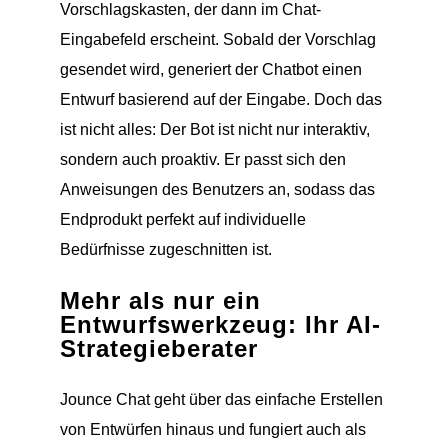
Vorschlagskasten, der dann im Chat-
Eingabefeld erscheint. Sobald der Vorschlag
gesendet wird, generiert der Chatbot einen
Entwurf basierend auf der Eingabe. Doch das
ist nicht alles: Der Bot ist nicht nur interaktiv,
sondern auch proaktiv. Er passt sich den
Anweisungen des Benutzers an, sodass das
Endprodukt perfekt auf individuelle
Bedürfnisse zugeschnitten ist.
Mehr als nur ein
Entwurfswerkzeug: Ihr AI-
Strategieberater
Jounce Chat geht über das einfache Erstellen
von Entwürfen hinaus und fungiert auch als