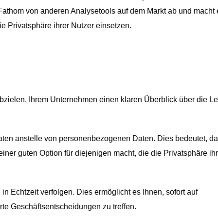
t Fathom von anderen Analysetools auf dem Markt ab und macht 
die Privatsphäre ihrer Nutzer einsetzen.
abzielen, Ihrem Unternehmen einen klaren Überblick über die Le
Daten anstelle von personenbezogenen Daten. Dies bedeutet, da
iner guten Option für diejenigen macht, die die Privatsphäre ihr
in Echtzeit verfolgen. Dies ermöglicht es Ihnen, sofort auf
rte Geschäftsentscheidungen zu treffen.