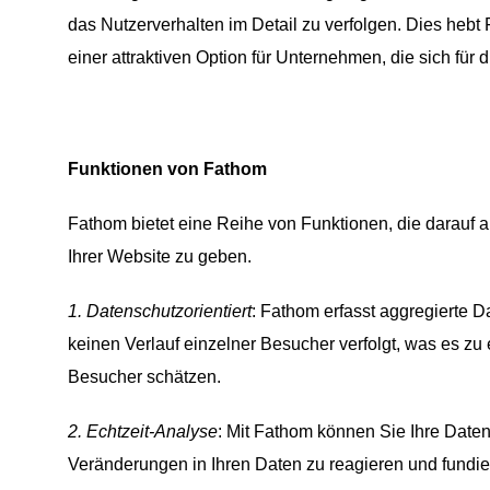
das Nutzerverhalten im Detail zu verfolgen. Dies heb
einer attraktiven Option für Unternehmen, die sich für 
Funktionen von Fathom
Fathom bietet eine Reihe von Funktionen, die darauf 
Ihrer Website zu geben.
1. Datenschutzorientiert
: Fathom erfasst aggregierte 
keinen Verlauf einzelner Besucher verfolgt, was es zu e
Besucher schätzen.
2. Echtzeit-Analyse
: Mit Fathom können Sie Ihre Daten 
Veränderungen in Ihren Daten zu reagieren und fundie