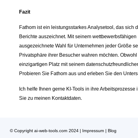
Fazit
Fathom ist ein leistungsstarkes Analysetool, das sich 
Berichte auszeichnet. Mit seinem wettbewerbsfähigen 
ausgezeichnete Wahl für Unternehmen jeder Größe sein
Privatsphäre ihrer Besucher wahren möchten. Obwohl e
einzigartigen Platz mit seinem datenschutzfreundlich
Probieren Sie Fathom aus und erleben Sie den Untersc
Ich helfe Ihnen gerne KI-Tools in ihre Arbeitsprozesse
Sie zu meinen Kontaktdaten.
© Copyright ai-web-tools.com 2024 |
Impressum
|
Blog