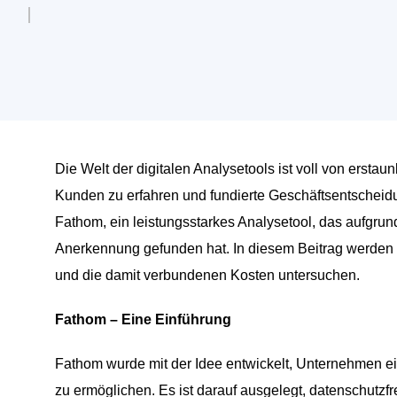
Die Welt der digitalen Analysetools ist voll von ersta
Kunden zu erfahren und fundierte Geschäftsentscheidu
Fathom, ein leistungsstarkes Analysetool, das aufgru
Anerkennung gefunden hat. In diesem Beitrag werden 
und die damit verbundenen Kosten untersuchen.
Fathom – Eine Einführung
Fathom wurde mit der Idee entwickelt, Unternehmen ei
zu ermöglichen. Es ist darauf ausgelegt, datenschutz