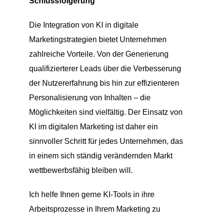
Schlussfolgerung
Die Integration von KI in digitale
Marketingstrategien bietet Unternehmen
zahlreiche Vorteile. Von der Generierung
qualifizierterer Leads über die Verbesserung
der Nutzererfahrung bis hin zur effizienteren
Personalisierung von Inhalten – die
Möglichkeiten sind vielfältig. Der Einsatz von
KI im digitalen Marketing ist daher ein
sinnvoller Schritt für jedes Unternehmen, das
in einem sich ständig verändernden Markt
wettbewerbsfähig bleiben will.
Ich helfe Ihnen gerne KI-Tools in ihre
Arbeitsprozesse in Ihrem Marketing zu