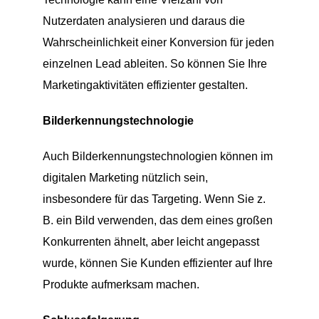
Nutzerdaten analysieren und daraus die
Wahrscheinlichkeit einer Konversion für jeden
einzelnen Lead ableiten. So können Sie Ihre
Marketingaktivitäten effizienter gestalten.
Bilderkennungstechnologie
Auch Bilderkennungstechnologien können im
digitalen Marketing nützlich sein,
insbesondere für das Targeting. Wenn Sie z.
B. ein Bild verwenden, das dem eines großen
Konkurrenten ähnelt, aber leicht angepasst
wurde, können Sie Kunden effizienter auf Ihre
Produkte aufmerksam machen.