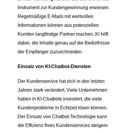
Instrument zur Kundengewinnung erwiesen.
Regelmäßige E-Mails mit wertvollen
Informationen können aus potenziellen
Kunden langfristige Partner machen. KI hilft
dabei, die Inhalte genau auf die Bedürfnisse
der Empfänger zuzuschneiden.
Einsatz von KI-Chatbot-Diensten
Der Kundenservice hat sich in den letzten
Jahren stark verändert. Viele Unternehmen
haben in KI-Chatbots investiert, die viele
Kundenprobleme in Echtzeit lösen können.
Der Einsatz von Chatbot-Technologie kann
die Effizienz Ihres Kundenservices steigern