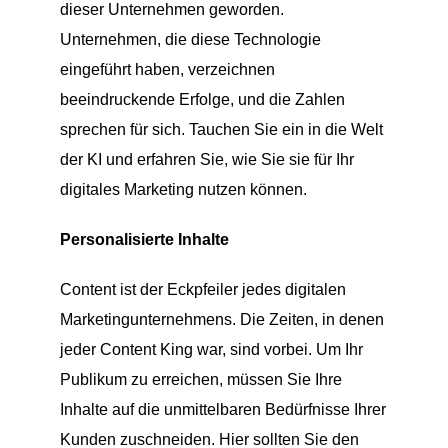
dieser Unternehmen geworden.
Unternehmen, die diese Technologie
eingeführt haben, verzeichnen
beeindruckende Erfolge, und die Zahlen
sprechen für sich. Tauchen Sie ein in die Welt
der KI und erfahren Sie, wie Sie sie für Ihr
digitales Marketing nutzen können.
Personalisierte Inhalte
Content ist der Eckpfeiler jedes digitalen
Marketingunternehmens. Die Zeiten, in denen
jeder Content King war, sind vorbei. Um Ihr
Publikum zu erreichen, müssen Sie Ihre
Inhalte auf die unmittelbaren Bedürfnisse Ihrer
Kunden zuschneiden. Hier sollten Sie den