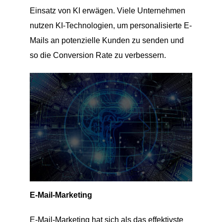
Einsatz von KI erwägen. Viele Unternehmen
nutzen KI-Technologien, um personalisierte E-
Mails an potenzielle Kunden zu senden und
so die Conversion Rate zu verbessern.
E-Mail-Marketing
E-Mail-Marketing hat sich als das effektivste