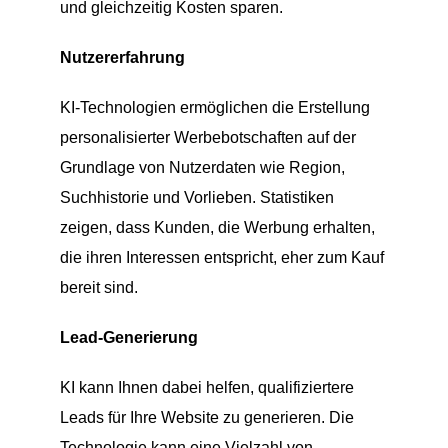
und gleichzeitig Kosten sparen.
Nutzererfahrung
KI-Technologien ermöglichen die Erstellung
personalisierter Werbebotschaften auf der
Grundlage von Nutzerdaten wie Region,
Suchhistorie und Vorlieben. Statistiken
zeigen, dass Kunden, die Werbung erhalten,
die ihren Interessen entspricht, eher zum Kauf
bereit sind.
Lead-Generierung
KI kann Ihnen dabei helfen, qualifiziertere
Leads für Ihre Website zu generieren. Die
Technologie kann eine Vielzahl von