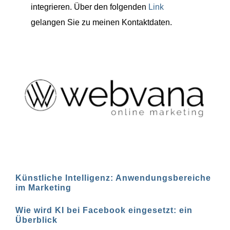
integrieren. Über den folgenden
Link
gelangen Sie zu meinen Kontaktdaten.
Künstliche Intelligenz: Anwendungsbereiche
im Marketing
Wie wird KI bei Facebook eingesetzt: ein
Überblick