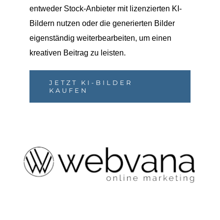
entweder Stock-Anbieter mit lizenzierten KI-
Bildern nutzen oder die generierten Bilder
eigenständig weiterbearbeiten, um einen
kreativen Beitrag zu leisten.
JETZT KI-BILDER
KAUFEN