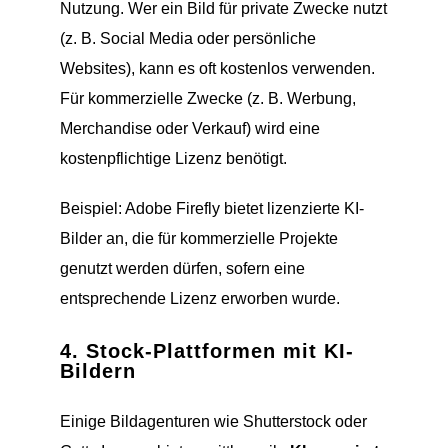
Nutzung. Wer ein Bild für private Zwecke nutzt
(z. B. Social Media oder persönliche
Websites), kann es oft kostenlos verwenden.
Für kommerzielle Zwecke (z. B. Werbung,
Merchandise oder Verkauf) wird eine
kostenpflichtige Lizenz benötigt.
Beispiel: Adobe Firefly bietet lizenzierte KI-
Bilder an, die für kommerzielle Projekte
genutzt werden dürfen, sofern eine
entsprechende Lizenz erworben wurde.
4.
Stock-Plattformen mit KI-
Bildern
Einige Bildagenturen wie Shutterstock oder