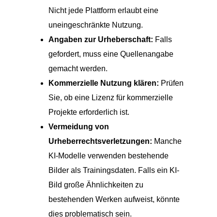
Nicht jede Plattform erlaubt eine
uneingeschränkte Nutzung.
Angaben zur Urheberschaft:
Falls
gefordert, muss eine Quellenangabe
gemacht werden.
Kommerzielle Nutzung klären:
Prüfen
Sie, ob eine Lizenz für kommerzielle
Projekte erforderlich ist.
Vermeidung von
Urheberrechtsverletzungen:
Manche
KI-Modelle verwenden bestehende
Bilder als Trainingsdaten. Falls ein KI-
Bild große Ähnlichkeiten zu
bestehenden Werken aufweist, könnte
dies problematisch sein.