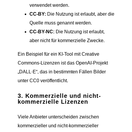
verwendet werden.
CC-BY:
Die Nutzung ist erlaubt, aber die
Quelle muss genannt werden.
CC-BY-NC:
Die Nutzung ist erlaubt,
aber nicht für kommerzielle Zwecke.
Ein Beispiel für ein KI-Tool mit Creative
Commons-Lizenzen ist das OpenAI-Projekt
„DALL·E“, das in bestimmten Fällen Bilder
unter CC0 veröffentlicht.
3.
Kommerzielle und nicht-
kommerzielle Lizenzen
Viele Anbieter unterscheiden zwischen
kommerzieller und nicht-kommerzieller