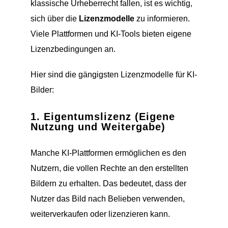
klassische Urheberrecht fallen, ist es wichtig,
sich über die
Lizenzmodelle
zu informieren.
Viele Plattformen und KI-Tools bieten eigene
Lizenzbedingungen an.
Hier sind die gängigsten Lizenzmodelle für KI-
Bilder:
1.
Eigentumslizenz (Eigene
Nutzung und Weitergabe)
Manche KI-Plattformen ermöglichen es den
Nutzern, die vollen Rechte an den erstellten
Bildern zu erhalten. Das bedeutet, dass der
Nutzer das Bild nach Belieben verwenden,
weiterverkaufen oder lizenzieren kann.