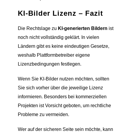
KI-Bilder Lizenz – Fazit
Die Rechtslage zu
KI-generierten Bildern
ist
noch nicht vollständig geklärt. In vielen
Ländern gibt es keine eindeutigen Gesetze,
weshalb Plattformbetreiber eigene
Lizenzbedingungen festlegen.
Wenn Sie KI-Bilder nutzen möchten, sollten
Sie sich vorher über die jeweilige Lizenz
informieren. Besonders bei kommerziellen
Projekten ist Vorsicht geboten, um rechtliche
Probleme zu vermeiden.
Wer auf der sicheren Seite sein möchte, kann