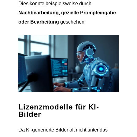
Dies könnte beispielsweise durch
Nachbearbeitung, gezielte Prompteingabe
oder Bearbeitung
geschehen
Lizenzmodelle für KI-
Bilder
Da KI-generierte Bilder oft nicht unter das