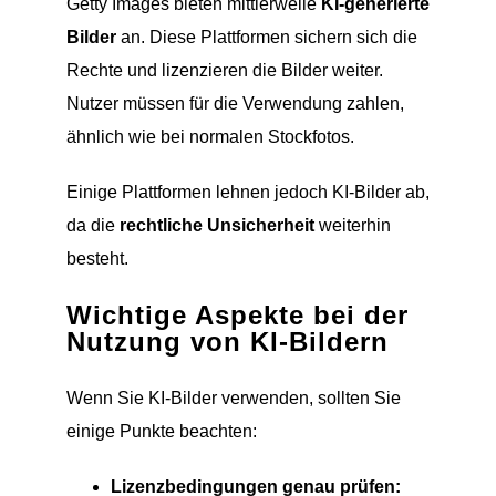
Getty Images bieten mittlerweile
KI-generierte
Bilder
an. Diese Plattformen sichern sich die
Rechte und lizenzieren die Bilder weiter.
Nutzer müssen für die Verwendung zahlen,
ähnlich wie bei normalen Stockfotos.
Einige Plattformen lehnen jedoch KI-Bilder ab,
da die
rechtliche Unsicherheit
weiterhin
besteht.
Wichtige Aspekte bei der
Nutzung von KI-Bildern
Wenn Sie KI-Bilder verwenden, sollten Sie
einige Punkte beachten:
Lizenzbedingungen genau prüfen: