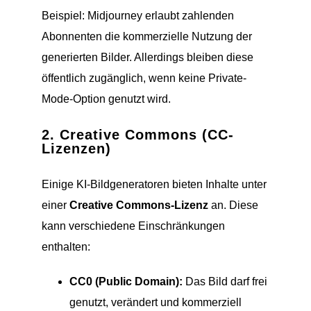
Beispiel: Midjourney erlaubt zahlenden
Abonnenten die kommerzielle Nutzung der
generierten Bilder. Allerdings bleiben diese
öffentlich zugänglich, wenn keine Private-
Mode-Option genutzt wird.
2.
Creative Commons (CC-
Lizenzen)
Einige KI-Bildgeneratoren bieten Inhalte unter
einer
Creative Commons-Lizenz
an. Diese
kann verschiedene Einschränkungen
enthalten:
CC0 (Public Domain):
Das Bild darf frei
genutzt, verändert und kommerziell