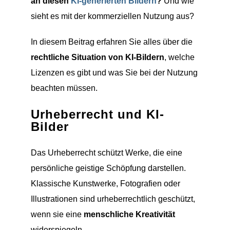
an diesen
KI-generierten Bildern
?
Und wie
sieht es mit der kommerziellen Nutzung aus?
In diesem Beitrag erfahren Sie alles über die
rechtliche Situation von KI-Bildern
, welche
Lizenzen es gibt und was Sie bei der Nutzung
beachten müssen.
Urheberrecht und KI-
Bilder
Das Urheberrecht schützt Werke, die eine
persönliche geistige Schöpfung darstellen.
Klassische Kunstwerke, Fotografien oder
Illustrationen sind urheberrechtlich geschützt,
wenn sie eine
menschliche Kreativität
widerspiegeln.