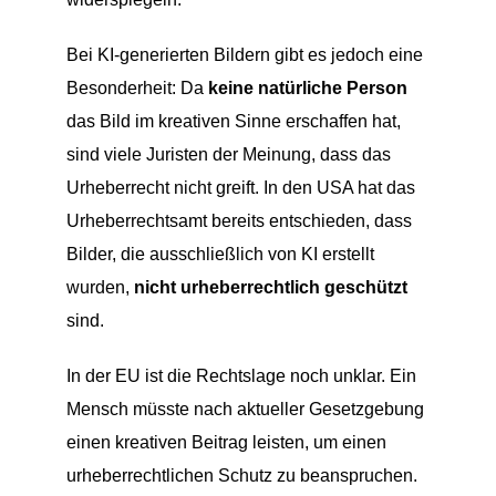
Bei KI-generierten Bildern gibt es jedoch eine
Besonderheit: Da
keine natürliche Person
das Bild im kreativen Sinne erschaffen hat,
sind viele Juristen der Meinung, dass das
Urheberrecht nicht greift. In den USA hat das
Urheberrechtsamt bereits entschieden, dass
Bilder, die ausschließlich von KI erstellt
wurden,
nicht urheberrechtlich geschützt
sind.
In der EU ist die Rechtslage noch unklar. Ein
Mensch müsste nach aktueller Gesetzgebung
einen kreativen Beitrag leisten, um einen
urheberrechtlichen Schutz zu beanspruchen.