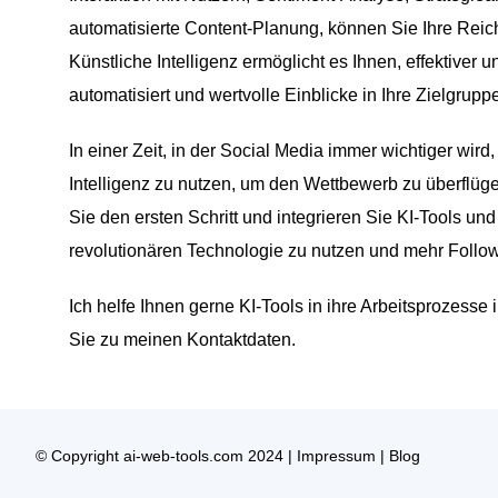
automatisierte Content-Planung, können Sie Ihre Reic
Künstliche Intelligenz ermöglicht es Ihnen, effektiver 
automatisiert und wertvolle Einblicke in Ihre Zielgruppe 
In einer Zeit, in der Social Media immer wichtiger wird
Intelligenz zu nutzen, um den Wettbewerb zu überflüg
Sie den ersten Schritt und integrieren Sie KI-Tools und 
revolutionären Technologie zu nutzen und mehr Follow
Ich helfe Ihnen gerne KI-Tools in ihre Arbeitsprozesse
Sie zu meinen Kontaktdaten.
© Copyright ai-web-tools.com 2024 |
Impressum
|
Blog