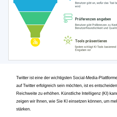
Twitter ist eine der wichtigsten Social-Media-Plattfor
auf Twitter erfolgreich sein möchten, ist es entschei
Reichweite zu erhöhen. Künstliche Intelligenz (KI) kan
zeigen wir Ihnen, wie Sie KI einsetzen können, um me
stärken.