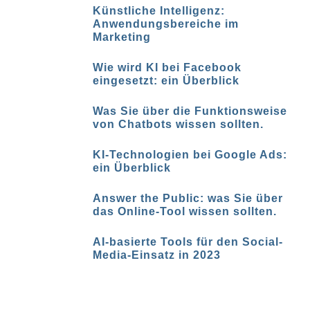
Künstliche Intelligenz:
Anwendungsbereiche im
Marketing
Wie wird KI bei Facebook
eingesetzt: ein Überblick
Was Sie über die Funktionsweise
von Chatbots wissen sollten.
KI-Technologien bei Google Ads:
ein Überblick
Answer the Public: was Sie über
das Online-Tool wissen sollten.
AI-basierte Tools für den Social-
Media-Einsatz in 2023