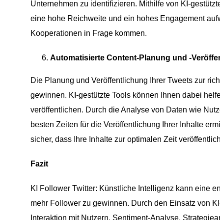
Unternehmen zu identifizieren. Mithilfe von KI-gestüt
eine hohe Reichweite und ein hohes Engagement aufwei
Kooperationen in Frage kommen.
Automatisierte Content-Planung und -Veröffe
Die Planung und Veröffentlichung Ihrer Tweets zur ric
gewinnen. KI-gestützte Tools können Ihnen dabei helfen
veröffentlichen. Durch die Analyse von Daten wie Nutz
besten Zeiten für die Veröffentlichung Ihrer Inhalte er
sicher, dass Ihre Inhalte zur optimalen Zeit veröffentl
Fazit
KI Follower Twitter: Künstliche Intelligenz kann eine 
mehr Follower zu gewinnen. Durch den Einsatz von KI-
Interaktion mit Nutzern, Sentiment-Analyse, Strategiea