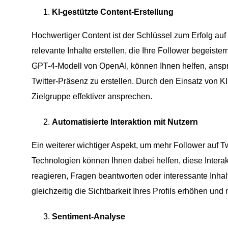
KI-gestützte Content-Erstellung
Hochwertiger Content ist der Schlüssel zum Erfolg auf
relevante Inhalte erstellen, die Ihre Follower begeis
GPT-4-Modell von OpenAI, können Ihnen helfen, anspr
Twitter-Präsenz zu erstellen. Durch den Einsatz von KI
Zielgruppe effektiver ansprechen.
Automatisierte Interaktion mit Nutzern
Ein weiterer wichtiger Aspekt, um mehr Follower auf Twi
Technologien können Ihnen dabei helfen, diese Interak
reagieren, Fragen beantworten oder interessante Inha
gleichzeitig die Sichtbarkeit Ihres Profils erhöhen un
Sentiment-Analyse