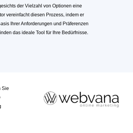
sichts der Vielzahl von Optionen eine
tor vereinfacht diesen Prozess, indem er
Basis Ihrer Anforderungen und Präferenzen
finden das ideale Tool für Ihre Bedürfnisse.
n Sie
e
g