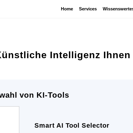
Home
Services
Wissenswerte
ünstliche Intelligenz Ihnen 
wahl von KI-Tools
Smart AI Tool Selector