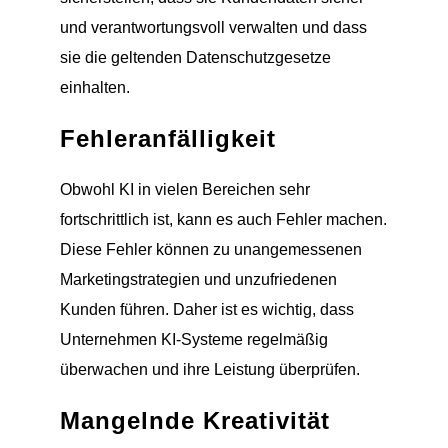
und verantwortungsvoll verwalten und dass
sie die geltenden Datenschutzgesetze
einhalten.
Fehleranfälligkeit
Obwohl KI in vielen Bereichen sehr
fortschrittlich ist, kann es auch Fehler machen.
Diese Fehler können zu unangemessenen
Marketingstrategien und unzufriedenen
Kunden führen. Daher ist es wichtig, dass
Unternehmen KI-Systeme regelmäßig
überwachen und ihre Leistung überprüfen.
Mangelnde Kreativität