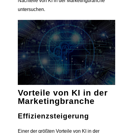
Nachteile von KI in der Marketingbranche
untersuchen.
Vorteile von KI in der
Marketingbranche
Effizienzsteigerung
Einer der größten Vorteile von KI in der