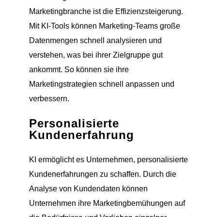
Marketingbranche ist die Effizienzsteigerung.
Mit KI-Tools können Marketing-Teams große
Datenmengen schnell analysieren und
verstehen, was bei ihrer Zielgruppe gut
ankommt. So können sie ihre
Marketingstrategien schnell anpassen und
verbessern.
Personalisierte
Kundenerfahrung
KI ermöglicht es Unternehmen, personalisierte
Kundenerfahrungen zu schaffen. Durch die
Analyse von Kundendaten können
Unternehmen ihre Marketingbemühungen auf