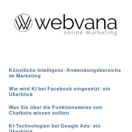
Künstliche Intelligenz: Anwendungsbereiche
im Marketing
Wie wird KI bei Facebook eingesetzt: ein
Überblick
Was Sie über die Funktionsweise von
Chatbots wissen sollten.
KI-Technologien bei Google Ads: ein
Überblick