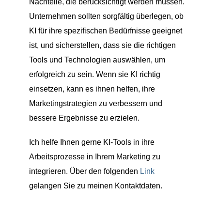
Nachteile, die berücksichtigt werden müssen.
Unternehmen sollten sorgfältig überlegen, ob
KI für ihre spezifischen Bedürfnisse geeignet
ist, und sicherstellen, dass sie die richtigen
Tools und Technologien auswählen, um
erfolgreich zu sein. Wenn sie KI richtig
einsetzen, kann es ihnen helfen, ihre
Marketingstrategien zu verbessern und
bessere Ergebnisse zu erzielen.
Ich helfe Ihnen gerne KI-Tools in ihre
Arbeitsprozesse in Ihrem Marketing zu
integrieren. Über den folgenden
Link
gelangen Sie zu meinen Kontaktdaten.