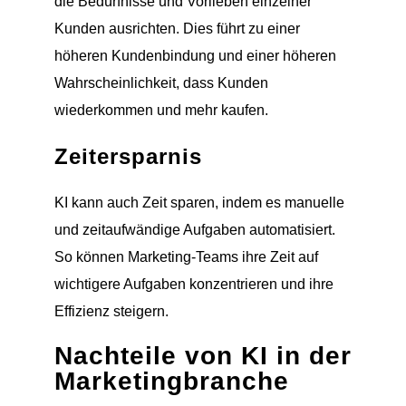
die Bedürfnisse und Vorlieben einzelner
Kunden ausrichten. Dies führt zu einer
höheren Kundenbindung und einer höheren
Wahrscheinlichkeit, dass Kunden
wiederkommen und mehr kaufen.
Zeitersparnis
KI kann auch Zeit sparen, indem es manuelle
und zeitaufwändige Aufgaben automatisiert.
So können Marketing-Teams ihre Zeit auf
wichtigere Aufgaben konzentrieren und ihre
Effizienz steigern.
Nachteile von KI in der
Marketingbranche