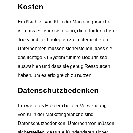
Kosten
Ein Nachteil von KI in der Marketingbranche
ist, dass es teuer sein kann, die erforderlichen
Tools und Technologien zu implementieren.
Unternehmen müssen sicherstellen, dass sie
das richtige KI-System für ihre Bedürfnisse
auswählen und dass sie genug Ressourcen
haben, um es erfolgreich zu nutzen.
Datenschutzbedenken
Ein weiteres Problem bei der Verwendung
von KI in der Marketingbranche sind
Datenschutzbedenken. Unternehmen müssen
sicherstellen, dass sie Kundendaten sicher