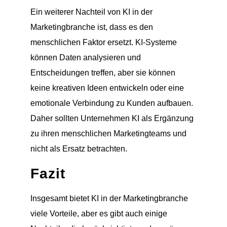
Ein weiterer Nachteil von KI in der
Marketingbranche ist, dass es den
menschlichen Faktor ersetzt. KI-Systeme
können Daten analysieren und
Entscheidungen treffen, aber sie können
keine kreativen Ideen entwickeln oder eine
emotionale Verbindung zu Kunden aufbauen.
Daher sollten Unternehmen KI als Ergänzung
zu ihren menschlichen Marketingteams und
nicht als Ersatz betrachten.
Fazit
Insgesamt bietet KI in der Marketingbranche
viele Vorteile, aber es gibt auch einige