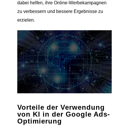
dabei helfen, ihre Online-Werbekampagnen
zu verbessern und bessere Ergebnisse zu
erzielen.
Vorteile der Verwendung
von KI in der Google Ads-
Optimierung