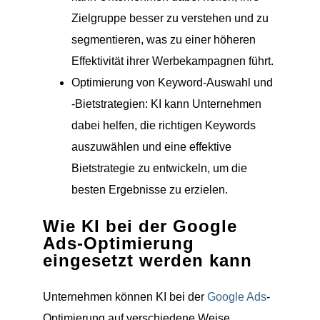
Zielgruppe besser zu verstehen und zu
segmentieren, was zu einer höheren
Effektivität ihrer Werbekampagnen führt.
Optimierung von Keyword-Auswahl und
-Bietstrategien: KI kann Unternehmen
dabei helfen, die richtigen Keywords
auszuwählen und eine effektive
Bietstrategie zu entwickeln, um die
besten Ergebnisse zu erzielen.
Wie KI bei der Google
Ads-Optimierung
eingesetzt werden kann
Unternehmen können KI bei der
Google Ads
-
Optimierung auf verschiedene Weise