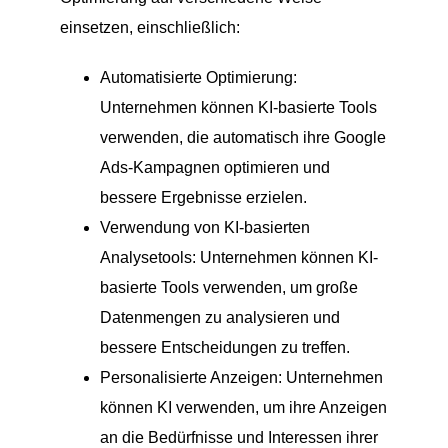
einsetzen, einschließlich:
Automatisierte Optimierung:
Unternehmen können KI-basierte Tools
verwenden, die automatisch ihre Google
Ads-Kampagnen optimieren und
bessere Ergebnisse erzielen.
Verwendung von KI-basierten
Analysetools: Unternehmen können KI-
basierte Tools verwenden, um große
Datenmengen zu analysieren und
bessere Entscheidungen zu treffen.
Personalisierte Anzeigen: Unternehmen
können KI verwenden, um ihre Anzeigen
an die Bedürfnisse und Interessen ihrer