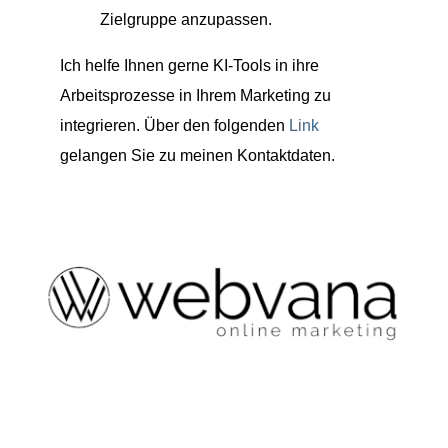
Zielgruppe anzupassen.
Ich helfe Ihnen gerne KI-Tools in ihre
Arbeitsprozesse in Ihrem Marketing zu
integrieren. Über den folgenden
Link
gelangen Sie zu meinen Kontaktdaten.