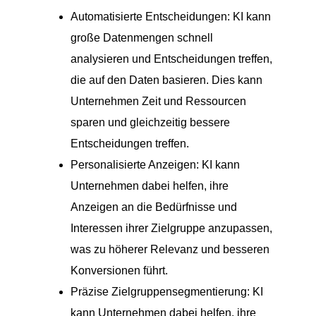
Automatisierte Entscheidungen: KI kann
große Datenmengen schnell
analysieren und Entscheidungen treffen,
die auf den Daten basieren. Dies kann
Unternehmen Zeit und Ressourcen
sparen und gleichzeitig bessere
Entscheidungen treffen.
Personalisierte Anzeigen: KI kann
Unternehmen dabei helfen, ihre
Anzeigen an die Bedürfnisse und
Interessen ihrer Zielgruppe anzupassen,
was zu höherer Relevanz und besseren
Konversionen führt.
Präzise Zielgruppensegmentierung: KI
kann Unternehmen dabei helfen, ihre