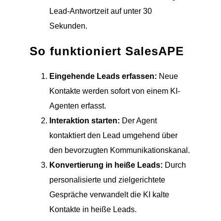
Lead-Antwortzeit auf unter 30
Sekunden.
So funktioniert SalesAPE
Eingehende Leads erfassen:
Neue
Kontakte werden sofort von einem KI-
Agenten erfasst.
Interaktion starten:
Der Agent
kontaktiert den Lead umgehend über
den bevorzugten Kommunikationskanal.
Konvertierung in heiße Leads:
Durch
personalisierte und zielgerichtete
Gespräche verwandelt die KI kalte
Kontakte in heiße Leads.