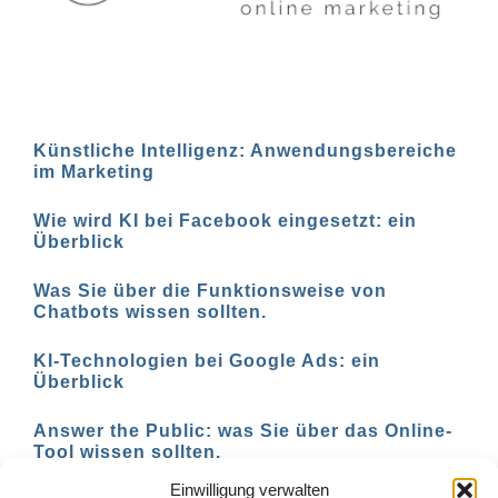
Künstliche Intelligenz: Anwendungsbereiche
im Marketing
Wie wird KI bei Facebook eingesetzt: ein
Überblick
Was Sie über die Funktionsweise von
Chatbots wissen sollten.
KI-Technologien bei Google Ads: ein
Überblick
Answer the Public: was Sie über das Online-
Tool wissen sollten.
Einwilligung verwalten