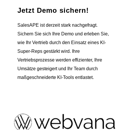
Jetzt Demo sichern!
SalesAPE ist derzeit stark nachgefragt.
Sichern Sie sich Ihre Demo und erleben Sie,
wie Ihr Vertrieb durch den Einsatz eines KI-
Super-Reps gestärkt wird. Ihre
Vertriebsprozesse werden effizienter, Ihre
Umsätze gesteigert und Ihr Team durch
maßgeschneiderte KI-Tools entlastet.