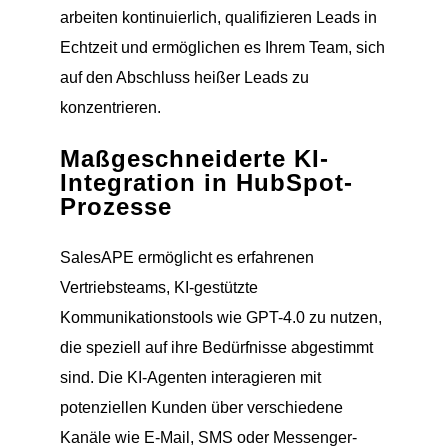
arbeiten kontinuierlich, qualifizieren Leads in
Echtzeit und ermöglichen es Ihrem Team, sich
auf den Abschluss heißer Leads zu
konzentrieren.
Maßgeschneiderte KI-
Integration in HubSpot-
Prozesse
SalesAPE ermöglicht es erfahrenen
Vertriebsteams, KI-gestützte
Kommunikationstools wie GPT-4.0 zu nutzen,
die speziell auf ihre Bedürfnisse abgestimmt
sind. Die KI-Agenten interagieren mit
potenziellen Kunden über verschiedene
Kanäle wie E-Mail, SMS oder Messenger-