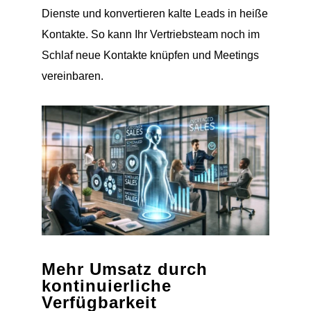
Dienste und konvertieren kalte Leads in heiße
Kontakte. So kann Ihr Vertriebsteam noch im
Schlaf neue Kontakte knüpfen und Meetings
vereinbaren.
Mehr Umsatz durch
kontinuierliche
Verfügbarkeit