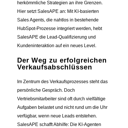
herkömmliche Strategien an ihre Grenzen.
Hier setzt SalesAPE an: Mit KI-basierten
Sales Agents, die nahtlos in bestehende
HubSpot-Prozesse integriert werden, hebt
SalesAPE die Lead-Qualifizierung und
Kundeninteraktion auf ein neues Level.
Der Weg zu erfolgreichen
Verkaufsabschlüssen
Im Zentrum des Verkaufsprozesses steht das
persönliche Gespräch. Doch
Vertriebsmitarbeiter sind oft durch vielfältige
Aufgaben belastet und nicht rund um die Uhr
verfügbar, wenn neue Leads entstehen.
SalesAPE schafft Abhilfe: Die KI-Agenten