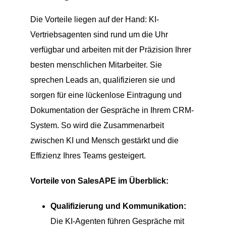
Die Vorteile liegen auf der Hand: KI-
Vertriebsagenten sind rund um die Uhr
verfügbar und arbeiten mit der Präzision Ihrer
besten menschlichen Mitarbeiter. Sie
sprechen Leads an, qualifizieren sie und
sorgen für eine lückenlose Eintragung und
Dokumentation der Gespräche in Ihrem CRM-
System. So wird die Zusammenarbeit
zwischen KI und Mensch gestärkt und die
Effizienz Ihres Teams gesteigert.
Vorteile von SalesAPE im Überblick:
Qualifizierung und Kommunikation:
Die KI-Agenten führen Gespräche mit