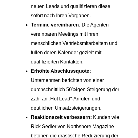
neuen Leads und qualifizieren diese
sofort nach Ihren Vorgaben.
Termine vereinbaren:
Die Agenten
vereinbaren Meetings mit Ihren
menschlichen Vertriebsmitarbeitern und
füllen deren Kalender gezielt mit
qualifizierten Kontakten.
Erhöhte Abschlussquote:
Unternehmen berichten von einer
durchschnittlich 50%igen Steigerung der
Zahl an „Hot Lead“-Anrufen und
deutlichen Umsatzsteigerungen.
Reaktionszeit verbessern:
Kunden wie
Rick Sedler von Northshore Magazine
betonen die drastische Reduzierung der