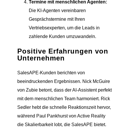
Termine mit menschlichen Agenten:
Die KI-Agenten vereinbaren
Gesprächstermine mit Ihren
Vertriebsexperten, um die Leads in
zahlende Kunden umzuwandeln.
Positive Erfahrungen von
Unternehmen
SalesAPE-Kunden berichten von
beeindruckenden Ergebnissen. Nick McGuire
von Zubie betont, dass der AI-Assistent perfekt
mit dem menschlichen Team harmoniert. Rick
Sedler hebt die schnelle Reaktionszeit hervor,
während Paul Pankhurst von Active Reality
die Skalierbarkeit lobt, die SalesAPE bietet.