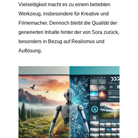
Vielseitigkeit macht es zu einem beliebten
Werkzeug, insbesondere für Kreative und
Filmemacher. Dennoch bleibt die Qualität der
generierten Inhalte hinter der von Sora zurück,
besonders in Bezug auf Realismus und
Auflösung.