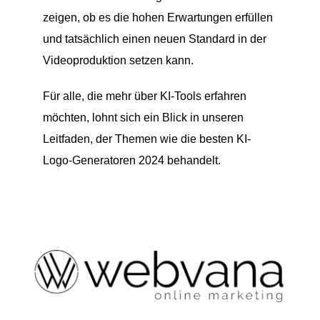
zeigen, ob es die hohen Erwartungen erfüllen
und tatsächlich einen neuen Standard in der
Videoproduktion setzen kann.
Für alle, die mehr über KI-Tools erfahren
möchten, lohnt sich ein Blick in unseren
Leitfaden, der Themen wie die besten KI-
Logo-Generatoren 2024 behandelt.