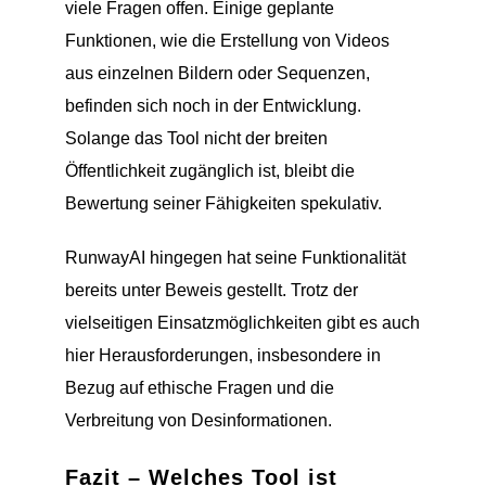
viele Fragen offen. Einige geplante
Funktionen, wie die Erstellung von Videos
aus einzelnen Bildern oder Sequenzen,
befinden sich noch in der Entwicklung.
Solange das Tool nicht der breiten
Öffentlichkeit zugänglich ist, bleibt die
Bewertung seiner Fähigkeiten spekulativ.
RunwayAI hingegen hat seine Funktionalität
bereits unter Beweis gestellt. Trotz der
vielseitigen Einsatzmöglichkeiten gibt es auch
hier Herausforderungen, insbesondere in
Bezug auf ethische Fragen und die
Verbreitung von Desinformationen.
Fazit – Welches Tool ist