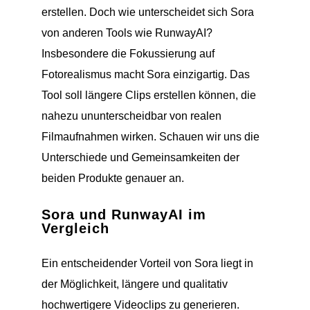
erstellen. Doch wie unterscheidet sich Sora
von anderen Tools wie RunwayAI?
Insbesondere die Fokussierung auf
Fotorealismus macht Sora einzigartig. Das
Tool soll längere Clips erstellen können, die
nahezu ununterscheidbar von realen
Filmaufnahmen wirken. Schauen wir uns die
Unterschiede und Gemeinsamkeiten der
beiden Produkte genauer an.
Sora und RunwayAI im
Vergleich
Ein entscheidender Vorteil von Sora liegt in
der Möglichkeit, längere und qualitativ
hochwertigere Videoclips zu generieren.