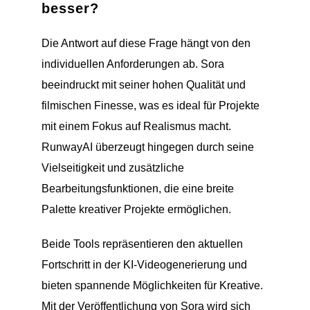
besser?
Die Antwort auf diese Frage hängt von den
individuellen Anforderungen ab. Sora
beeindruckt mit seiner hohen Qualität und
filmischen Finesse, was es ideal für Projekte
mit einem Fokus auf Realismus macht.
RunwayAI überzeugt hingegen durch seine
Vielseitigkeit und zusätzliche
Bearbeitungsfunktionen, die eine breite
Palette kreativer Projekte ermöglichen.
Beide Tools repräsentieren den aktuellen
Fortschritt in der KI-Videogenerierung und
bieten spannende Möglichkeiten für Kreative.
Mit der Veröffentlichung von Sora wird sich