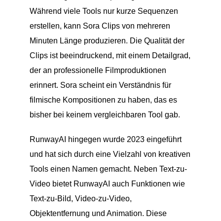
Während viele Tools nur kurze Sequenzen
erstellen, kann Sora Clips von mehreren
Minuten Länge produzieren. Die Qualität der
Clips ist beeindruckend, mit einem Detailgrad,
der an professionelle Filmproduktionen
erinnert. Sora scheint ein Verständnis für
filmische Kompositionen zu haben, das es
bisher bei keinem vergleichbaren Tool gab.
RunwayAI hingegen wurde 2023 eingeführt
und hat sich durch eine Vielzahl von kreativen
Tools einen Namen gemacht. Neben Text-zu-
Video bietet RunwayAI auch Funktionen wie
Text-zu-Bild, Video-zu-Video,
Objektentfernung und Animation. Diese