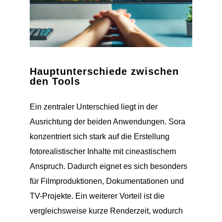
Hauptunterschiede zwischen
den Tools
Ein zentraler Unterschied liegt in der
Ausrichtung der beiden Anwendungen. Sora
konzentriert sich stark auf die Erstellung
fotorealistischer Inhalte mit cineastischem
Anspruch. Dadurch eignet es sich besonders
für Filmproduktionen, Dokumentationen und
TV-Projekte. Ein weiterer Vorteil ist die
vergleichsweise kurze Renderzeit, wodurch