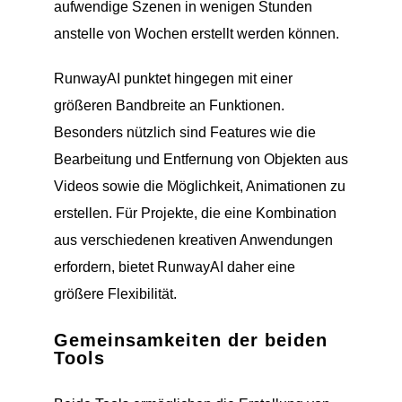
aufwendige Szenen in wenigen Stunden
anstelle von Wochen erstellt werden können.
RunwayAI punktet hingegen mit einer
größeren Bandbreite an Funktionen.
Besonders nützlich sind Features wie die
Bearbeitung und Entfernung von Objekten aus
Videos sowie die Möglichkeit, Animationen zu
erstellen. Für Projekte, die eine Kombination
aus verschiedenen kreativen Anwendungen
erfordern, bietet RunwayAI daher eine
größere Flexibilität.
Gemeinsamkeiten der beiden
Tools