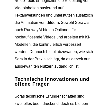
Beide Tools ermöglichen die Erstellung von
Videoinhalten basierend auf
Textanweisungen und unterstützen zusätzlich
die Animation von Bildern. Sowohl Sora als
auch RunwayAI bieten Optionen für
hochauflösende Videos und arbeiten mit KI-
Modellen, die kontinuierlich verbessert
werden. Dennoch bleibt abzuwarten, wie sich
Sora in der Praxis schlägt, da es derzeit nur
ausgewählten Nutzern zugänglich ist.
Technische Innovationen und
offene Fragen
Soras technische Errungenschaften sind
zweifellos beeindruckend, doch es bleiben