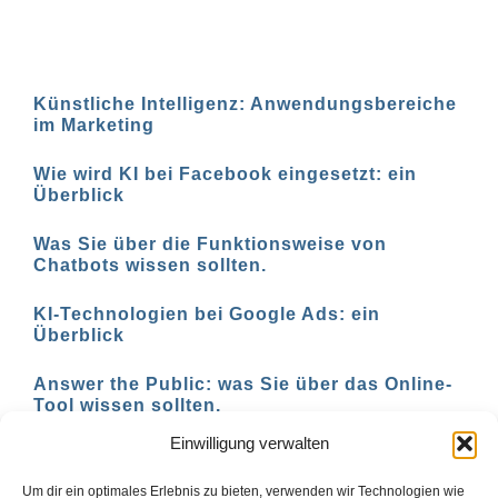
Künstliche Intelligenz: Anwendungsbereiche
im Marketing
Wie wird KI bei Facebook eingesetzt: ein
Überblick
Was Sie über die Funktionsweise von
Chatbots wissen sollten.
KI-Technologien bei Google Ads: ein
Überblick
Answer the Public: was Sie über das Online-
Tool wissen sollten.
Einwilligung verwalten
AI-basierte Tools für den Social-Media-
Einsatz in 2023
Um dir ein optimales Erlebnis zu bieten, verwenden wir Technologien wie