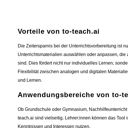
Vorteile von to-teach.ai
Die Zeitersparnis bei der Unterrichtsvorbereitung ist nu
Unterrichtsmaterialien auswählen oder anpassen, die 
sind. Dies fördert nicht nur individuelles Lernen, son
Flexibilität zwischen analogen und digitalen Materiali
und Lernen.
Anwendungsbereiche von to-te
Ob Grundschule oder Gymnasium, Nachhilfeunterricht
teach.ai sind vielseitig. Lehrer:innen können das Tool
Kenntnissen und Interessen nutzen.