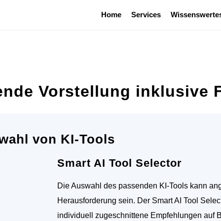
Home
Services
Wissenswerte
ende Vorstellung inklusive
wahl von KI-Tools
Smart AI Tool Selector
Die Auswahl des passenden KI-Tools kann ange
Herausforderung sein. Der Smart AI Tool Selec
individuell zugeschnittene Empfehlungen auf 