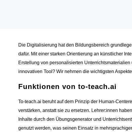
Die Digitalisierung hat den Bildungsbereich grundlege
dafür. Mit einer starken Orientierung an künstlicher Int
Erstellung von personalisierten Unterrichtsmateriali
innovativen Tool? Wir nehmen die wichtigsten Aspekte
Funktionen von to-teach.ai
To-teach.ai beruht auf dem Prinzip der Human-Centere
verstärken, anstatt sie zu ersetzen. Lehrer:innen habe
Inhalte durch den Übungsgenerator und Unterrichtsent
genutzt werden, was seinen Einsatz in mehrsprachige