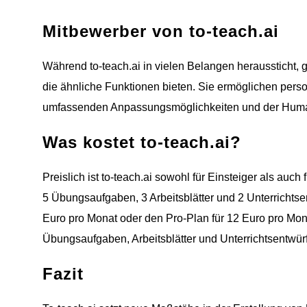
Mitbewerber von to-teach.ai
Während to-teach.ai in vielen Belangen heraussticht, 
die ähnliche Funktionen bieten. Sie ermöglichen perso
umfassenden Anpassungsmöglichkeiten und der Human-
Was kostet to-teach.ai?
Preislich ist to-teach.ai sowohl für Einsteiger als auch 
5 Übungsaufgaben, 3 Arbeitsblätter und 2 Unterrichtse
Euro pro Monat oder den Pro-Plan für 12 Euro pro Mon
Übungsaufgaben, Arbeitsblätter und Unterrichtsentwürf
Fazit