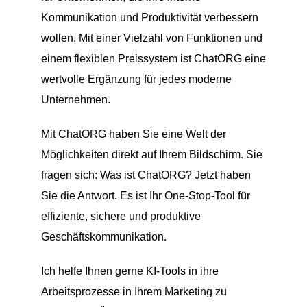
Kommunikation und Produktivität verbessern
wollen. Mit einer Vielzahl von Funktionen und
einem flexiblen Preissystem ist ChatORG eine
wertvolle Ergänzung für jedes moderne
Unternehmen.
Mit ChatORG haben Sie eine Welt der
Möglichkeiten direkt auf Ihrem Bildschirm. Sie
fragen sich: Was ist ChatORG? Jetzt haben
Sie die Antwort. Es ist Ihr One-Stop-Tool für
effiziente, sichere und produktive
Geschäftskommunikation.
Ich helfe Ihnen gerne KI-Tools in ihre
Arbeitsprozesse in Ihrem Marketing zu