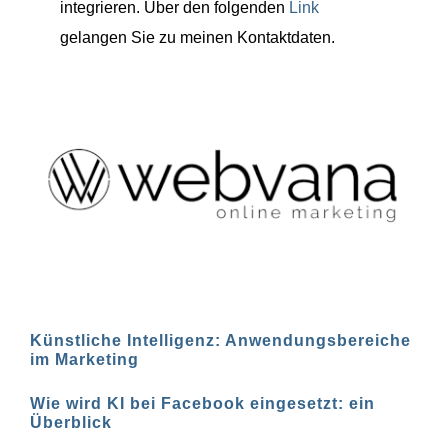
integrieren. Über den folgenden
Link
gelangen Sie zu meinen Kontaktdaten.
Künstliche Intelligenz: Anwendungsbereiche
im Marketing
Wie wird KI bei Facebook eingesetzt: ein
Überblick