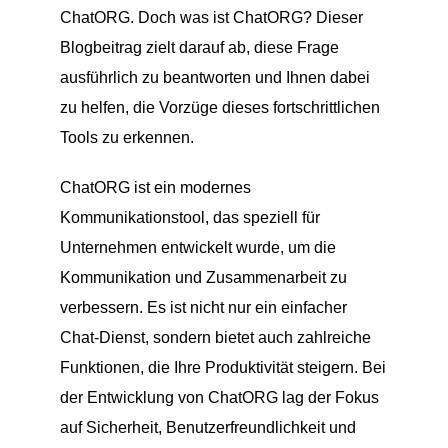
ChatORG. Doch was ist ChatORG? Dieser
Blogbeitrag zielt darauf ab, diese Frage
ausführlich zu beantworten und Ihnen dabei
zu helfen, die Vorzüge dieses fortschrittlichen
Tools zu erkennen.
ChatORG ist ein modernes
Kommunikationstool, das speziell für
Unternehmen entwickelt wurde, um die
Kommunikation und Zusammenarbeit zu
verbessern. Es ist nicht nur ein einfacher
Chat-Dienst, sondern bietet auch zahlreiche
Funktionen, die Ihre Produktivität steigern. Bei
der Entwicklung von ChatORG lag der Fokus
auf Sicherheit, Benutzerfreundlichkeit und