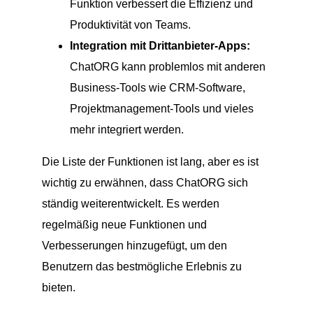
Funktion verbessert die Effizienz und
Produktivität von Teams.
Integration mit Drittanbieter-Apps:
ChatORG kann problemlos mit anderen
Business-Tools wie CRM-Software,
Projektmanagement-Tools und vieles
mehr integriert werden.
Die Liste der Funktionen ist lang, aber es ist
wichtig zu erwähnen, dass ChatORG sich
ständig weiterentwickelt. Es werden
regelmäßig neue Funktionen und
Verbesserungen hinzugefügt, um den
Benutzern das bestmögliche Erlebnis zu
bieten.