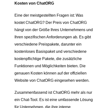
Kosten von ChatORG
Eine der meistgestellten Fragen ist: Was
kostet ChatORG? Der Preis von ChatORG
hängt von der Größe Ihres Unternehmens und
Ihren spezifischen Anforderungen ab. Es gibt
verschiedene Preispakete, darunter ein
kostenloses Basispaket und verschiedene
kostenpflichtige Pakete, die zusätzliche
Funktionen und Möglichkeiten bieten. Die
genauen Kosten können auf der offiziellen
Website von ChatORG eingesehen werden.
Zusammenfassend ist ChatORG mehr als nur
ein Chat-Tool. Es ist eine umfassende Lösung
für Unternehmen, die ihre interne