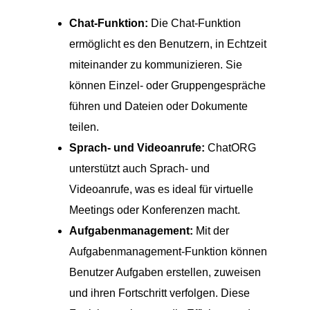
Chat-Funktion:
Die Chat-Funktion
ermöglicht es den Benutzern, in Echtzeit
miteinander zu kommunizieren. Sie
können Einzel- oder Gruppengespräche
führen und Dateien oder Dokumente
teilen.
Sprach- und Videoanrufe:
ChatORG
unterstützt auch Sprach- und
Videoanrufe, was es ideal für virtuelle
Meetings oder Konferenzen macht.
Aufgabenmanagement:
Mit der
Aufgabenmanagement-Funktion können
Benutzer Aufgaben erstellen, zuweisen
und ihren Fortschritt verfolgen. Diese