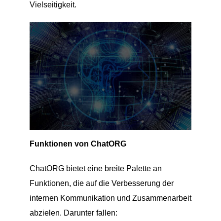
Vielseitigkeit.
Funktionen von ChatORG
ChatORG bietet eine breite Palette an
Funktionen, die auf die Verbesserung der
internen Kommunikation und Zusammenarbeit
abzielen. Darunter fallen: