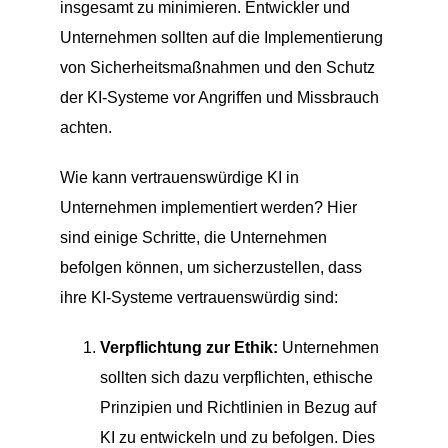
insgesamt zu minimieren. Entwickler und
Unternehmen sollten auf die Implementierung
von Sicherheitsmaßnahmen und den Schutz
der KI-Systeme vor Angriffen und Missbrauch
achten.
Wie kann vertrauenswürdige KI in
Unternehmen implementiert werden? Hier
sind einige Schritte, die Unternehmen
befolgen können, um sicherzustellen, dass
ihre KI-Systeme vertrauenswürdig sind:
Verpflichtung zur Ethik:
Unternehmen
sollten sich dazu verpflichten, ethische
Prinzipien und Richtlinien in Bezug auf
KI zu entwickeln und zu befolgen. Dies