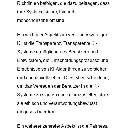
Richtlinien befolgen, die dazu beitragen, dass
ihre Systeme sicher, fair und
menschenzentriert sind.
Ein wichtiger Aspekt von vertrauenswürdiger
KI ist die Transparenz. Transparente KI-
Systeme ermöglichen es Benutzern und
Entwicklern, die Entscheidungsprozesse und
Ergebnisse von KI-Algorithmen zu verstehen
und nachzuvollziehen. Dies ist entscheidend,
um das Vertrauen der Benutzer in die KI-
Systeme zu stärken und sicherzustellen, dass
sie ethisch und verantwortungsbewusst
eingesetzt werden.
Ein weiterer zentraler Aspekt ist die Fairness.