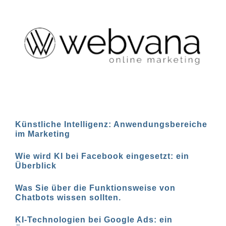
Künstliche Intelligenz: Anwendungsbereiche
im Marketing
Wie wird KI bei Facebook eingesetzt: ein
Überblick
Was Sie über die Funktionsweise von
Chatbots wissen sollten.
KI-Technologien bei Google Ads: ein