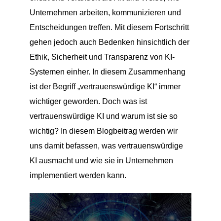
Unternehmen arbeiten, kommunizieren und
Entscheidungen treffen. Mit diesem Fortschritt
gehen jedoch auch Bedenken hinsichtlich der
Ethik, Sicherheit und Transparenz von KI-
Systemen einher. In diesem Zusammenhang
ist der Begriff „vertrauenswürdige KI“ immer
wichtiger geworden. Doch was ist
vertrauenswürdige KI und warum ist sie so
wichtig? In diesem Blogbeitrag werden wir
uns damit befassen, was vertrauenswürdige
KI ausmacht und wie sie in Unternehmen
implementiert werden kann.