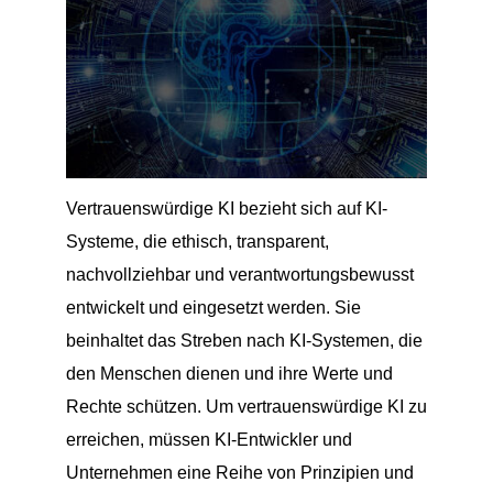
Vertrauenswürdige KI bezieht sich auf KI-
Systeme, die ethisch, transparent,
nachvollziehbar und verantwortungsbewusst
entwickelt und eingesetzt werden. Sie
beinhaltet das Streben nach KI-Systemen, die
den Menschen dienen und ihre Werte und
Rechte schützen. Um vertrauenswürdige KI zu
erreichen, müssen KI-Entwickler und
Unternehmen eine Reihe von Prinzipien und