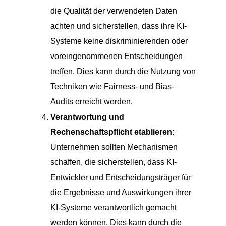
die Qualität der verwendeten Daten
achten und sicherstellen, dass ihre KI-
Systeme keine diskriminierenden oder
voreingenommenen Entscheidungen
treffen. Dies kann durch die Nutzung von
Techniken wie Fairness- und Bias-
Audits erreicht werden.
Verantwortung und
Rechenschaftspflicht etablieren:
Unternehmen sollten Mechanismen
schaffen, die sicherstellen, dass KI-
Entwickler und Entscheidungsträger für
die Ergebnisse und Auswirkungen ihrer
KI-Systeme verantwortlich gemacht
werden können. Dies kann durch die