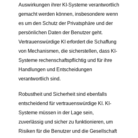
Auswirkungen ihrer KI-Systeme verantwortlich
gemacht werden können, insbesondere wenn
es um den Schutz der Privatsphäre und der
persönlichen Daten der Benutzer geht.
Vertrauenswürdige KI erfordert die Schaffung
von Mechanismen, die sicherstellen, dass KI-
Systeme rechenschaftspflichtig und für ihre
Handlungen und Entscheidungen
verantwortlich sind.
Robustheit und Sicherheit sind ebenfalls
entscheidend für vertrauenswürdige KI. KI-
Systeme müssen in der Lage sein,
zuverlässig und sicher zu funktionieren, um
Risiken für die Benutzer und die Gesellschaft