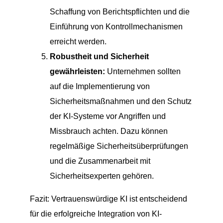
Schaffung von Berichtspflichten und die
Einführung von Kontrollmechanismen
erreicht werden.
Robustheit und Sicherheit
gewährleisten:
Unternehmen sollten
auf die Implementierung von
Sicherheitsmaßnahmen und den Schutz
der KI-Systeme vor Angriffen und
Missbrauch achten. Dazu können
regelmäßige Sicherheitsüberprüfungen
und die Zusammenarbeit mit
Sicherheitsexperten gehören.
Fazit: Vertrauenswürdige KI ist entscheidend
für die erfolgreiche Integration von KI-