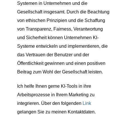
Systemen in Unternehmen und die
Gesellschaft insgesamt. Durch die Beachtung
von ethischen Prinzipien und die Schaffung
von Transparenz, Fairness, Verantwortung
und Sicherheit können Unternehmen KI-
Systeme entwickeln und implementieren, die
das Vertrauen der Benutzer und der
Öffentlichkeit gewinnen und einen positiven
Beitrag zum Wohl der Gesellschaft leisten.
Ich helfe Ihnen gerne KI-Tools in ihre
Arbeitsprozesse in Ihrem Marketing zu
integrieren. Über den folgenden
Link
gelangen Sie zu meinen Kontaktdaten.