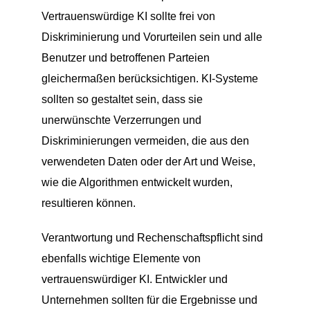
Vertrauenswürdige KI sollte frei von
Diskriminierung und Vorurteilen sein und alle
Benutzer und betroffenen Parteien
gleichermaßen berücksichtigen. KI-Systeme
sollten so gestaltet sein, dass sie
unerwünschte Verzerrungen und
Diskriminierungen vermeiden, die aus den
verwendeten Daten oder der Art und Weise,
wie die Algorithmen entwickelt wurden,
resultieren können.
Verantwortung und Rechenschaftspflicht sind
ebenfalls wichtige Elemente von
vertrauenswürdiger KI. Entwickler und
Unternehmen sollten für die Ergebnisse und